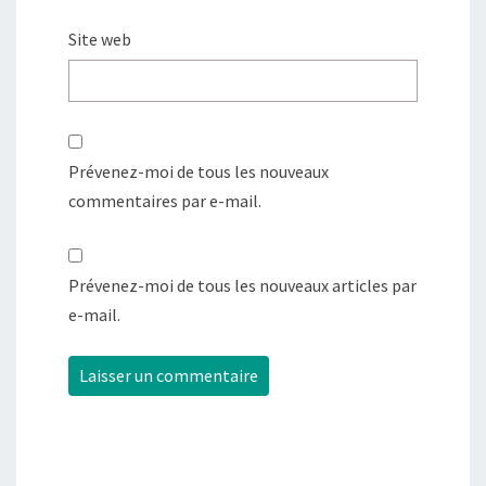
Site web
Prévenez-moi de tous les nouveaux
commentaires par e-mail.
Prévenez-moi de tous les nouveaux articles par
e-mail.