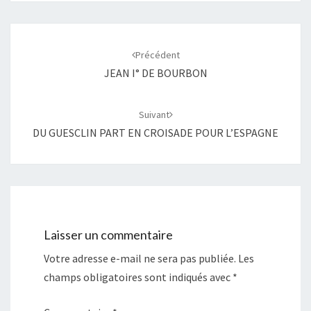
Navigation
d'article
Précédent
JEAN I° DE BOURBON
Suivant
DU GUESCLIN PART EN CROISADE POUR L’ESPAGNE
Laisser un commentaire
Votre adresse e-mail ne sera pas publiée.
Les
champs obligatoires sont indiqués avec
*