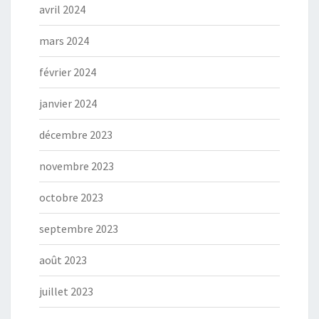
avril 2024
mars 2024
février 2024
janvier 2024
décembre 2023
novembre 2023
octobre 2023
septembre 2023
août 2023
juillet 2023