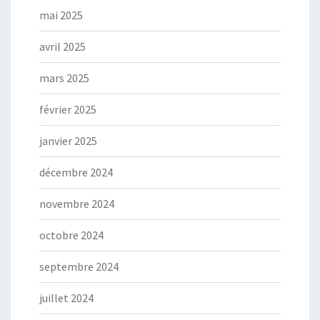
mai 2025
avril 2025
mars 2025
février 2025
janvier 2025
décembre 2024
novembre 2024
octobre 2024
septembre 2024
juillet 2024