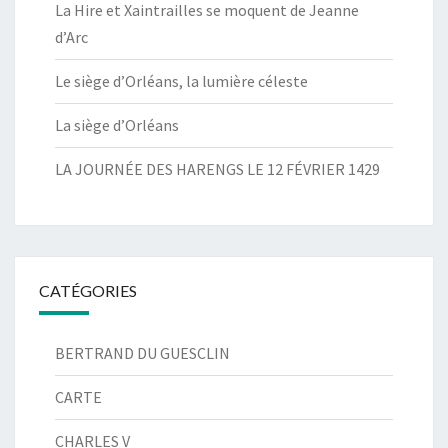
La Hire et Xaintrailles se moquent de Jeanne
d’Arc
Le siège d’Orléans, la lumière céleste
La siège d’Orléans
LA JOURNÉE DES HARENGS LE 12 FÉVRIER 1429
CATÉGORIES
BERTRAND DU GUESCLIN
CARTE
CHARLES V