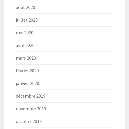
août 2020
juillet 2020
mai 2020
avril 2020
mars 2020
février 2020
janvier 2020
décembre 2019
novembre 2019
octobre 2019