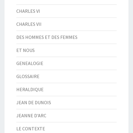
CHARLES VI
CHARLES VII
DES HOMMES ET DES FEMMES
ET NOUS
GENEALOGIE
GLOSSAIRE
HERALDIQUE
JEAN DE DUNOIS
JEANNE D'ARC
LE CONTEXTE