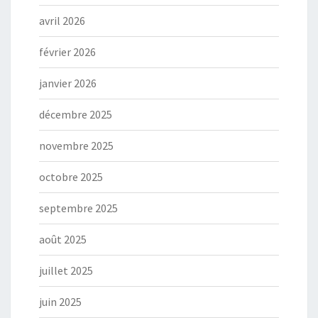
avril 2026
février 2026
janvier 2026
décembre 2025
novembre 2025
octobre 2025
septembre 2025
août 2025
juillet 2025
juin 2025