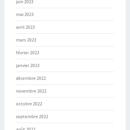
juin 2023
mai 2023
avril 2023
mars 2023
février 2023
janvier 2023
décembre 2022
novembre 2022
octobre 2022
septembre 2022
août 2022