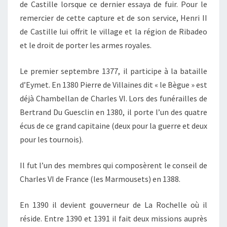
de Castille lorsque ce dernier essaya de fuir
. Pour le
remercier de cette capture et de son service, Henri II
de Castille lui offrit le village et la région de Ribadeo
et le droit de porter les armes royales.
Le premier septembre 1377, il participe à la bataille
d’Eymet. En 1380 Pierre de Villaines dit « le Bègue » est
déjà Chambellan de Charles VI. Lors des funérailles de
Bertrand Du Guesclin en 1380, il porte l’un des quatre
écus de ce grand capitaine (deux pour la guerre et deux
pour les tournois).
Il fut l’un des membres qui composèrent le conseil de
Charles VI de France (les Marmousets) en 1388.
En 1390 il devient gouverneur de La Rochelle où il
réside. Entre 1390 et 1391 il fait deux missions auprès