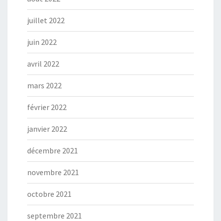
juillet 2022
juin 2022
avril 2022
mars 2022
février 2022
janvier 2022
décembre 2021
novembre 2021
octobre 2021
septembre 2021