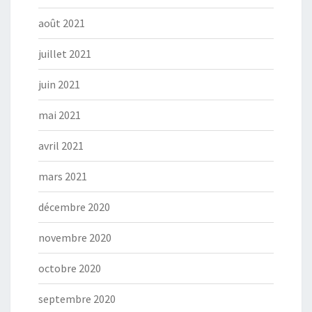
août 2021
juillet 2021
juin 2021
mai 2021
avril 2021
mars 2021
décembre 2020
novembre 2020
octobre 2020
septembre 2020