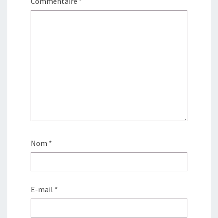
Commentaire
*
Nom
*
E-mail
*