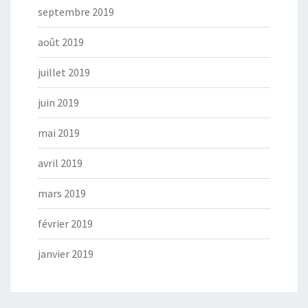
septembre 2019
août 2019
juillet 2019
juin 2019
mai 2019
avril 2019
mars 2019
février 2019
janvier 2019