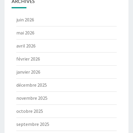
ARCHIVES
juin 2026
mai 2026
avril 2026
février 2026
janvier 2026
décembre 2025
novembre 2025
octobre 2025
septembre 2025