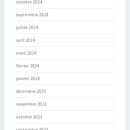
octobre 2024
septembre 2024
juillet 2024
avril 2024
mars 2024
février 2024
janvier 2024
décembre 2023
novembre 2023
octobre 2023
septembre 2023