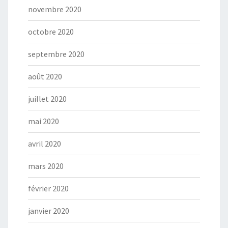
novembre 2020
octobre 2020
septembre 2020
août 2020
juillet 2020
mai 2020
avril 2020
mars 2020
février 2020
janvier 2020