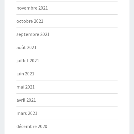
novembre 2021
octobre 2021
septembre 2021
août 2021
juillet 2021
juin 2021
mai 2021
avril 2021
mars 2021
décembre 2020