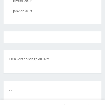
février 2019
janvier 2019
Lien vers sondage du livre
....