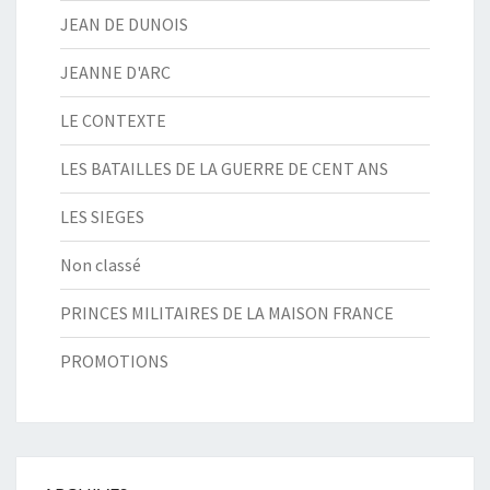
JEAN DE DUNOIS
JEANNE D'ARC
LE CONTEXTE
LES BATAILLES DE LA GUERRE DE CENT ANS
LES SIEGES
Non classé
PRINCES MILITAIRES DE LA MAISON FRANCE
PROMOTIONS