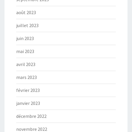
août 2023
juillet 2023
juin 2023
mai 2023
avril 2023
mars 2023
février 2023
janvier 2023
décembre 2022
novembre 2022