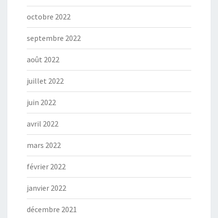
octobre 2022
septembre 2022
août 2022
juillet 2022
juin 2022
avril 2022
mars 2022
février 2022
janvier 2022
décembre 2021