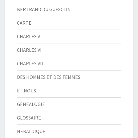
BERTRAND DU GUESCLIN
CARTE
CHARLES V
CHARLES VI
CHARLES VII
DES HOMMES ET DES FEMMES
ET NOUS
GENEALOGIE
GLOSSAIRE
HERALDIQUE