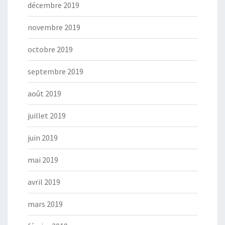
décembre 2019
novembre 2019
octobre 2019
septembre 2019
août 2019
juillet 2019
juin 2019
mai 2019
avril 2019
mars 2019