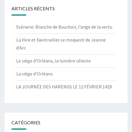
ARTICLES RÉCENTS
Scénario: Blanche de Bourbon, l’ange de la vertu
La Hire et Xaintrailles se moquent de Jeanne
d’Arc
Le siège d’Orléans, la lumière céleste
La siège d’Orléans
LA JOURNÉE DES HARENGS LE 12 FÉVRIER 1429
CATÉGORIES