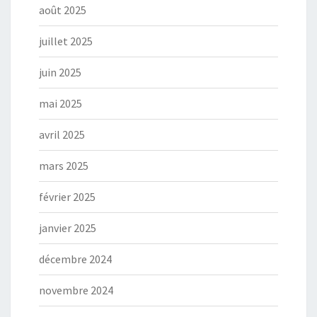
août 2025
juillet 2025
juin 2025
mai 2025
avril 2025
mars 2025
février 2025
janvier 2025
décembre 2024
novembre 2024