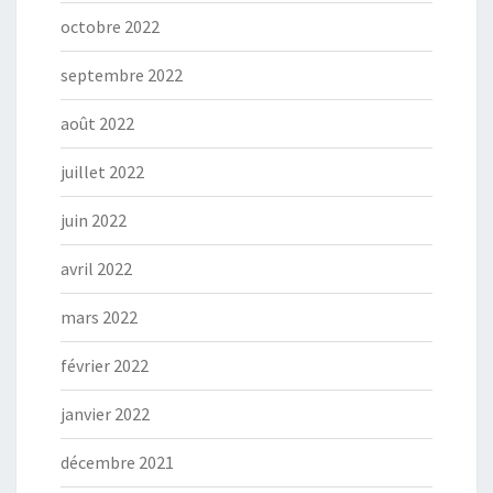
octobre 2022
septembre 2022
août 2022
juillet 2022
juin 2022
avril 2022
mars 2022
février 2022
janvier 2022
décembre 2021