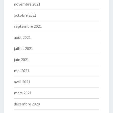
novembre 2021
octobre 2021
septembre 2021
août 2021
juillet 2021
juin 2021
mai 2021
avril 2021
mars 2021
décembre 2020