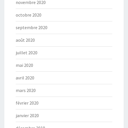
novembre 2020
octobre 2020
septembre 2020
août 2020
juillet 2020
mai 2020
avril 2020
mars 2020
février 2020
janvier 2020