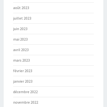
août 2023
juillet 2023
juin 2023
mai 2023
avril 2023
mars 2023
février 2023
janvier 2023
décembre 2022
novembre 2022