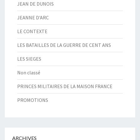
JEAN DE DUNOIS
JEANNE D'ARC
LE CONTEXTE
LES BATAILLES DE LA GUERRE DE CENT ANS
LES SIEGES
Non classé
PRINCES MILITAIRES DE LA MAISON FRANCE
PROMOTIONS
ARCHIVES