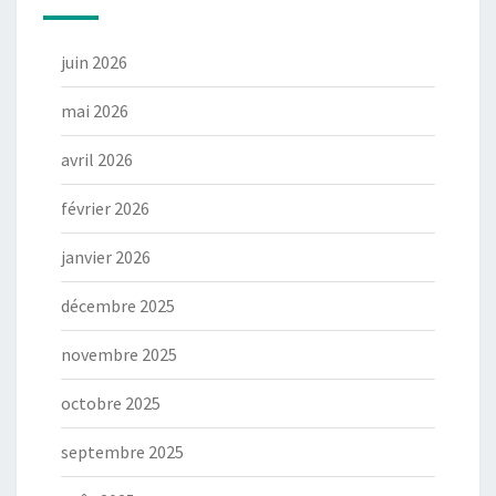
juin 2026
mai 2026
avril 2026
février 2026
janvier 2026
décembre 2025
novembre 2025
octobre 2025
septembre 2025