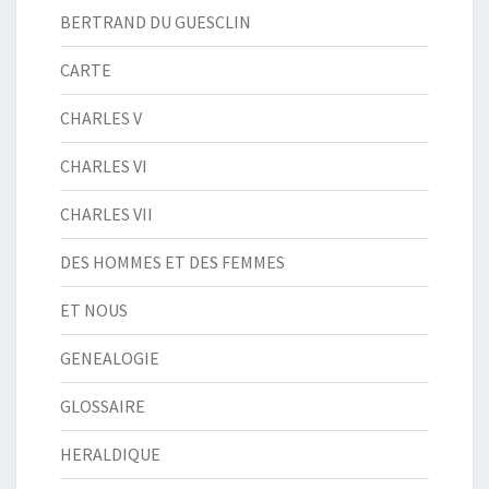
BERTRAND DU GUESCLIN
CARTE
CHARLES V
CHARLES VI
CHARLES VII
DES HOMMES ET DES FEMMES
ET NOUS
GENEALOGIE
GLOSSAIRE
HERALDIQUE