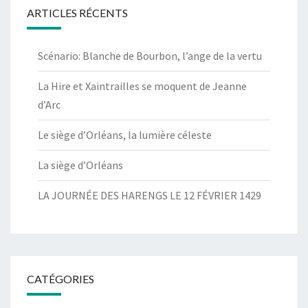
ARTICLES RÉCENTS
Scénario: Blanche de Bourbon, l’ange de la vertu
La Hire et Xaintrailles se moquent de Jeanne
d’Arc
Le siège d’Orléans, la lumière céleste
La siège d’Orléans
LA JOURNÉE DES HARENGS LE 12 FÉVRIER 1429
CATÉGORIES