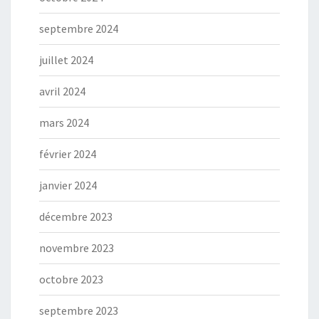
septembre 2024
juillet 2024
avril 2024
mars 2024
février 2024
janvier 2024
décembre 2023
novembre 2023
octobre 2023
septembre 2023