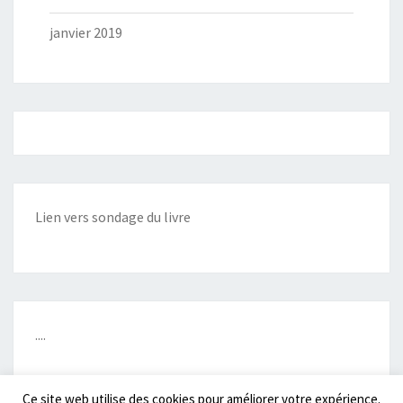
janvier 2019
Lien vers sondage du livre
....
Ce site web utilise des cookies pour améliorer votre expérience.