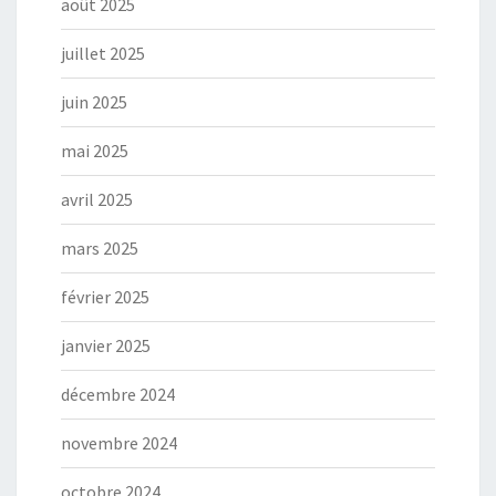
août 2025
juillet 2025
juin 2025
mai 2025
avril 2025
mars 2025
février 2025
janvier 2025
décembre 2024
novembre 2024
octobre 2024