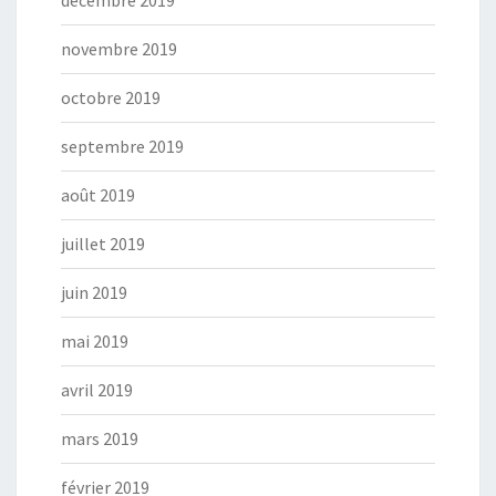
décembre 2019
novembre 2019
octobre 2019
septembre 2019
août 2019
juillet 2019
juin 2019
mai 2019
avril 2019
mars 2019
février 2019