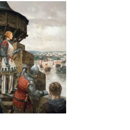
JEANNE