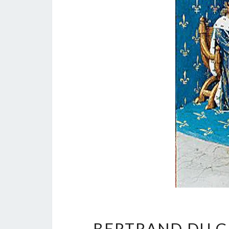
BERTRAND DU G