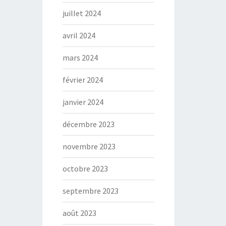
juillet 2024
avril 2024
mars 2024
février 2024
janvier 2024
décembre 2023
novembre 2023
octobre 2023
septembre 2023
août 2023