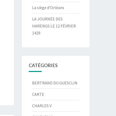
La siège d’Orléans
LA JOURNÉE DES
HARENGS LE 12 FÉVRIER
1429
CATÉGORIES
BERTRAND DU GUESCLIN
CARTE
CHARLES V