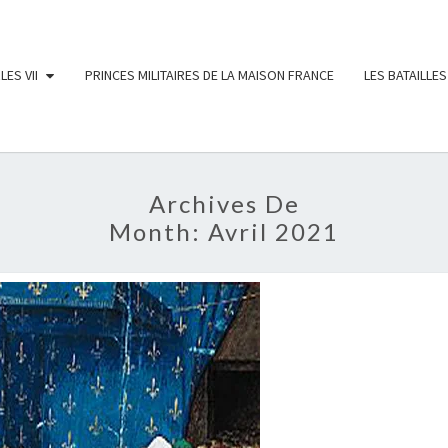
LES VII
PRINCES MILITAIRES DE LA MAISON FRANCE
LES BATAILLES
Archives De
Month:
Avril 2021