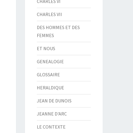
CHARLES VI
CHARLES VII
DES HOMMES ET DES
FEMMES
ET NOUS
GENEALOGIE
GLOSSAIRE
HERALDIQUE
JEAN DE DUNOIS
JEANNE D'ARC
LE CONTEXTE