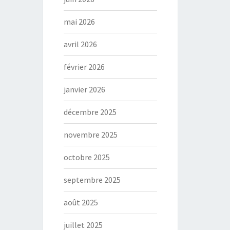
mai 2026
avril 2026
février 2026
janvier 2026
décembre 2025
novembre 2025
octobre 2025
septembre 2025
août 2025
juillet 2025