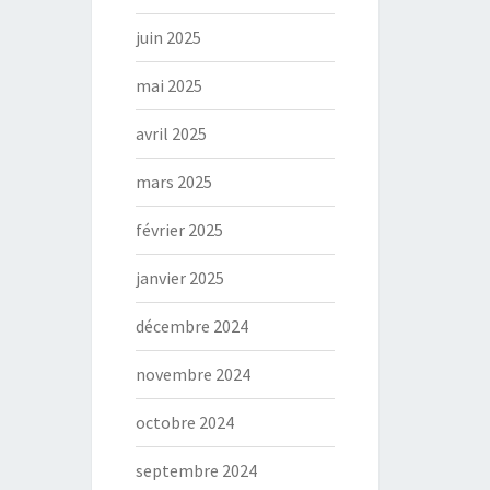
juin 2025
mai 2025
avril 2025
mars 2025
février 2025
janvier 2025
décembre 2024
novembre 2024
octobre 2024
septembre 2024