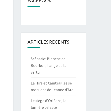
FACEBOOK
ARTICLES RÉCENTS
Scénario: Blanche de
Bourbon, l’ange de la
vertu
La Hire et Xaintrailles se
moquent de Jeanne d’Arc
Le siège d’Orléans, la
lumière céleste