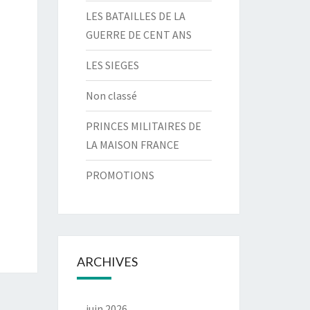
LES BATAILLES DE LA
GUERRE DE CENT ANS
LES SIEGES
Non classé
PRINCES MILITAIRES DE
LA MAISON FRANCE
PROMOTIONS
ARCHIVES
juin 2026