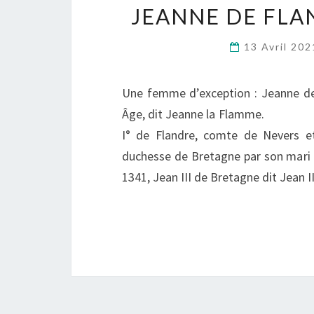
JEANNE DE FLA
13 Avril 20
Une femme d’exception : Jeanne de
Âge, dit Jeanne la
I° de Flandre, comte de Nevers e
duchesse de Bretagne par son mari 
1341, Jean III de Bretagne dit Jean 