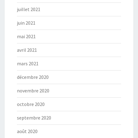
juillet 2021
juin 2021
mai 2021
avril 2021
mars 2021
décembre 2020
novembre 2020
octobre 2020
septembre 2020
août 2020