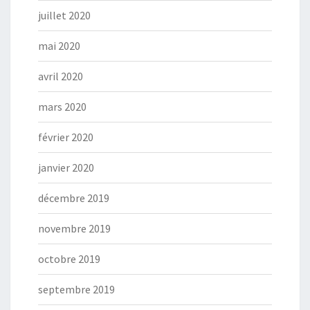
juillet 2020
mai 2020
avril 2020
mars 2020
février 2020
janvier 2020
décembre 2019
novembre 2019
octobre 2019
septembre 2019