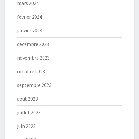
mars 2024
février 2024
janvier 2024
décembre 2023
novembre 2023
octobre 2023
septembre 2023
août 2023
juillet 2023
juin 2023