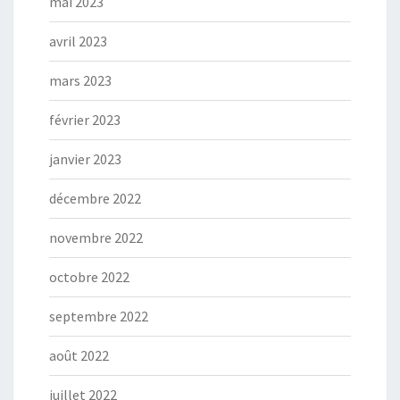
mai 2023
avril 2023
mars 2023
février 2023
janvier 2023
décembre 2022
novembre 2022
octobre 2022
septembre 2022
août 2022
juillet 2022