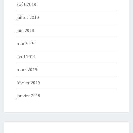
août 2019
juillet 2019
juin 2019
mai 2019
avril 2019
mars 2019
février 2019
janvier 2019