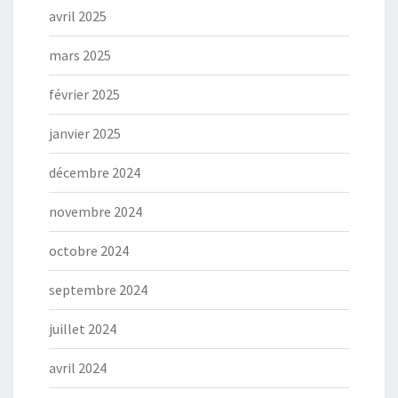
avril 2025
mars 2025
février 2025
janvier 2025
décembre 2024
novembre 2024
octobre 2024
septembre 2024
juillet 2024
avril 2024