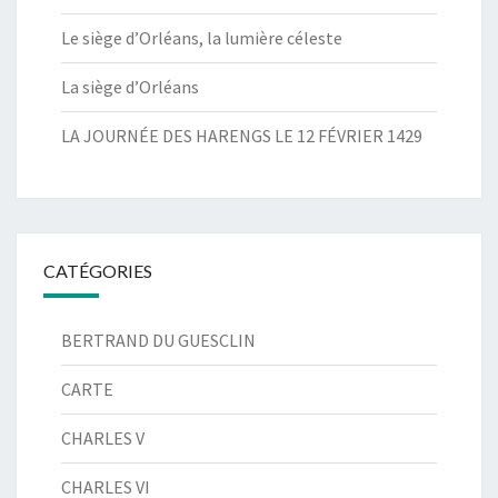
Le siège d’Orléans, la lumière céleste
La siège d’Orléans
LA JOURNÉE DES HARENGS LE 12 FÉVRIER 1429
CATÉGORIES
BERTRAND DU GUESCLIN
CARTE
CHARLES V
CHARLES VI