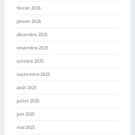
février 2026
janvier 2026
décembre 2025
novembre 2025
octobre 2025
septembre 2025
août 2025
juillet 2025
juin 2025
mai 2025