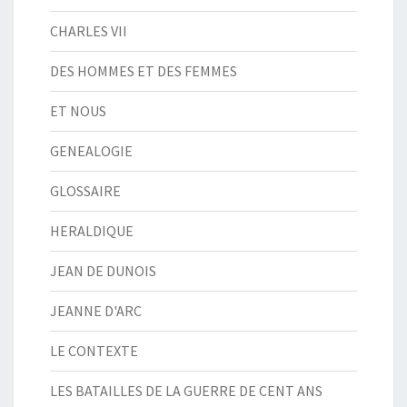
CHARLES VII
DES HOMMES ET DES FEMMES
ET NOUS
GENEALOGIE
GLOSSAIRE
HERALDIQUE
JEAN DE DUNOIS
JEANNE D'ARC
LE CONTEXTE
LES BATAILLES DE LA GUERRE DE CENT ANS