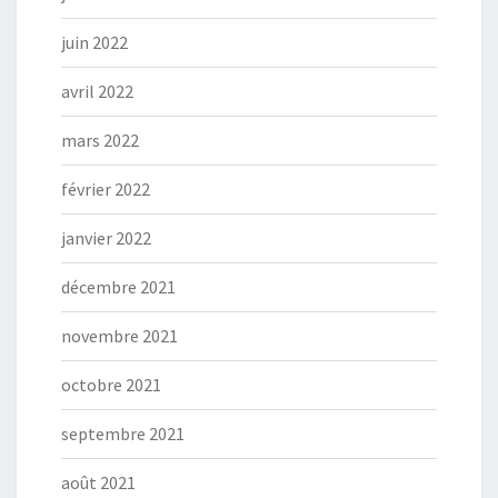
juin 2022
avril 2022
mars 2022
février 2022
janvier 2022
décembre 2021
novembre 2021
octobre 2021
septembre 2021
août 2021