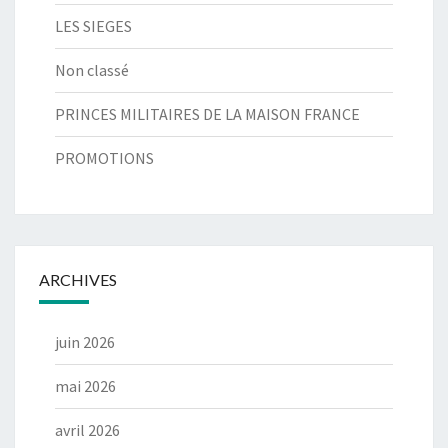
LES SIEGES
Non classé
PRINCES MILITAIRES DE LA MAISON FRANCE
PROMOTIONS
ARCHIVES
juin 2026
mai 2026
avril 2026