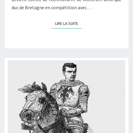
duc de Bretagne en compétition avec…
LIRE LA SUITE
LIRE LA SUITE