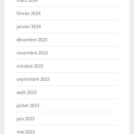
février 2024
janvier 2024
décembre 2023
novembre 2023
octobre 2023
septembre 2023
août 2023
juillet 2023
juin 2023
mai 2023