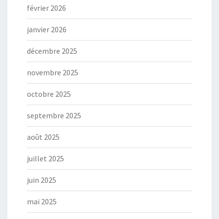
février 2026
janvier 2026
décembre 2025
novembre 2025
octobre 2025
septembre 2025
août 2025
juillet 2025
juin 2025
mai 2025