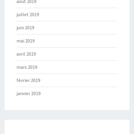
août 2019
juillet 2019
juin 2019
mai 2019
avril 2019
mars 2019
février 2019
janvier 2019