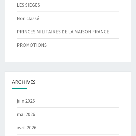
LES SIEGES
Non classé
PRINCES MILITAIRES DE LA MAISON FRANCE
PROMOTIONS
ARCHIVES
juin 2026
mai 2026
avril 2026