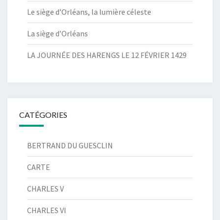
Le siège d’Orléans, la lumière céleste
La siège d’Orléans
LA JOURNÉE DES HARENGS LE 12 FÉVRIER 1429
CATÉGORIES
BERTRAND DU GUESCLIN
CARTE
CHARLES V
CHARLES VI