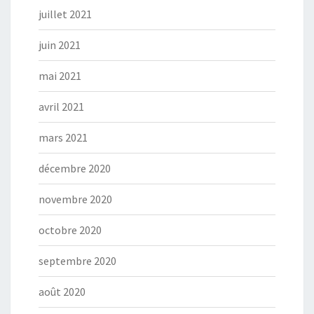
juillet 2021
juin 2021
mai 2021
avril 2021
mars 2021
décembre 2020
novembre 2020
octobre 2020
septembre 2020
août 2020