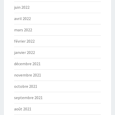
juin 2022
avril 2022
mars 2022
février 2022
janvier 2022
décembre 2021
novembre 2021
octobre 2021
septembre 2021
août 2021