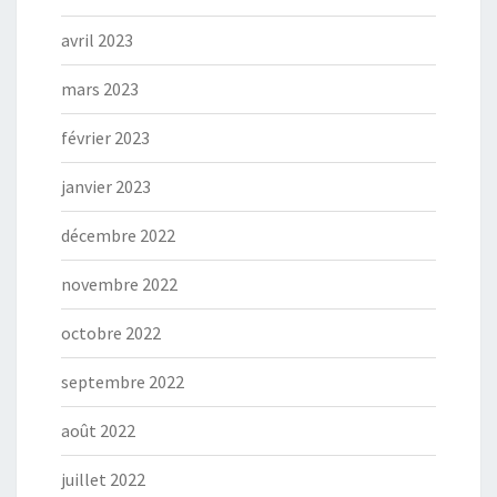
avril 2023
mars 2023
février 2023
janvier 2023
décembre 2022
novembre 2022
octobre 2022
septembre 2022
août 2022
juillet 2022