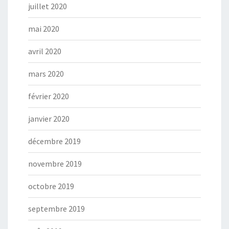
juillet 2020
mai 2020
avril 2020
mars 2020
février 2020
janvier 2020
décembre 2019
novembre 2019
octobre 2019
septembre 2019