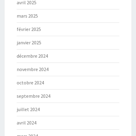
avril 2025
mars 2025
février 2025
janvier 2025
décembre 2024
novembre 2024
octobre 2024
septembre 2024
juillet 2024
avril 2024
mars 2024