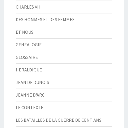
CHARLES VII
DES HOMMES ET DES FEMMES
ET NOUS
GENEALOGIE
GLOSSAIRE
HERALDIQUE
JEAN DE DUNOIS
JEANNE D'ARC
LE CONTEXTE
LES BATAILLES DE LA GUERRE DE CENT ANS