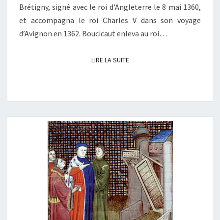
Brétigny, signé avec le roi d’Angleterre le 8 mai 1360,
et accompagna le roi Charles V dans son voyage
d’Avignon en 1362. Boucicaut enleva au roi…
LIRE LA SUITE
LIRE LA SUITE