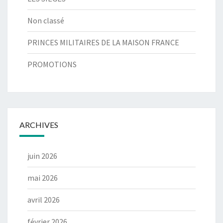
Non classé
PRINCES MILITAIRES DE LA MAISON FRANCE
PROMOTIONS
ARCHIVES
juin 2026
mai 2026
avril 2026
février 2026