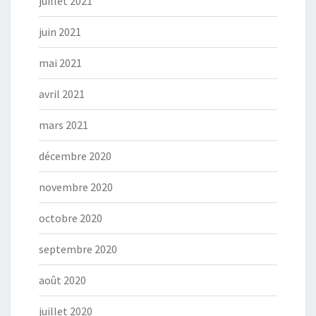
juillet 2021
juin 2021
mai 2021
avril 2021
mars 2021
décembre 2020
novembre 2020
octobre 2020
septembre 2020
août 2020
juillet 2020