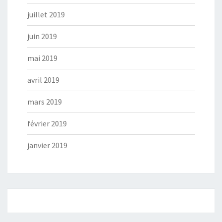
juillet 2019
juin 2019
mai 2019
avril 2019
mars 2019
février 2019
janvier 2019