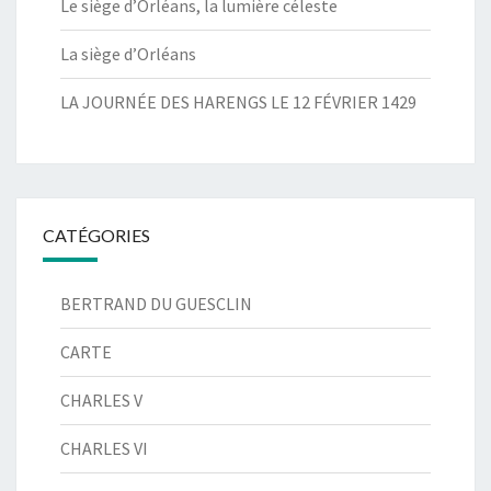
Le siège d’Orléans, la lumière céleste
La siège d’Orléans
LA JOURNÉE DES HARENGS LE 12 FÉVRIER 1429
CATÉGORIES
BERTRAND DU GUESCLIN
CARTE
CHARLES V
CHARLES VI