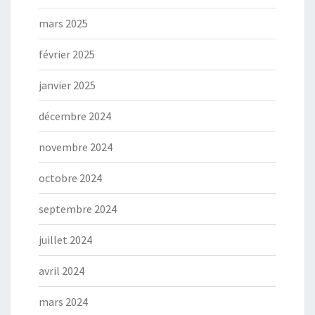
mars 2025
février 2025
janvier 2025
décembre 2024
novembre 2024
octobre 2024
septembre 2024
juillet 2024
avril 2024
mars 2024