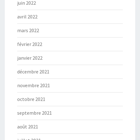
juin 2022
avril 2022
mars 2022
février 2022
janvier 2022
décembre 2021
novembre 2021
octobre 2021
septembre 2021
août 2021