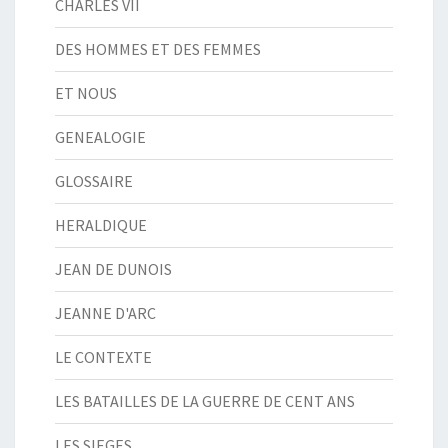
CHARLES VII
DES HOMMES ET DES FEMMES
ET NOUS
GENEALOGIE
GLOSSAIRE
HERALDIQUE
JEAN DE DUNOIS
JEANNE D'ARC
LE CONTEXTE
LES BATAILLES DE LA GUERRE DE CENT ANS
LES SIEGES