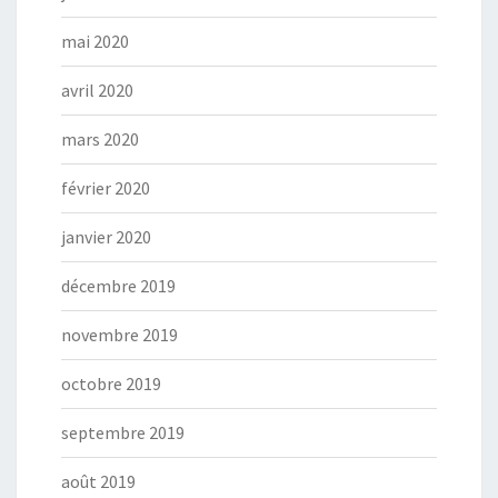
mai 2020
avril 2020
mars 2020
février 2020
janvier 2020
décembre 2019
novembre 2019
octobre 2019
septembre 2019
août 2019