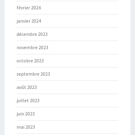
février 2024
janvier 2024
décembre 2023
novembre 2023
octobre 2023
septembre 2023
août 2023
juillet 2023
juin 2023
mai 2023