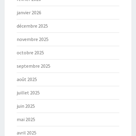
janvier 2026
décembre 2025
novembre 2025
octobre 2025
septembre 2025
août 2025
juillet 2025
juin 2025
mai 2025
avril 2025