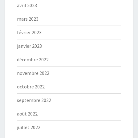
avril 2023
mars 2023
février 2023
janvier 2023
décembre 2022
novembre 2022
octobre 2022
septembre 2022
août 2022
juillet 2022