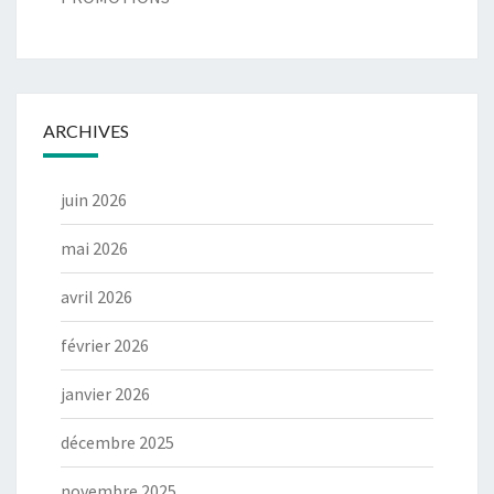
ARCHIVES
juin 2026
mai 2026
avril 2026
février 2026
janvier 2026
décembre 2025
novembre 2025