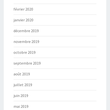
février 2020
janvier 2020
décembre 2019
novembre 2019
octobre 2019
septembre 2019
août 2019
juillet 2019
juin 2019
mai 2019