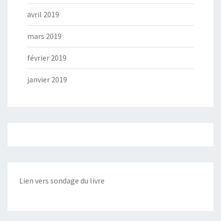
avril 2019
mars 2019
février 2019
janvier 2019
Lien vers sondage du livre