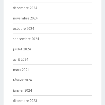
décembre 2024
novembre 2024
octobre 2024
septembre 2024
juillet 2024
avril 2024
mars 2024
février 2024
janvier 2024
décembre 2023