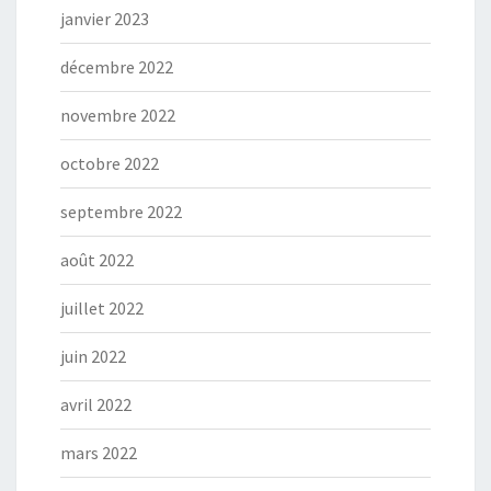
janvier 2023
décembre 2022
novembre 2022
octobre 2022
septembre 2022
août 2022
juillet 2022
juin 2022
avril 2022
mars 2022