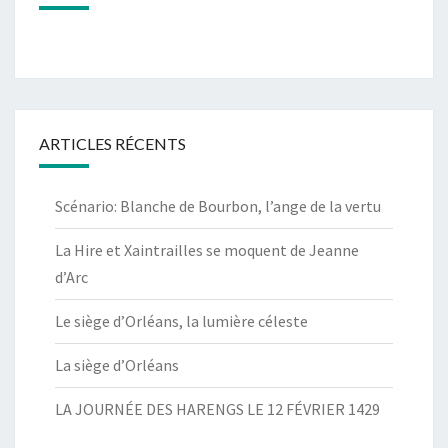
ARTICLES RÉCENTS
Scénario: Blanche de Bourbon, l’ange de la vertu
La Hire et Xaintrailles se moquent de Jeanne
d’Arc
Le siège d’Orléans, la lumière céleste
La siège d’Orléans
LA JOURNÉE DES HARENGS LE 12 FÉVRIER 1429