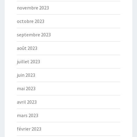
novembre 2023
octobre 2023
septembre 2023
août 2023
juillet 2023
juin 2023
mai 2023
avril 2023
mars 2023
février 2023