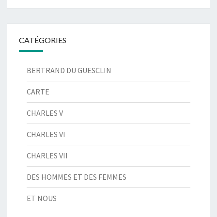
CATÉGORIES
BERTRAND DU GUESCLIN
CARTE
CHARLES V
CHARLES VI
CHARLES VII
DES HOMMES ET DES FEMMES
ET NOUS