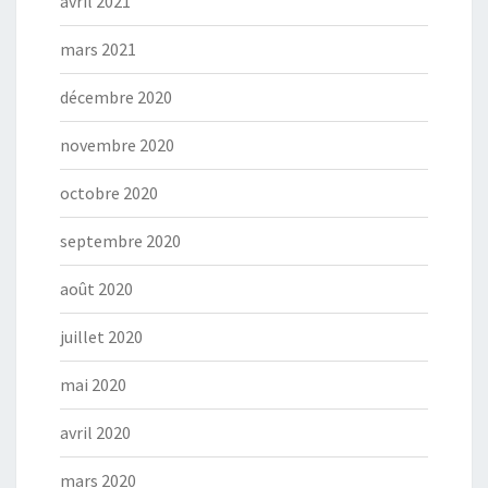
avril 2021
mars 2021
décembre 2020
novembre 2020
octobre 2020
septembre 2020
août 2020
juillet 2020
mai 2020
avril 2020
mars 2020