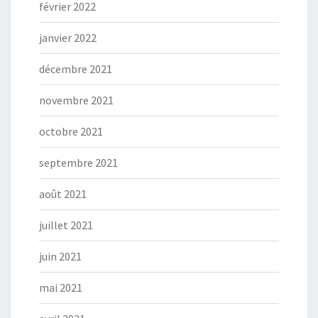
février 2022
janvier 2022
décembre 2021
novembre 2021
octobre 2021
septembre 2021
août 2021
juillet 2021
juin 2021
mai 2021