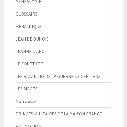
GENEALOGIE
GLOSSAIRE
HERALDIQUE
JEAN DE DUNOIS
JEANNE D'ARC
LE CONTEXTE
LES BATAILLES DE LA GUERRE DE CENT ANS
LES SIEGES
Non classé
PRINCES MILITAIRES DE LA MAISON FRANCE
PROMOTIONS