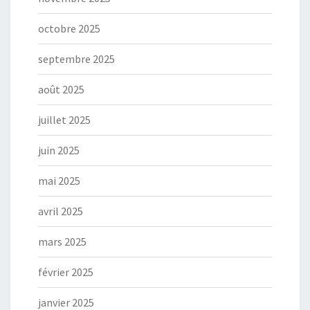
octobre 2025
septembre 2025
août 2025
juillet 2025
juin 2025
mai 2025
avril 2025
mars 2025
février 2025
janvier 2025