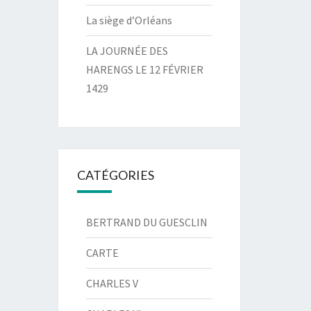
La siège d’Orléans
LA JOURNÉE DES
HARENGS LE 12 FÉVRIER
1429
CATÉGORIES
BERTRAND DU GUESCLIN
CARTE
CHARLES V