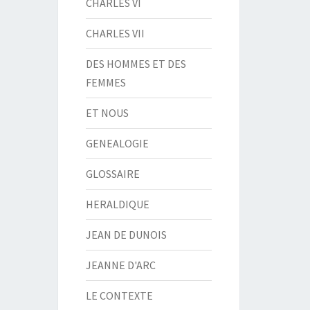
CHARLES VI
CHARLES VII
DES HOMMES ET DES
FEMMES
ET NOUS
GENEALOGIE
GLOSSAIRE
HERALDIQUE
JEAN DE DUNOIS
JEANNE D'ARC
LE CONTEXTE