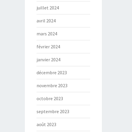
juillet 2024
avril 2024
mars 2024
février 2024
janvier 2024
décembre 2023
novembre 2023
octobre 2023
septembre 2023
août 2023