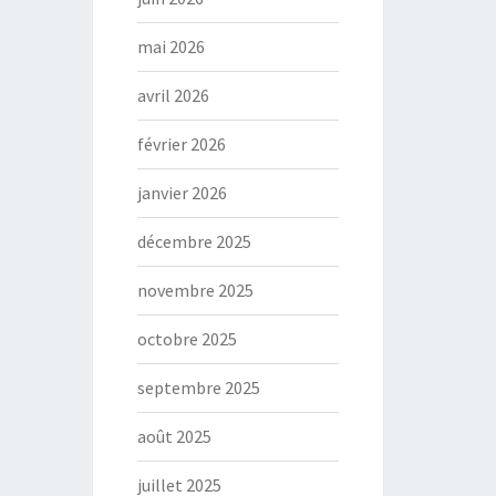
mai 2026
avril 2026
février 2026
janvier 2026
décembre 2025
novembre 2025
octobre 2025
septembre 2025
août 2025
juillet 2025