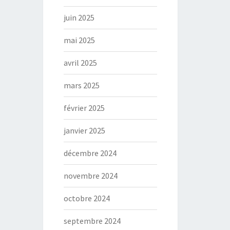
juin 2025
mai 2025
avril 2025
mars 2025
février 2025
janvier 2025
décembre 2024
novembre 2024
octobre 2024
septembre 2024