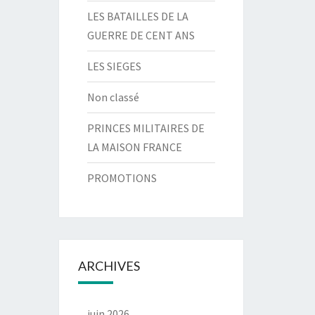
LES BATAILLES DE LA
GUERRE DE CENT ANS
LES SIEGES
Non classé
PRINCES MILITAIRES DE
LA MAISON FRANCE
PROMOTIONS
ARCHIVES
juin 2026