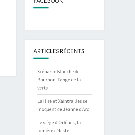
FACEBOOK
ARTICLES RÉCENTS
Scénario: Blanche de
Bourbon, l’ange de la
vertu
La Hire et Xaintrailles se
moquent de Jeanne d’Arc
Le siège d’Orléans, la
lumière céleste