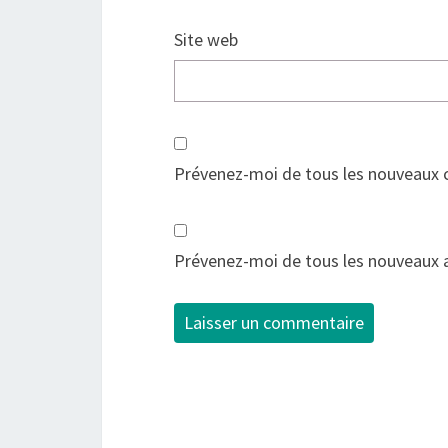
Site web
Prévenez-moi de tous les nouveaux 
Prévenez-moi de tous les nouveaux ar