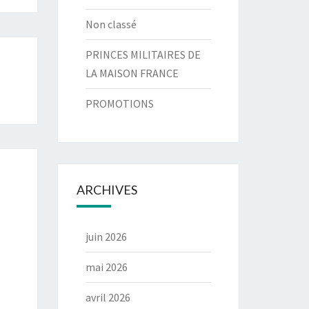
Non classé
PRINCES MILITAIRES DE
LA MAISON FRANCE
PROMOTIONS
ARCHIVES
juin 2026
mai 2026
avril 2026