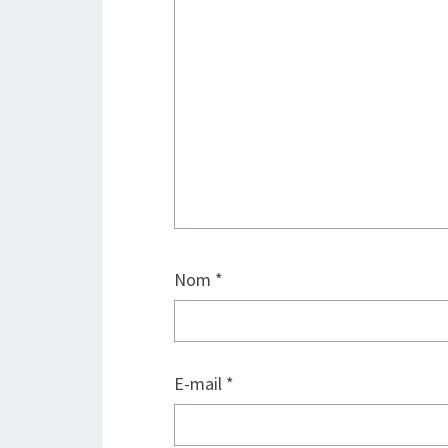
Nom
*
E-mail
*