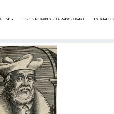
LES VII
PRINCES MILITAIRES DE LA MAISON FRANCE
LES BATAILLES