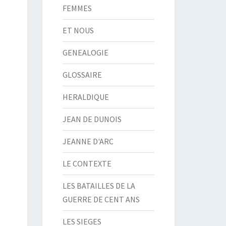
FEMMES
ET NOUS
GENEALOGIE
GLOSSAIRE
HERALDIQUE
JEAN DE DUNOIS
JEANNE D'ARC
LE CONTEXTE
LES BATAILLES DE LA
GUERRE DE CENT ANS
LES SIEGES