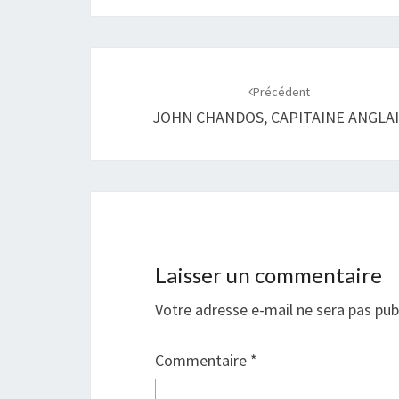
Navigation
d'article
Précédent
JOHN CHANDOS, CAPITAINE ANGLAI
Laisser un commentaire
Votre adresse e-mail ne sera pas pub
Commentaire
*