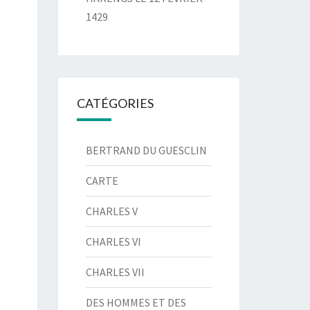
1429
CATÉGORIES
BERTRAND DU GUESCLIN
CARTE
CHARLES V
CHARLES VI
CHARLES VII
DES HOMMES ET DES