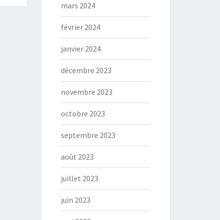
mars 2024
février 2024
janvier 2024
décembre 2023
novembre 2023
octobre 2023
septembre 2023
août 2023
juillet 2023
juin 2023