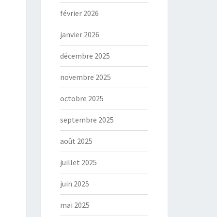
février 2026
janvier 2026
décembre 2025
novembre 2025
octobre 2025
septembre 2025
août 2025
juillet 2025
juin 2025
mai 2025