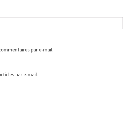
commentaires par e-mail.
ticles par e-mail.