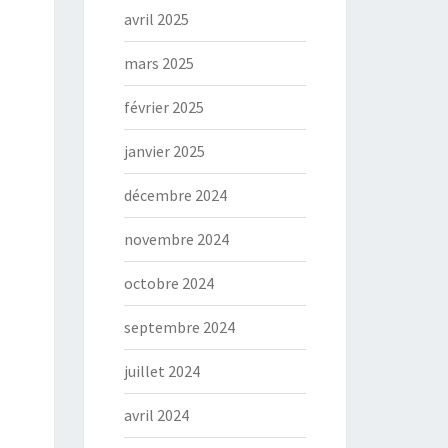
avril 2025
mars 2025
février 2025
janvier 2025
décembre 2024
novembre 2024
octobre 2024
septembre 2024
juillet 2024
avril 2024