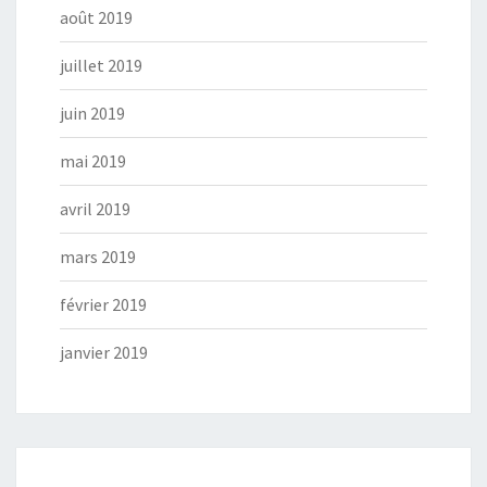
août 2019
juillet 2019
juin 2019
mai 2019
avril 2019
mars 2019
février 2019
janvier 2019