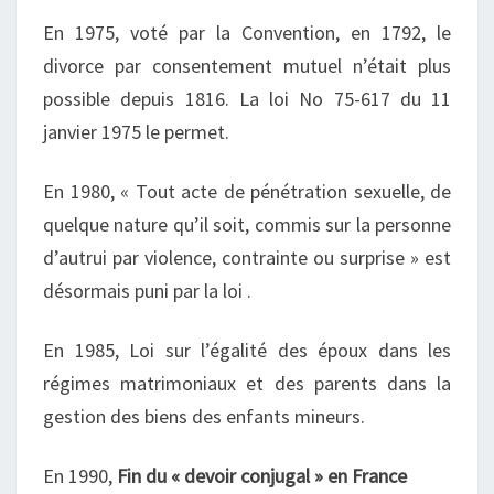
En 1975, voté par la Convention, en 1792, le
divorce par consentement mutuel n’était plus
possible depuis 1816. La loi No 75-617 du 11
janvier 1975 le permet.
En 1980, « Tout acte de pénétration sexuelle, de
quelque nature qu’il soit, commis sur la personne
d’autrui par violence, contrainte ou surprise » est
désormais puni par la loi .
En 1985, Loi sur l’égalité des époux dans les
régimes matrimoniaux et des parents dans la
gestion des biens des enfants mineurs.
En 1990,
Fin du « devoir conjugal » en France