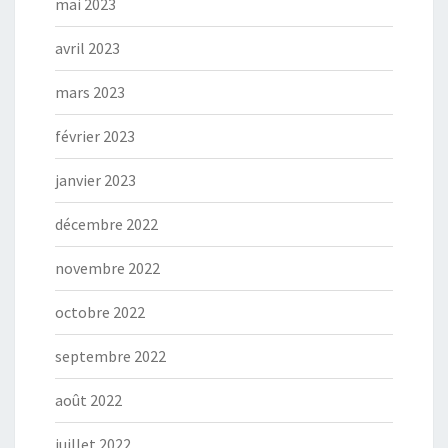
mai 2023
avril 2023
mars 2023
février 2023
janvier 2023
décembre 2022
novembre 2022
octobre 2022
septembre 2022
août 2022
juillet 2022