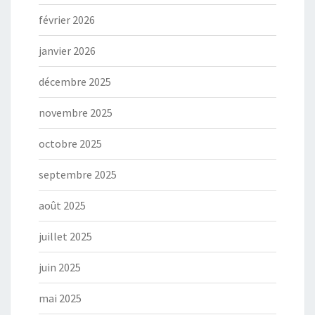
février 2026
janvier 2026
décembre 2025
novembre 2025
octobre 2025
septembre 2025
août 2025
juillet 2025
juin 2025
mai 2025