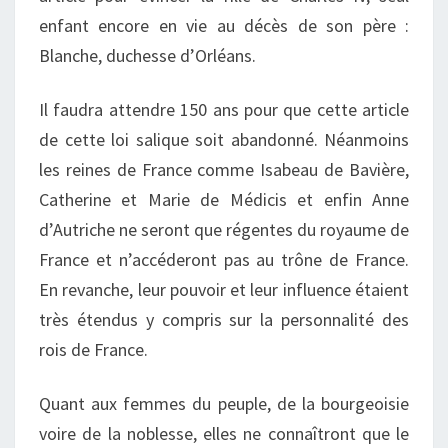
enfant encore en vie au décès de son père :
Blanche, duchesse d’Orléans.
Il faudra attendre 150 ans pour que cette article
de cette loi salique soit abandonné. Néanmoins
les reines de France comme Isabeau de Bavière,
Catherine et Marie de Médicis et enfin Anne
d’Autriche ne seront que régentes du royaume de
France et n’accéderont pas au trône de France.
En revanche, leur pouvoir et leur influence étaient
très étendus y compris sur la personnalité des
rois de France.
Quant aux femmes du peuple, de la bourgeoisie
voire de la noblesse, elles ne connaîtront que le