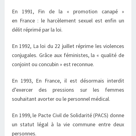
En 1991, Fin de la « promotion canapé »
en France : le harcèlement sexuel est enfin un
délit réprimé par la loi.
En 1992, La loi du 22 juillet réprime les violences
conjugales. Grâce aux féministes, la « qualité de
conjoint ou concubin » est reconnue.
En 1993, En France, il est désormais interdit
d’exercer des pressions sur les femmes
souhaitant avorter ou le personnel médical.
En 1999, le Pacte Civil de Solidarité (PACS) donne
un statut légal à la vie commune entre deux
personnes.