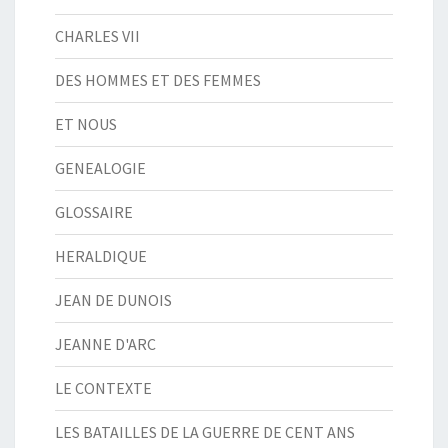
CHARLES VII
DES HOMMES ET DES FEMMES
ET NOUS
GENEALOGIE
GLOSSAIRE
HERALDIQUE
JEAN DE DUNOIS
JEANNE D'ARC
LE CONTEXTE
LES BATAILLES DE LA GUERRE DE CENT ANS