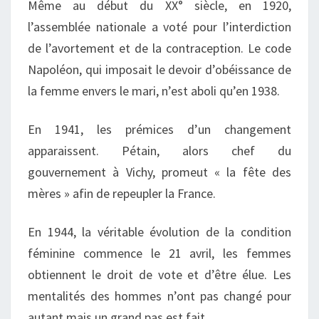
Même au début du XX° siècle, en 1920,
l’assemblée nationale a voté pour l’interdiction
de l’avortement et de la contraception. L
e code
Napoléon, qui imposait le devoir d’obéissance de
la femme envers le mari, n’est aboli qu’en 1938.
En 1941, les prémices d’un changement
apparaissent. Pétain, alors chef du
gouvernement à Vichy, promeut « la fête des
mères » afin de repeupler la France.
En 1944, la véritable évolution de la condition
féminine commence le 21 avril, les femmes
obtiennent le droit de vote et d’être élue. Les
mentalités des hommes n’ont pas changé pour
autant mais un grand pas est fait.