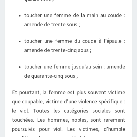
toucher une femme de la main au coude :
amende de trente sous ;
toucher une femme du coude à l’épaule :
amende de trente-cinq sous ;
toucher une femme jusqu’au sein : amende
de quarante-cinq sous ;
Et pourtant, la femme est plus souvent victime
que coupable, victime d’une violence spécifique :
le viol. Toutes les catégories sociales sont
touchées. Les hommes, nobles, sont rarement
poursuivis pour viol. Les victimes, d’humble