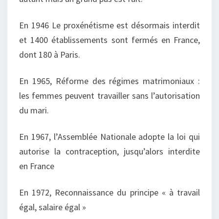
En 1946
Le proxénétisme est désormais interdit
et 1400 établissements sont fermés en France,
dont 180 à Paris.
En 1965,
Réforme des régimes matrimoniaux :
les femmes peuvent travailler sans l’autorisation
du mari.
En 1967,
l’Assemblée Nationale adopte la loi qui
autorise la contraception, jusqu’alors interdite
en France
En 1972, Reconnaissance du principe « à travail
égal, salaire égal »