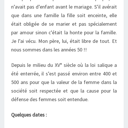
n’avait pas d’enfant avant le mariage. S’il avérait
que dans une famille la fille soit enceinte, elle
était obligée de se marier et pas spécialement
par amour sinon c’était la honte pour la famille.
Je l’ai vécu. Mon père, lui, était libre de tout. Et
nous sommes dans les années 50 !!
Depuis le milieu du XV° siècle où la loi salique a
été enterrée, il s’est passé environ entre 400 et
500 ans pour que la valeur de la femme dans la
société soit respectée et que la cause pour la
défense des femmes soit entendue.
Quelques dates :