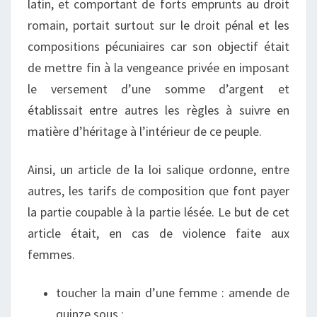
latin
, et comportant de forts emprunts au
droit
romain
, portait surtout sur le droit pénal et les
compositions pécuniaires car son objectif était
de mettre fin à la
vengeance privée
en imposant
le versement d’une somme d’argent et
établissait entre autres les règles à suivre en
matière d’héritage à l’intérieur de ce peuple.
Ainsi, un article de la loi salique ordonne, entre
autres, les tarifs de composition que font payer
la partie coupable à la partie lésée. Le but de cet
article était, en cas de
violence faite aux
femmes
.
toucher la main d’une femme : amende de
quinze sous ;