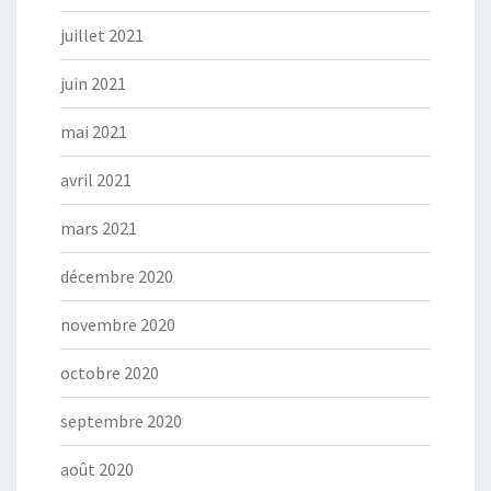
juillet 2021
juin 2021
mai 2021
avril 2021
mars 2021
décembre 2020
novembre 2020
octobre 2020
septembre 2020
août 2020