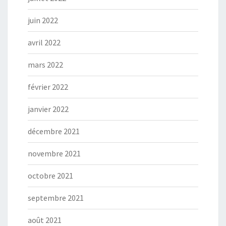
juin 2022
avril 2022
mars 2022
février 2022
janvier 2022
décembre 2021
novembre 2021
octobre 2021
septembre 2021
août 2021