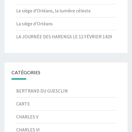
Le siège d’Orléans, la lumière céleste
La siège d’Orléans
LA JOURNÉE DES HARENGS LE 12 FÉVRIER 1429
CATÉGORIES
BERTRAND DU GUESCLIN
CARTE
CHARLES V
CHARLES VI