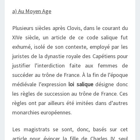
a) Au Moyen Age
Plusieurs siècles après Clovis, dans le courant du
XIVe siècle, un article de ce code salique fut
exhumé, isolé de son contexte, employé par les
juristes de la dynastie royale des Capétiens pour
justifier l’interdiction faite aux femmes de
succéder au trône de France. À la fin de l’époque
médiévale l’expression
loi salique
désigne donc
les règles de succession au trône de France. Ces
règles ont par ailleurs été imitées dans d’autres
monarchies européennes.
Les magistrats se sont, donc, basés sur cet
article pour évincer la fille de Charles IV, seul