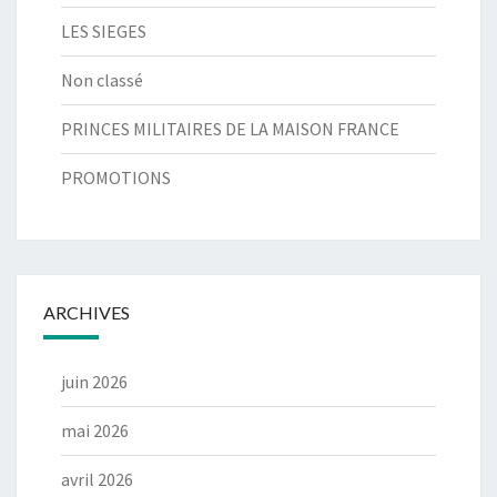
LES SIEGES
Non classé
PRINCES MILITAIRES DE LA MAISON FRANCE
PROMOTIONS
ARCHIVES
juin 2026
mai 2026
avril 2026