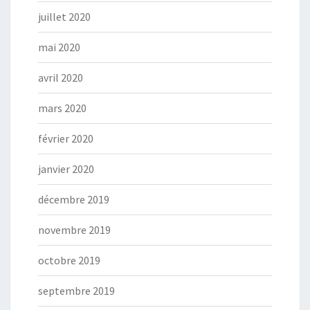
juillet 2020
mai 2020
avril 2020
mars 2020
février 2020
janvier 2020
décembre 2019
novembre 2019
octobre 2019
septembre 2019