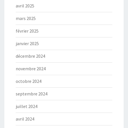
avril 2025
mars 2025
février 2025
janvier 2025
décembre 2024
novembre 2024
octobre 2024
septembre 2024
juillet 2024
avril 2024