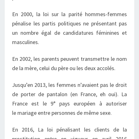
En 2000, la loi sur la parité hommes-femmes
pénalise les partis politiques ne présentant pas
un nombre égal de candidatures féminines et
masculines.
En 2002, les parents peuvent transmettre le nom
de la mère, celui du père ou les deux accolés.
Jusqu’en 2013, les femmes n’avaient pas le droit
de porter de pantalon (en France,
eh oui
). La
France est le 9
°
pays européen à autoriser
le mariage entre personnes de même sexe.
En 2016, La loi pénalisant les clients de la
prostitution entre en vigueur en avril 2016