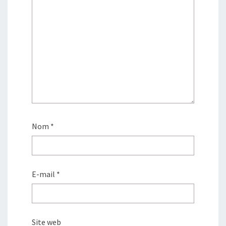
Nom
*
E-mail
*
Site web