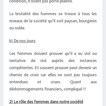
condition, n’osent pas porté plainte.
La brutalité des hommes se trouve à tous les
niveaux de la société qu’il soit paysan, bourgeois
ou noble.
b) De nos jours
Les femmes doivent prouver qu’il a eu viol ou
tentative de viol auprès des instances
compétentes. Et souvent prouver peut devenir un
chemin de croix car elles ne sont pas toujours
entendues et crues. Quant aux
dédommagements financiers, compliqué !!
2) Le rôle des femmes dans notre société