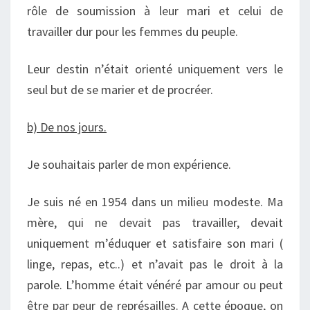
rôle de soumission à leur mari et celui de
travailler dur pour les femmes du peuple.
Leur destin n’était orienté uniquement vers le
seul but de se marier et de procréer.
b) De nos jours.
Je souhaitais parler de mon expérience.
Je suis né en 1954 dans un milieu modeste. Ma
mère, qui ne devait pas travailler, devait
uniquement m’éduquer et satisfaire son mari (
linge, repas, etc..) et n’avait pas le droit à la
parole. L’homme était vénéré par amour ou peut
être par peur de représailles. A cette époque, on