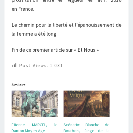
en France.
Le chemin pour la liberté
et l’épanouissement de
la
femme a été long.
Fin de ce premier article sur « Et Nous »
Post Views:
1 031
Similaire
Étienne MARCEL, le
Scénario: Blanche de
Danton Moyen-Age
Bourbon, l’ange de la