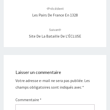
Navigation
d'article
Précédent
Les Pairs De France En 1328
Suivant
Site De La Bataille De L’ÉCLUSE
Laisser un commentaire
Votre adresse e-mail ne sera pas publiée.
Les
champs obligatoires sont indiqués avec
*
Commentaire
*