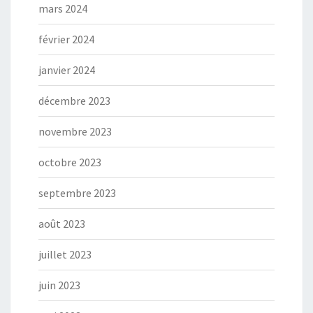
mars 2024
février 2024
janvier 2024
décembre 2023
novembre 2023
octobre 2023
septembre 2023
août 2023
juillet 2023
juin 2023