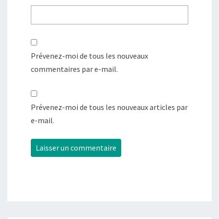
Prévenez-moi de tous les nouveaux
commentaires par e-mail.
Prévenez-moi de tous les nouveaux articles par
e-mail.