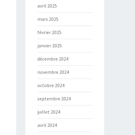
avril 2025
mars 2025
février 2025
janvier 2025
décembre 2024
novembre 2024
octobre 2024
septembre 2024
juillet 2024
avril 2024