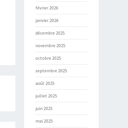
février 2026
janvier 2026
décembre 2025
novembre 2025
octobre 2025
septembre 2025
août 2025
juillet 2025
juin 2025
mai 2025