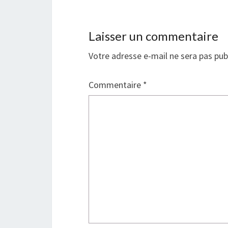
Laisser un commentaire
Votre adresse e-mail ne sera pas pub
Commentaire
*