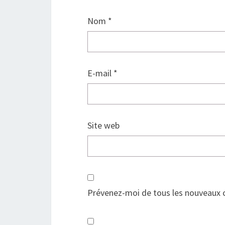
Nom
*
E-mail
*
Site web
Prévenez-moi de tous les nouveaux 