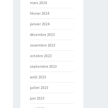
mars 2024
février 2024
janvier 2024
décembre 2023
novembre 2023
octobre 2023
septembre 2023
août 2023
juillet 2023
juin 2023