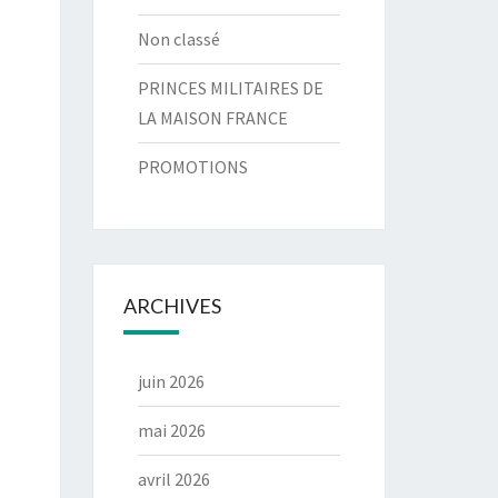
Non classé
PRINCES MILITAIRES DE
LA MAISON FRANCE
PROMOTIONS
ARCHIVES
juin 2026
mai 2026
avril 2026