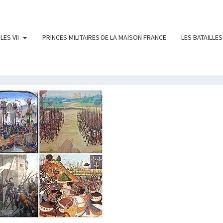
LES VII
PRINCES MILITAIRES DE LA MAISON FRANCE
LES BATAILLES