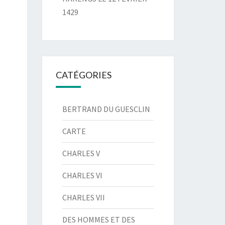
1429
CATÉGORIES
BERTRAND DU GUESCLIN
CARTE
CHARLES V
CHARLES VI
CHARLES VII
DES HOMMES ET DES