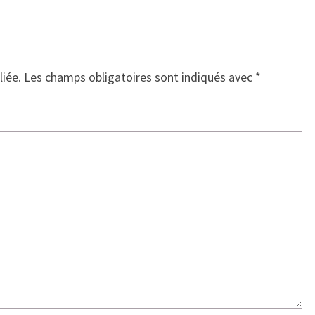
liée.
Les champs obligatoires sont indiqués avec
*