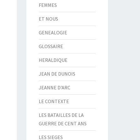
FEMMES
ET NOUS
GENEALOGIE
GLOSSAIRE
HERALDIQUE
JEAN DE DUNOIS
JEANNE D'ARC
LE CONTEXTE
LES BATAILLES DE LA
GUERRE DE CENT ANS
LES SIEGES