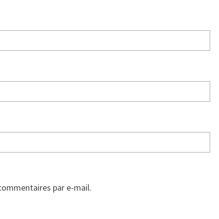
commentaires par e-mail.