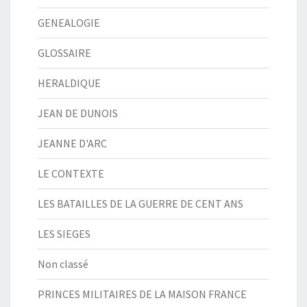
GENEALOGIE
GLOSSAIRE
HERALDIQUE
JEAN DE DUNOIS
JEANNE D'ARC
LE CONTEXTE
LES BATAILLES DE LA GUERRE DE CENT ANS
LES SIEGES
Non classé
PRINCES MILITAIRES DE LA MAISON FRANCE