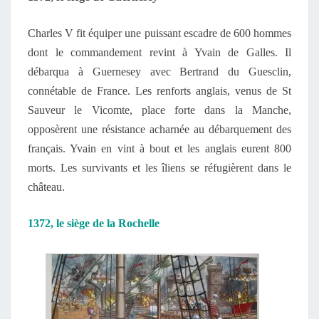
Charles V fit équiper une puissant escadre de 600 hommes
dont le commandement revint à Yvain de Galles. Il
débarqua à Guernesey avec Bertrand du Guesclin,
connétable de France. Les renforts anglais, venus de St
Sauveur le Vicomte, place forte dans la Manche,
opposèrent une résistance acharnée au débarquement des
français. Yvain en vint à bout et les anglais eurent 800
morts. Les survivants et les îliens se réfugièrent dans le
château.
1372, le siège de la Rochelle