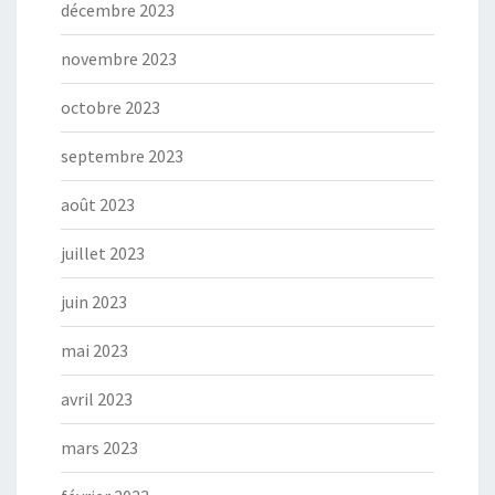
décembre 2023
novembre 2023
octobre 2023
septembre 2023
août 2023
juillet 2023
juin 2023
mai 2023
avril 2023
mars 2023