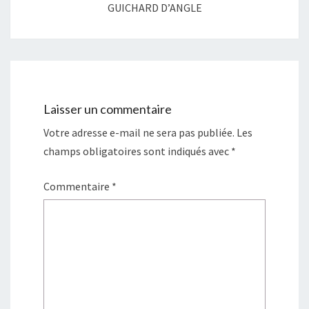
GUICHARD D’ANGLE
Laisser un commentaire
Votre adresse e-mail ne sera pas publiée.
Les
champs obligatoires sont indiqués avec
*
Commentaire
*