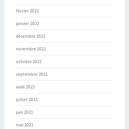
février 2022
janvier 2022
décembre 2021
novembre 2021
octobre 2021
septembre 2021
août 2021
juillet 2021
juin 2021
mai 2021