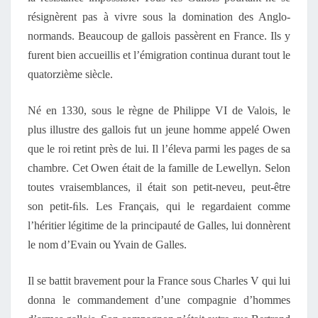
résignèrent pas à vivre sous la domination des Anglo-
normands. Beaucoup de gallois passèrent en France. Ils y
furent bien accueillis et l’émigration continua durant tout le
quatorzième siècle.
Né en 1330, sous le règne de Philippe VI de Valois, le
plus illustre des gallois fut un jeune homme appelé Owen
que le roi retint près de lui. Il l’éleva parmi les pages de sa
chambre. Cet Owen était de la famille de Lewellyn. Selon
toutes vraisemblances, il était son petit-neveu, peut-être
son petit-ﬁls. Les Français, qui le regardaient comme
l’héritier légitime de la principauté de Galles, lui donnèrent
le nom d’Evain ou Yvain de Galles.
Il se battit bravement pour la France sous Charles V qui lui
donna le commandement d’une compagnie d’hommes