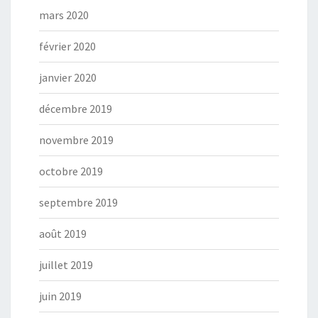
mars 2020
février 2020
janvier 2020
décembre 2019
novembre 2019
octobre 2019
septembre 2019
août 2019
juillet 2019
juin 2019