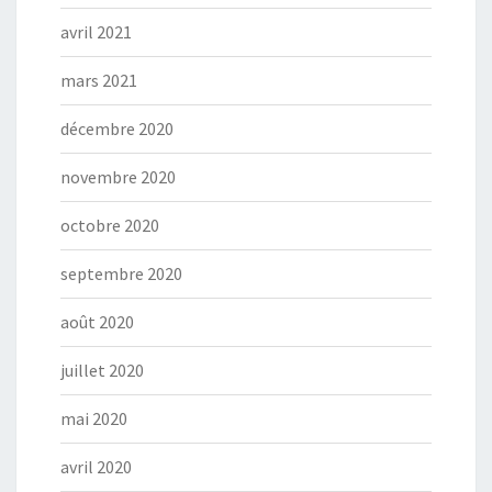
avril 2021
mars 2021
décembre 2020
novembre 2020
octobre 2020
septembre 2020
août 2020
juillet 2020
mai 2020
avril 2020