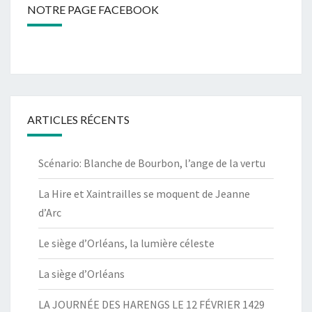
NOTRE PAGE FACEBOOK
ARTICLES RÉCENTS
Scénario: Blanche de Bourbon, l’ange de la vertu
La Hire et Xaintrailles se moquent de Jeanne
d’Arc
Le siège d’Orléans, la lumière céleste
La siège d’Orléans
LA JOURNÉE DES HARENGS LE 12 FÉVRIER 1429