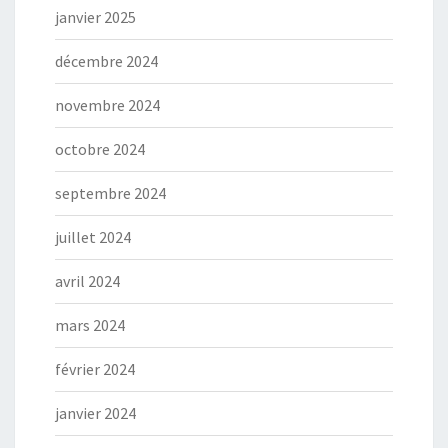
janvier 2025
décembre 2024
novembre 2024
octobre 2024
septembre 2024
juillet 2024
avril 2024
mars 2024
février 2024
janvier 2024