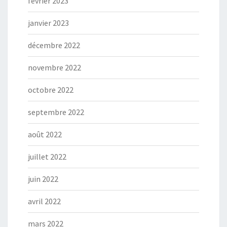
février 2023
janvier 2023
décembre 2022
novembre 2022
octobre 2022
septembre 2022
août 2022
juillet 2022
juin 2022
avril 2022
mars 2022