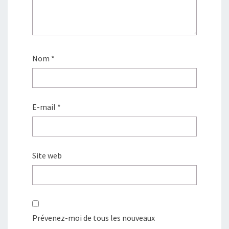
Nom
*
E-mail
*
Site web
Prévenez-moi de tous les nouveaux