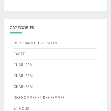
CATÉGORIES
BERTRAND DU GUESCLIN
CARTE
CHARLES V
CHARLES VI
CHARLES VII
DES HOMMES ET DES FEMMES
ET NOUS