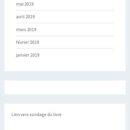
mai 2019
avril 2019
mars 2019
février 2019
janvier 2019
Lien vers sondage du livre