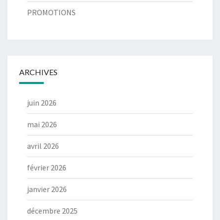
PROMOTIONS
ARCHIVES
juin 2026
mai 2026
avril 2026
février 2026
janvier 2026
décembre 2025