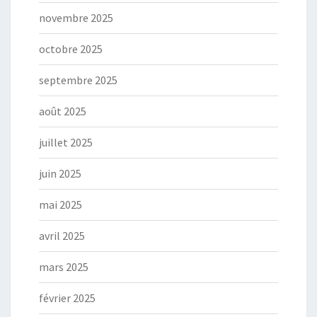
novembre 2025
octobre 2025
septembre 2025
août 2025
juillet 2025
juin 2025
mai 2025
avril 2025
mars 2025
février 2025