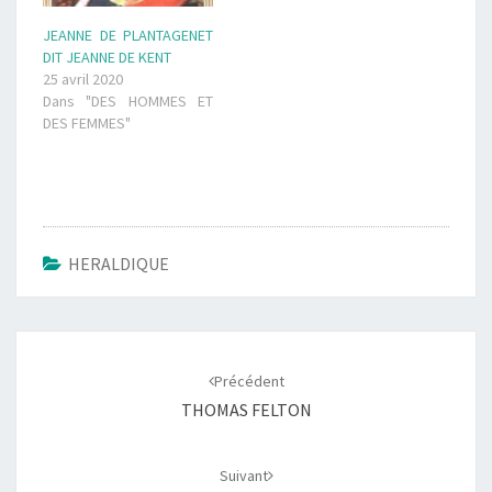
JEANNE DE PLANTAGENET
DIT JEANNE DE KENT
25 avril 2020
Dans "DES HOMMES ET
DES FEMMES"
HERALDIQUE
Navigation
d'article
Précédent
THOMAS FELTON
Suivant