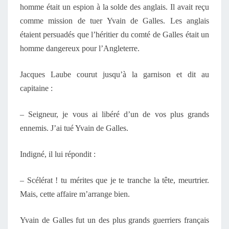
homme était un espion à la solde des anglais. Il avait reçu
comme mission de tuer Yvain de Galles. Les anglais
étaient persuadés que l’héritier du comté de Galles était un
homme dangereux pour l’Angleterre.
Jacques Laube courut jusqu’à la garnison et dit au
capitaine :
– Seigneur, je vous ai libéré d’un de vos plus grands
ennemis. J’ai tué Yvain de Galles.
Indigné, il lui répondit :
– Scélérat ! tu mérites que je te tranche la tête, meurtrier.
Mais, cette affaire m’arrange bien.
Yvain de Galles fut un des plus grands guerriers français