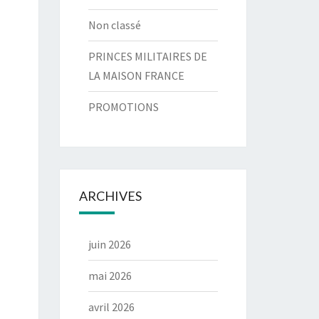
Non classé
PRINCES MILITAIRES DE
LA MAISON FRANCE
PROMOTIONS
ARCHIVES
juin 2026
mai 2026
avril 2026