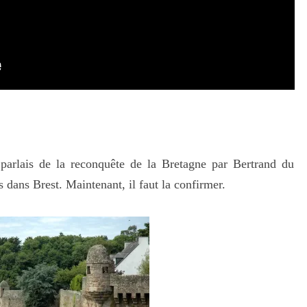
parlais de la reconquête de la Bretagne par Bertrand du
 dans Brest. Maintenant, il faut la confirmer.