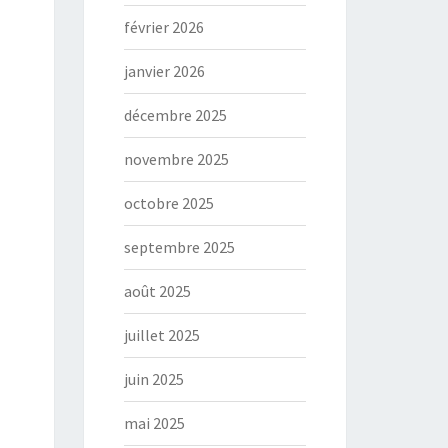
février 2026
janvier 2026
décembre 2025
novembre 2025
octobre 2025
septembre 2025
août 2025
juillet 2025
juin 2025
mai 2025