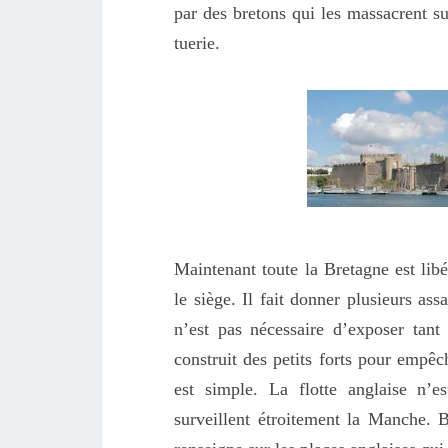
par des bretons qui les massacrent 
tuerie.
Maintenant toute la Bretagne est lib
le siège. Il fait donner plusieurs ass
n’est pas nécessaire d’exposer tant
construit des petits forts pour empêc
est simple. La flotte anglaise n’
surveillent étroitement la Manche. 