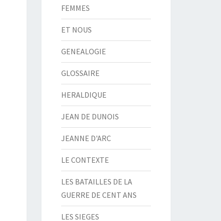
FEMMES
ET NOUS
GENEALOGIE
GLOSSAIRE
HERALDIQUE
JEAN DE DUNOIS
JEANNE D'ARC
LE CONTEXTE
LES BATAILLES DE LA
GUERRE DE CENT ANS
LES SIEGES