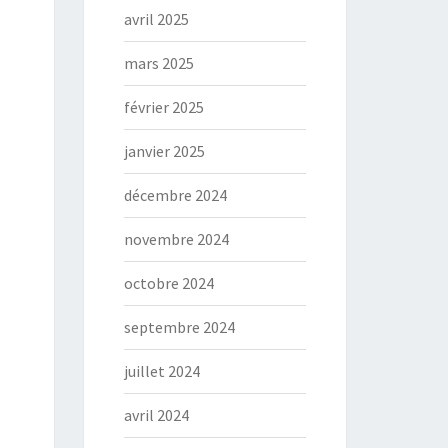
avril 2025
mars 2025
février 2025
janvier 2025
décembre 2024
novembre 2024
octobre 2024
septembre 2024
juillet 2024
avril 2024