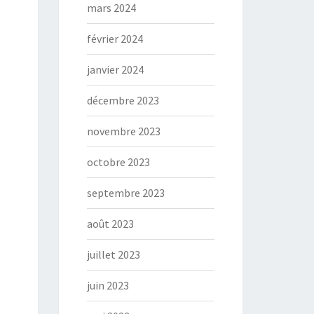
mars 2024
février 2024
janvier 2024
décembre 2023
novembre 2023
octobre 2023
septembre 2023
août 2023
juillet 2023
juin 2023