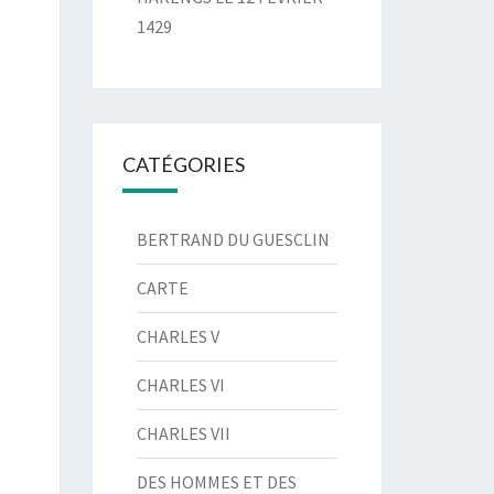
1429
CATÉGORIES
BERTRAND DU GUESCLIN
CARTE
CHARLES V
CHARLES VI
CHARLES VII
DES HOMMES ET DES