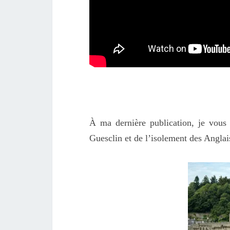
À ma dernière publication, je vous 
Guesclin et de l’isolement des Anglais