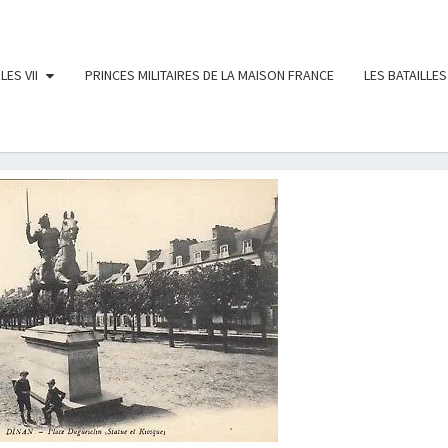
LES VII
PRINCES MILITAIRES DE LA MAISON FRANCE
LES BATAILLES