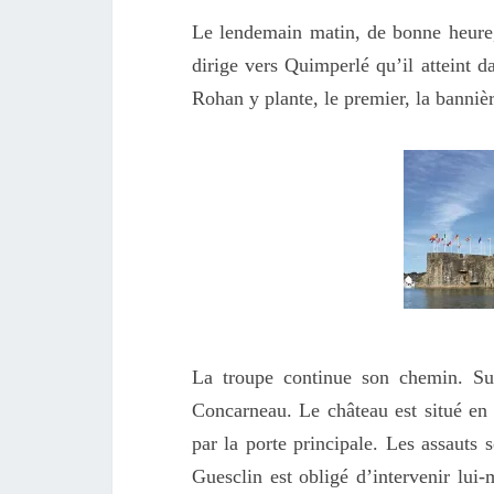
Le lendemain matin, de bonne heure,
dirige vers Quimperlé qu’il atteint d
Rohan y plante, le premier, la bannièr
La troupe continue son chemin. Su
Concarneau. Le château est situé en 
par la porte principale. Les assauts 
Guesclin est obligé d’intervenir lui