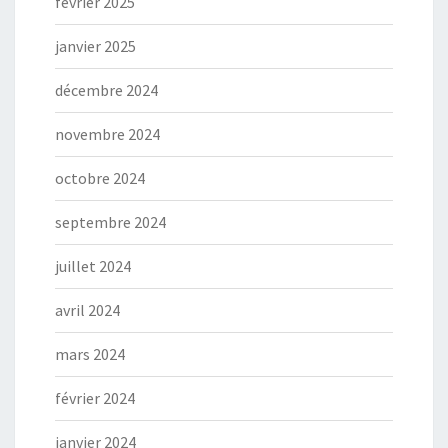
février 2025
janvier 2025
décembre 2024
novembre 2024
octobre 2024
septembre 2024
juillet 2024
avril 2024
mars 2024
février 2024
janvier 2024