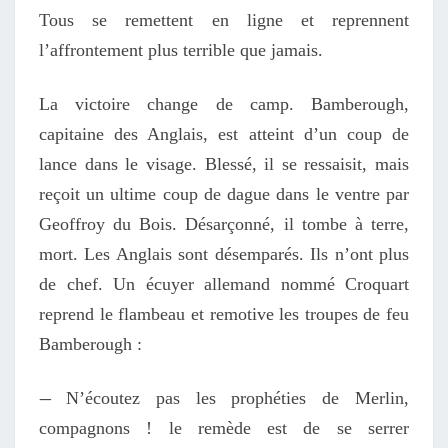
Tous se remettent en ligne et reprennent
l’affrontement plus terrible que jamais.
La victoire change de camp. Bamberough,
capitaine des Anglais, est atteint d’un coup de
lance dans le visage. Blessé, il se ressaisit, mais
reçoit un ultime coup de dague dans le ventre par
Geoffroy du Bois. Désarçonné, il tombe à terre,
mort. Les Anglais sont désemparés. Ils n’ont plus
de chef. Un écuyer allemand nommé Croquart
reprend le flambeau et remotive les troupes de feu
Bamberough :
—
N’écoutez pas les prophéties de Merlin,
compagnons ! le remède est de se serrer