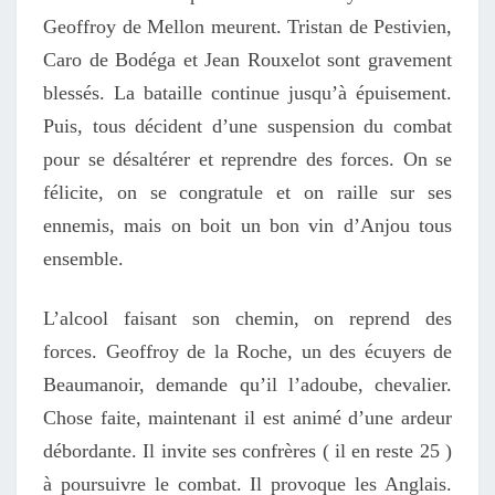
Geoffroy de Mellon meurent. Tristan de Pestivien,
Caro de Bodéga et Jean Rouxelot sont gravement
blessés. La bataille continue jusqu’à épuisement.
Puis, tous décident d’une suspension du combat
pour se désaltérer et reprendre des forces. On se
félicite, on se congratule et on raille sur ses
ennemis, mais on boit un bon vin d’Anjou tous
ensemble.
L’alcool faisant son chemin, on reprend des
forces. Geoffroy de la Roche, un des écuyers de
Beaumanoir, demande qu’il l’adoube, chevalier.
Chose faite, maintenant il est animé d’une ardeur
débordante. Il invite ses confrères ( il en reste 25 )
à poursuivre le combat. Il provoque les Anglais.