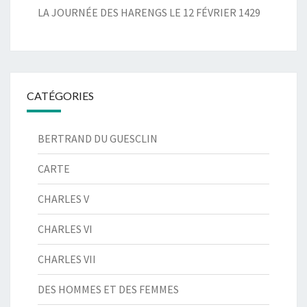
LA JOURNÉE DES HARENGS LE 12 FÉVRIER 1429
CATÉGORIES
BERTRAND DU GUESCLIN
CARTE
CHARLES V
CHARLES VI
CHARLES VII
DES HOMMES ET DES FEMMES