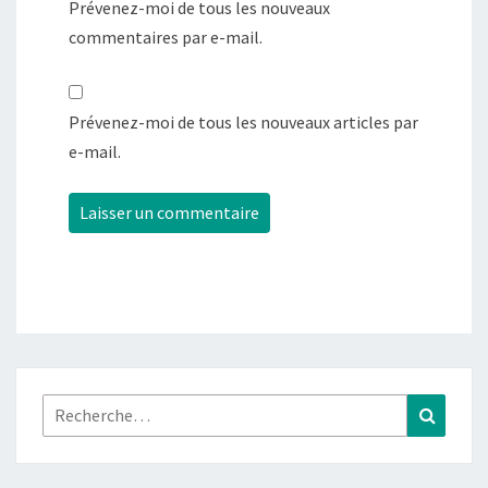
Prévenez-moi de tous les nouveaux
commentaires par e-mail.
Prévenez-moi de tous les nouveaux articles par
e-mail.
Rechercher :
Recher