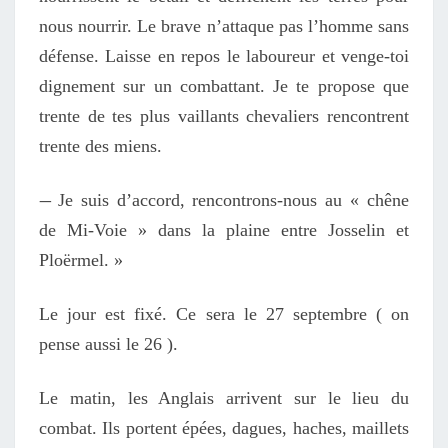
nous nourrir. Le brave n’attaque pas l’homme sans
défense. Laisse en repos le laboureur et venge-toi
dignement sur un combattant. Je te propose que
trente de tes plus vaillants chevaliers rencontrent
trente des miens.
—
Je suis d’accord, rencontrons-nous au « chêne
de Mi-Voie » dans la plaine entre Josselin et
Ploërmel. »
Le jour est fixé. Ce sera le 27 septembre ( on
pense aussi le 26 ).
Le matin, les Anglais arrivent sur le lieu du
combat. Ils portent épées, dagues, haches, maillets