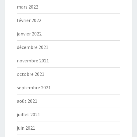
mars 2022
février 2022
janvier 2022
décembre 2021
novembre 2021
octobre 2021
septembre 2021
août 2021
juillet 2021
juin 2021