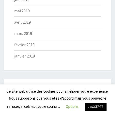
mai 2019
avril 2019
mars 2019
février 2019
janvier 2019
Ce site web utilise des cookies pour améliorer votre expérience.
Nous supposons que vous êtes d'accord mais vous pouvez le
refuser, si cela est votre souhait.
Options
J'ACCEPTE
Lien vers sondage du livre