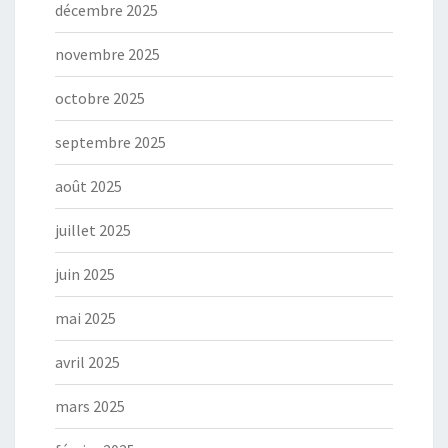
décembre 2025
novembre 2025
octobre 2025
septembre 2025
août 2025
juillet 2025
juin 2025
mai 2025
avril 2025
mars 2025