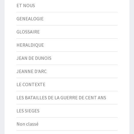
ET NOUS
GENEALOGIE
GLOSSAIRE
HERALDIQUE
JEAN DE DUNOIS
JEANNE D'ARC
LE CONTEXTE
LES BATAILLES DE LA GUERRE DE CENT ANS
LES SIEGES
Non classé