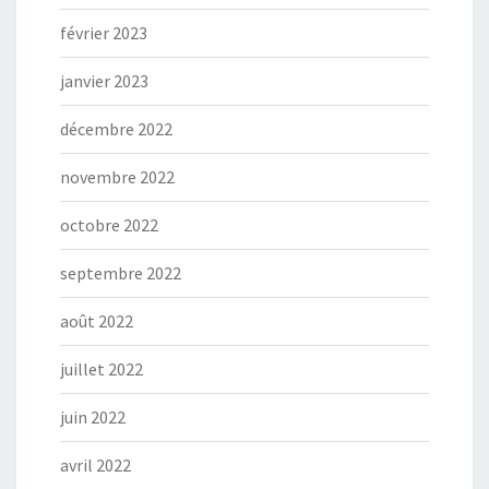
février 2023
janvier 2023
décembre 2022
novembre 2022
octobre 2022
septembre 2022
août 2022
juillet 2022
juin 2022
avril 2022