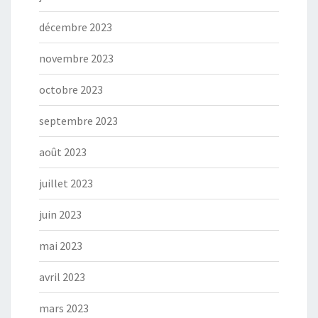
décembre 2023
novembre 2023
octobre 2023
septembre 2023
août 2023
juillet 2023
juin 2023
mai 2023
avril 2023
mars 2023