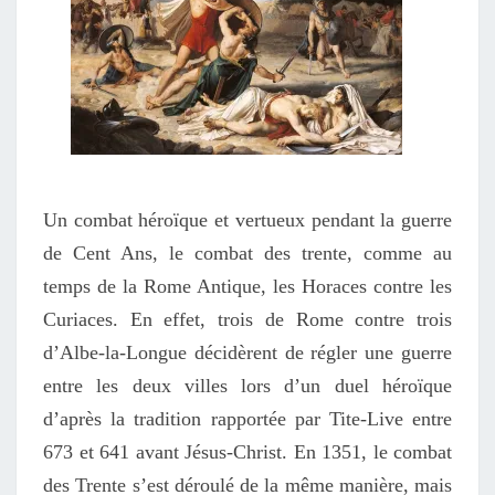
Un combat héroïque et vertueux pendant la guerre
de Cent Ans, le combat des trente, comme au
temps de la Rome Antique, les Horaces contre les
Curiaces. En effet, trois de Rome contre trois
d’Albe-la-Longue décidèrent de régler une guerre
entre les deux villes lors d’un duel héroïque
d’après la tradition rapportée par Tite-Live entre
673 et 641 avant Jésus-Christ. En 1351, le combat
des Trente s’est déroulé de la même manière, mais