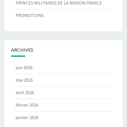
PRINCES MILITAIRES DE LA MAISON FRANCE
PROMOTIONS
ARCHIVES
juin 2026
mai 2026
avril 2026
février 2026
janvier 2026