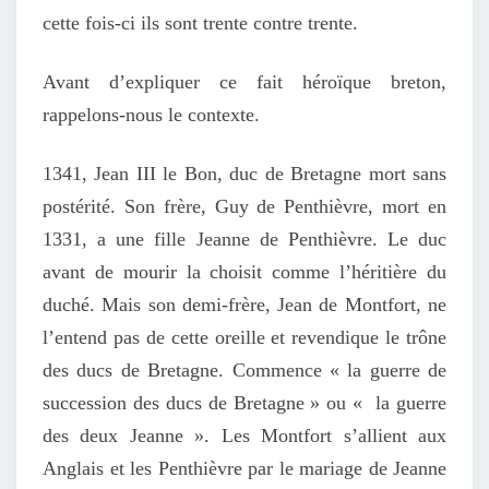
cette fois-ci ils sont trente contre trente.
Avant d’expliquer ce fait héroïque breton,
rappelons-nous le contexte.
1341, Jean III le Bon, duc de Bretagne mort sans
postérité. Son frère, Guy de Penthièvre, mort en
1331, a une fille Jeanne de Penthièvre. Le duc
avant de mourir la choisit comme l’héritière du
duché. Mais son demi-frère, Jean de Montfort, ne
l’entend pas de cette oreille et revendique le trône
des ducs de Bretagne. Commence « la guerre de
succession des ducs de Bretagne » ou « la guerre
des deux Jeanne ». Les Montfort s’allient aux
Anglais et les Penthièvre par le mariage de Jeanne