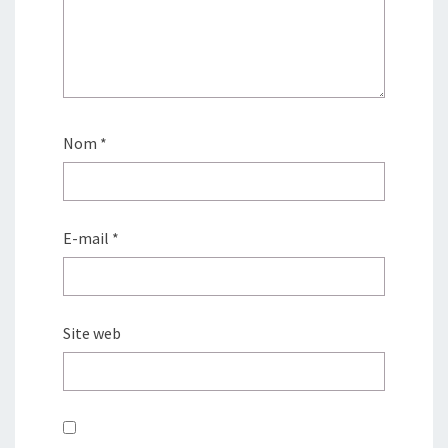
Nom
*
E-mail
*
Site web