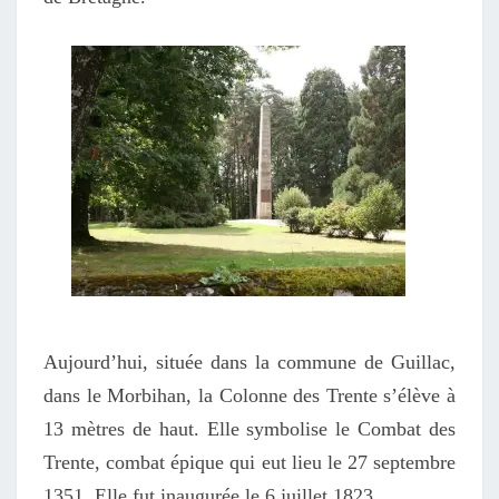
Aujourd’hui, située dans la commune de Guillac,
dans le Morbihan, la Colonne des Trente s’élève à
13 mètres de haut. Elle symbolise le Combat des
Trente, combat épique qui eut lieu le 27 septembre
1351. Elle fut inaugurée le 6 juillet 1823.