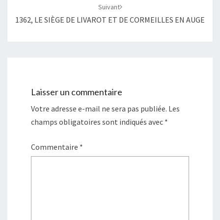
Suivant
1362, LE SIÈGE DE LIVAROT ET DE CORMEILLES EN AUGE
Laisser un commentaire
Votre adresse e-mail ne sera pas publiée.
Les
champs obligatoires sont indiqués avec
*
Commentaire
*