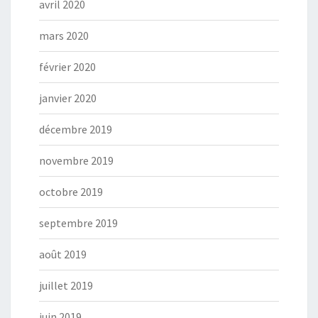
avril 2020
mars 2020
février 2020
janvier 2020
décembre 2019
novembre 2019
octobre 2019
septembre 2019
août 2019
juillet 2019
juin 2019