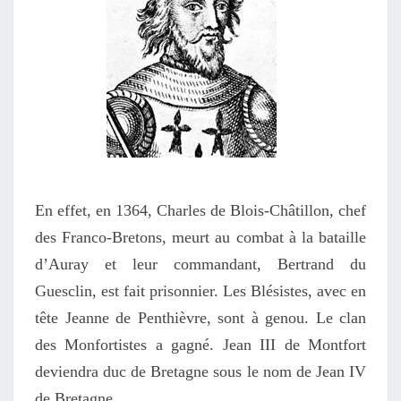
En effet, en 1364, Charles de Blois-Châtillon, chef
des Franco-Bretons, meurt au combat à la bataille
d’Auray et leur commandant, Bertrand du
Guesclin, est fait prisonnier. Les Blésistes, avec en
tête Jeanne de Penthièvre, sont à genou. Le clan
des Monfortistes a gagné. Jean III de Montfort
deviendra duc de Bretagne sous le nom de Jean IV
de Bretagne.