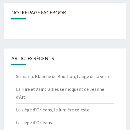
NOTRE PAGE FACEBOOK
ARTICLES RÉCENTS
Scénario: Blanche de Bourbon, l’ange de la vertu
La Hire et Xaintrailles se moquent de Jeanne
d’Arc
Le siège d’Orléans, la lumière céleste
La siège d’Orléans