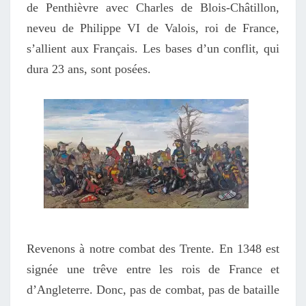
de Penthièvre avec Charles de Blois-Châtillon,
neveu de Philippe VI de Valois, roi de France,
s’allient aux Français. Les bases d’un conflit, qui
dura 23 ans, sont posées.
Revenons à notre combat des Trente. En 1348 est
signée une trêve entre les rois de France et
d’Angleterre. Donc, pas de combat, pas de bataille