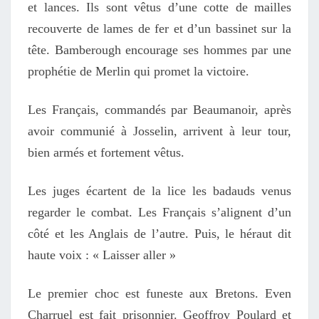
et lances. Ils sont vêtus d’une cotte de mailles
recouverte de lames de fer et d’un bassinet sur la
tête. Bamberough encourage ses hommes par une
prophétie de Merlin qui promet la victoire.
Les Français, commandés par Beaumanoir, après
avoir communié à Josselin, arrivent à leur tour,
bien armés et fortement vêtus.
Les juges écartent de la lice les badauds venus
regarder le combat. Les Français s’alignent d’un
côté et les Anglais de l’autre. Puis, le héraut dit
haute voix : « Laisser aller »
Le premier choc est funeste aux Bretons. Even
Charruel est fait prisonnier. Geoffroy Poulard et