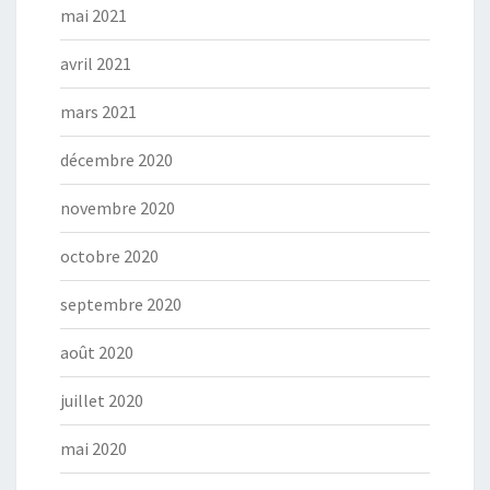
mai 2021
avril 2021
mars 2021
décembre 2020
novembre 2020
octobre 2020
septembre 2020
août 2020
juillet 2020
mai 2020