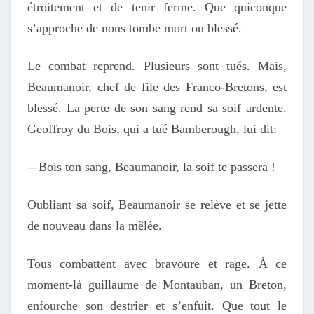
étroitement et de tenir ferme. Que quiconque
s’approche de nous tombe mort ou blessé.
Le combat reprend. Plusieurs sont tués. Mais,
Beaumanoir, chef de file des Franco-Bretons, est
blessé. La perte de son sang rend sa soif ardente.
Geoffroy du Bois, qui a tué Bamberough, lui dit:
—
Bois ton sang, Beaumanoir, la soif te passera !
Oubliant sa soif, Beaumanoir se relève et se jette
de nouveau dans la mêlée.
Tous combattent avec bravoure et rage. À ce
moment-là guillaume de Montauban, un Breton,
enfourche son destrier et s’enfuit. Que tout le