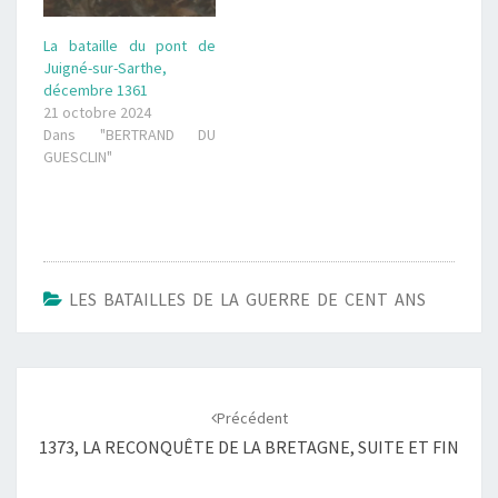
La bataille du pont de
Juigné-sur-Sarthe,
décembre 1361
21 octobre 2024
Dans "BERTRAND DU
GUESCLIN"
LES BATAILLES DE LA GUERRE DE CENT ANS
Navigation
d'article
Précédent
1373, LA RECONQUÊTE DE LA BRETAGNE, SUITE ET FIN