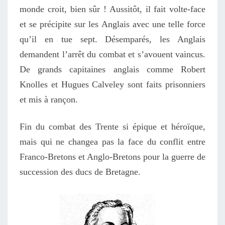
monde croit, bien sûr ! Aussitôt, il fait volte-face
et se précipite sur les Anglais avec une telle force
qu’il en tue sept. Désemparés, les Anglais
demandent l’arrêt du combat et s’avouent vaincus.
De grands capitaines anglais comme Robert
Knolles et Hugues Calveley sont faits prisonniers
et mis à rançon.
Fin du combat des Trente si épique et héroïque,
mais qui ne changea pas la face du conflit entre
Franco-Bretons et Anglo-Bretons pour la guerre de
succession des ducs de Bretagne.