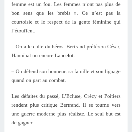
femme est un fou. Les femmes n’ont pas plus de
bon sens que les brebis ». Ce n’est pas la
courtoisie et le respect de la gente féminine qui
l’étouffent.
– On a le culte du héros. Bertrand préfèrera César,
Hannibal ou encore Lancelot.
– On défend son honneur, sa famille et son lignage
quand on part au combat.
Les défaites du passé, L’Ecluse, Crécy et Poitiers
rendent plus critique Bertrand. Il se tourne vers
une guerre moderne plus réaliste. Le seul but est
de gagner.