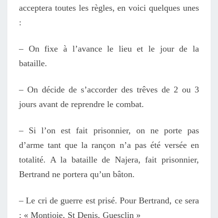
acceptera toutes les règles, en voici quelques unes
:
– On fixe à l’avance le lieu et le jour de la
bataille.
– On décide de s’accorder des trêves de 2 ou 3
jours avant de reprendre le combat.
– Si l’on est fait prisonnier, on ne porte pas
d’arme tant que la rançon n’a pas été versée en
totalité. A la bataille de Najera, fait prisonnier,
Bertrand ne portera qu’un bâton.
– Le cri de guerre est prisé. Pour Bertrand, ce sera
: « Montjoie, St Denis, Guesclin »