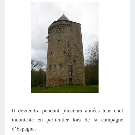
Il deviendra pendant plusieurs années leur chef
incontesté en particulier lors de la campagne
d’Espagne.