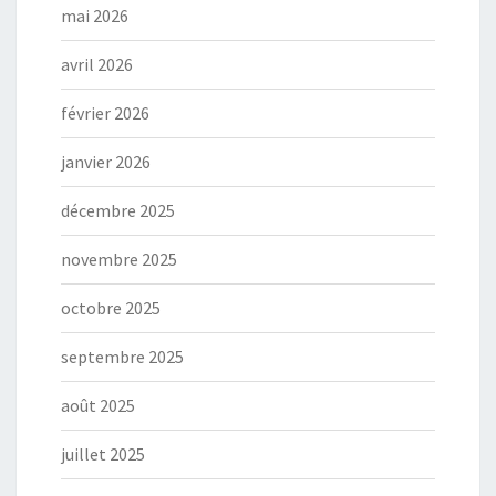
mai 2026
avril 2026
février 2026
janvier 2026
décembre 2025
novembre 2025
octobre 2025
septembre 2025
août 2025
juillet 2025