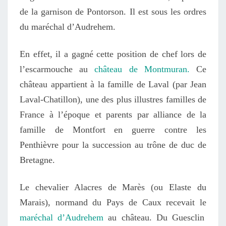
de la garnison de Pontorson. Il est sous les ordres
du maréchal d’Audrehem.
En effet, il a gagné cette position de chef lors de
l’escarmouche au
château de Montmuran.
Ce
château appartient à la famille de Laval (par Jean
Laval-Chatillon)
, une des plus illustres familles de
France à l’époque et parents par alliance de la
famille de
Montfort
en guerre contre les
Penthièvre pour la succession au trône de duc de
Bretagne.
L
e chevalier Alacres de Marès (ou Elaste du
Marais), normand du
Pays de Caux recevait le
maréchal d’Audrehem
au château.
Du Guesclin