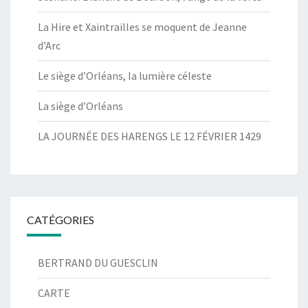
La Hire et Xaintrailles se moquent de Jeanne
d’Arc
Le siège d’Orléans, la lumière céleste
La siège d’Orléans
LA JOURNÉE DES HARENGS LE 12 FÉVRIER 1429
CATÉGORIES
BERTRAND DU GUESCLIN
CARTE