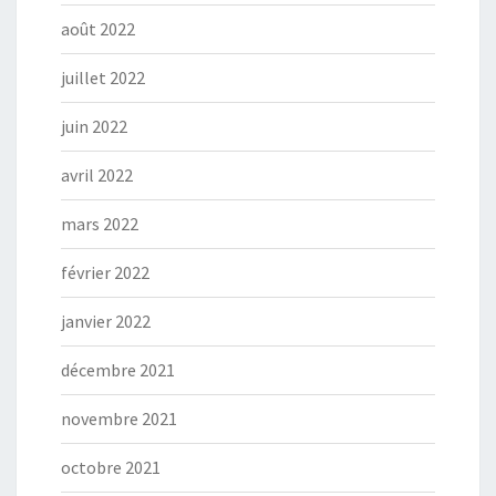
août 2022
juillet 2022
juin 2022
avril 2022
mars 2022
février 2022
janvier 2022
décembre 2021
novembre 2021
octobre 2021