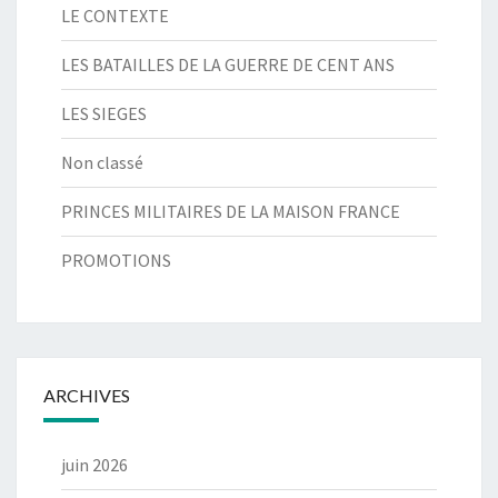
LE CONTEXTE
LES BATAILLES DE LA GUERRE DE CENT ANS
LES SIEGES
Non classé
PRINCES MILITAIRES DE LA MAISON FRANCE
PROMOTIONS
ARCHIVES
juin 2026