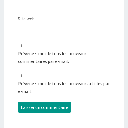
Site web
Prévenez-moi de tous les nouveaux
commentaires par e-mail.
Prévenez-moi de tous les nouveaux articles par
e-mail.