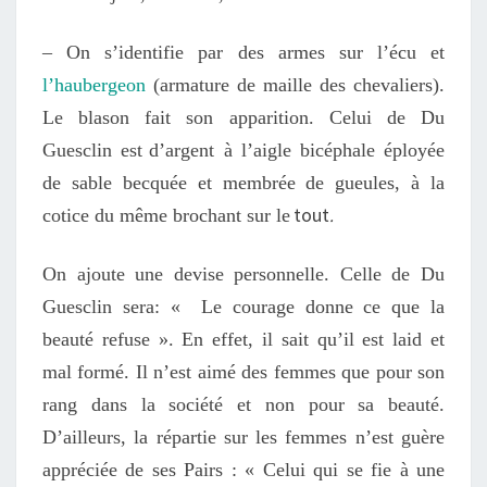
– On s’identifie par des armes sur l’écu
et
l’haubergeon
(armature de maille des chevaliers).
Le blason fait son apparition. Celui de Du
Guesclin
est
d’argent à l’aigle bicéphale éployée
de sable becquée et membrée de gueules, à la
tout
cotice du même brochant sur le
.
On ajoute une devise personnelle. Celle de Du
Guesclin sera: « Le courage donne ce que la
beauté refuse ». En effet, il sait qu’il est laid et
mal formé. Il n’est aimé des femmes que pour son
rang dans la société et non pour sa beauté.
D’ailleurs, la répartie sur les femmes n’est guère
appréciée de ses Pairs : « Celui qui se fie à une