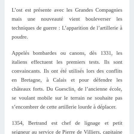
L’ost est présente avec les Grandes Compagnies
mais une nouveauté vient bouleverser les
techniques de guerre : L’apparition de l’artillerie à
poudre.
Appelés bombardes ou canons, dès 1331, les
italiens effectuent les premiers tests. Ils sont
convaincants. Ils ont été utilisés lors des conflits
en Bretagne, à Calais et pour défendre les
châteaux forts. Du Guesclin, de l’ancienne école,
se voulant mobile sur le terrain ne souhaite pas
s’encombrer de cette artillerie lourde à déplacer.
1354, Bertrand est chef de lignage et petit
seigneur au service de Pierre de Villiers, capitaine