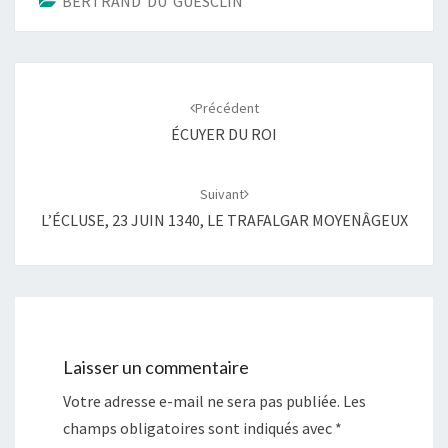
BERTRAND DU GUESCLIN
Navigation
d'article
Précédent
ÉCUYER DU ROI
Suivant
L’ÉCLUSE, 23 JUIN 1340, LE TRAFALGAR MOYENÂGEUX
Laisser un commentaire
Votre adresse e-mail ne sera pas publiée.
Les
champs obligatoires sont indiqués avec
*