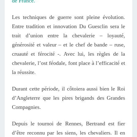
de France.
Les techniques de guerre sont pleine évolution.
Entre tradition et innovation Du Guesclin sera le
trait d’union entre la chevalerie – loyauté,
générosité et valeur – et le chef de bande – ruse,
cruauté et férocité -. Avec lui, les règles de la
chevalerie, l’ost féodale, font place à l’efficacité et
la réussite.
Durant cette période, il côtoiera aussi bien le Roi
d’Angleterre que les pires brigands des Grandes
Compagnies.
Depuis le tournoi de Rennes, Bertrand est fier
d’être reconnu par les siens, les chevaliers. Il en