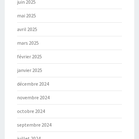
juin 2025
mai 2025
avril 2025
mars 2025
février 2025
janvier 2025
décembre 2024
novembre 2024
octobre 2024
septembre 2024
juillet 2024