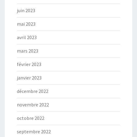
juin 2023
mai 2023
avril 2023
mars 2023
février 2023
janvier 2023
décembre 2022
novembre 2022
octobre 2022
septembre 2022