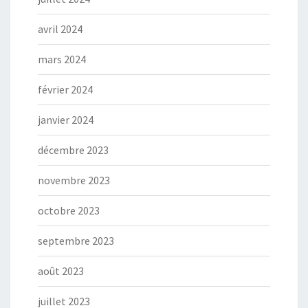
avril 2024
mars 2024
février 2024
janvier 2024
décembre 2023
novembre 2023
octobre 2023
septembre 2023
août 2023
juillet 2023