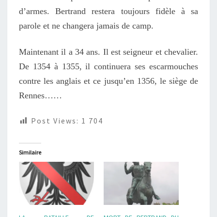
d’armes. Bertrand restera toujours fidèle à sa
parole et ne changera jamais de camp.
Maintenant il a 34 ans. Il est seigneur et chevalier.
De 1354 à 1355, il continuera ses escarmouches
contre les anglais et ce jusqu’en 1356, le siège de
Rennes……
Post Views:
1 704
Similaire