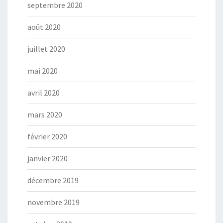
septembre 2020
août 2020
juillet 2020
mai 2020
avril 2020
mars 2020
février 2020
janvier 2020
décembre 2019
novembre 2019