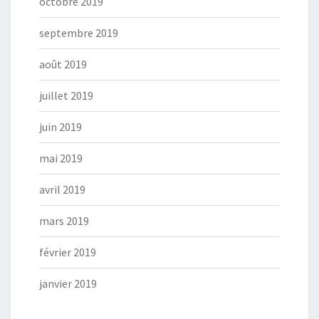
octobre 2019
septembre 2019
août 2019
juillet 2019
juin 2019
mai 2019
avril 2019
mars 2019
février 2019
janvier 2019