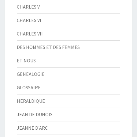
CHARLES V
CHARLES VI
CHARLES VII
DES HOMMES ET DES FEMMES
ET NOUS
GENEALOGIE
GLOSSAIRE
HERALDIQUE
JEAN DE DUNOIS
JEANNE D'ARC