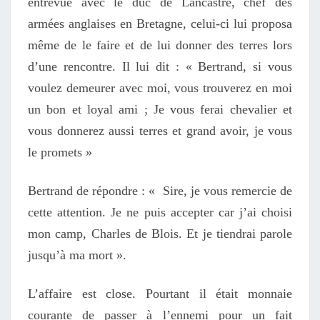
entrevue avec le duc de Lancastre, chef des
armées anglaises en Bretagne, celui-ci lui proposa
même de le faire et de lui donner des terres lors
d’une rencontre. Il lui dit : « Bertrand, si vous
voulez demeurer avec moi, vous trouverez en moi
un bon et loyal ami ; Je vous ferai chevalier et
vous donnerez aussi terres et grand avoir, je vous
le promets »
Bertrand de répondre : « Sire, je vous remercie de
cette attention. Je ne puis accepter car j’ai choisi
mon camp, Charles de Blois. Et je tiendrai parole
jusqu’à ma mort ».
L’affaire est close. Pourtant il était monnaie
courante de passer à l’ennemi pour un fait