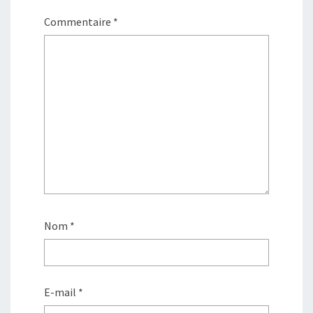
Commentaire
*
Nom
*
E-mail
*