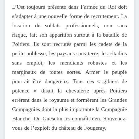
L’Ost toujours présente dans l’armée du Roi doit
s’adapter à une nouvelle forme de recrutement. La
location de soldats professionnels, non sans
risque, fait son apparition surtout à la bataille de
Poitiers. Ils sont recrutés parmi les cadets de la
petite noblesse, les paysans sans terre, les citadins
sans emploi, les mendiants robustes et les
marginaux de toutes sortes. Armer le peuple
pourrait être dangereux. Tous ces « gibiers de
potence » disait la chevalerie après Poitiers
errèrent dans le royaume et formèrent les Grandes
Compagnies dont la plus importante la Compagnie
Blanche. Du Guesclin les connaît bien. Souvenez-
vous de l’exploit du château de Fougeray.