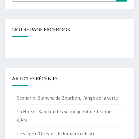
NOTRE PAGE FACEBOOK
ARTICLES RÉCENTS
Scénario: Blanche de Bourbon, l’ange de la vertu
La Hire et Xaintrailles se moquent de Jeanne
d’Arc
Le siège d’Orléans, la lumière céleste