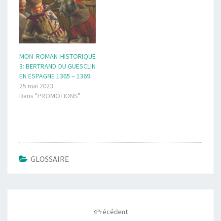
MON ROMAN HISTORIQUE
3: BERTRAND DU GUESCLIN
EN ESPAGNE 1365 – 1369
25 mai 2023
Dans "PROMOTIONS"
GLOSSAIRE
Navigation
d'article
Précédent