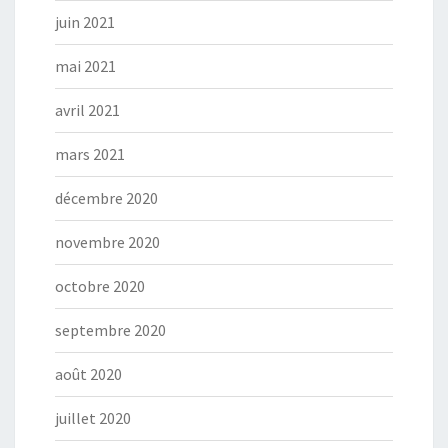
juin 2021
mai 2021
avril 2021
mars 2021
décembre 2020
novembre 2020
octobre 2020
septembre 2020
août 2020
juillet 2020