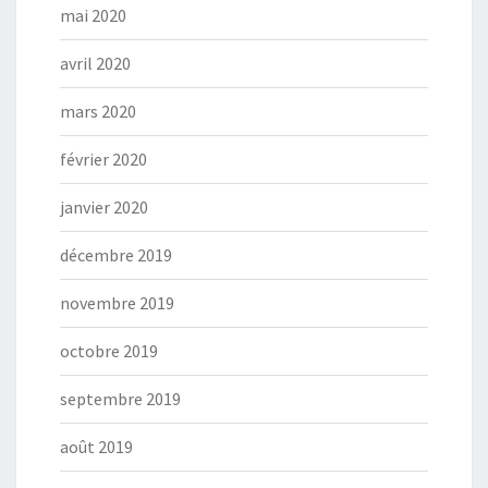
mai 2020
avril 2020
mars 2020
février 2020
janvier 2020
décembre 2019
novembre 2019
octobre 2019
septembre 2019
août 2019