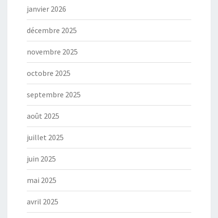
janvier 2026
décembre 2025
novembre 2025
octobre 2025
septembre 2025
août 2025
juillet 2025
juin 2025
mai 2025
avril 2025