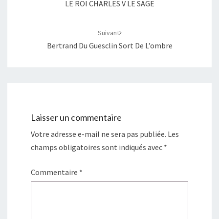
LE ROI CHARLES V LE SAGE
Suivant
Bertrand Du Guesclin Sort De L’ombre
Laisser un commentaire
Votre adresse e-mail ne sera pas publiée.
Les
champs obligatoires sont indiqués avec
*
Commentaire
*