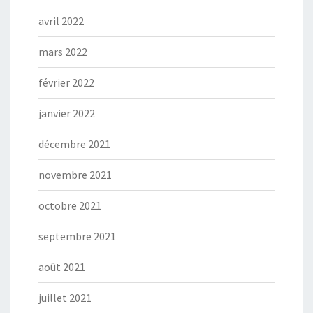
avril 2022
mars 2022
février 2022
janvier 2022
décembre 2021
novembre 2021
octobre 2021
septembre 2021
août 2021
juillet 2021