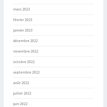
mars 2023
février 2023
janvier 2023
décembre 2022
novembre 2022
octobre 2022
septembre 2022
août 2022
juillet 2022
juin 2022