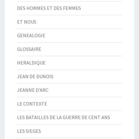
DES HOMMES ET DES FEMMES
ET NOUS
GENEALOGIE
GLOSSAIRE
HERALDIQUE
JEAN DE DUNOIS
JEANNE D'ARC
LE CONTEXTE
LES BATAILLES DE LA GUERRE DE CENT ANS
LES SIEGES