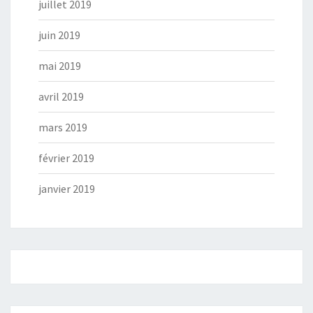
juillet 2019
juin 2019
mai 2019
avril 2019
mars 2019
février 2019
janvier 2019