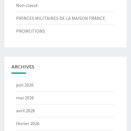
Non classé
PRINCES MILITAIRES DE LA MAISON FRANCE
PROMOTIONS
ARCHIVES
juin 2026
mai 2026
avril 2026
février 2026