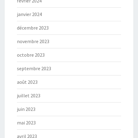
février 2024
janvier 2024
décembre 2023
novembre 2023
octobre 2023
septembre 2023
août 2023
juillet 2023
juin 2023
mai 2023
avril 2023