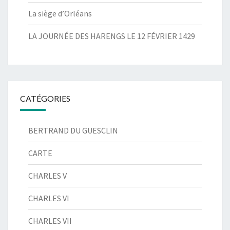
La siège d’Orléans
LA JOURNÉE DES HARENGS LE 12 FÉVRIER 1429
CATÉGORIES
BERTRAND DU GUESCLIN
CARTE
CHARLES V
CHARLES VI
CHARLES VII