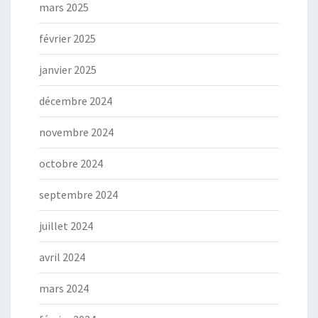
mars 2025
février 2025
janvier 2025
décembre 2024
novembre 2024
octobre 2024
septembre 2024
juillet 2024
avril 2024
mars 2024