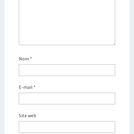
Nom
*
E-mail
*
Site web