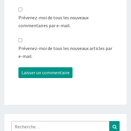
Prévenez-moi de tous les nouveaux
commentaires par e-mail.
Prévenez-moi de tous les nouveaux articles par
e-mail.
Rechercher :
Recher