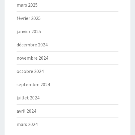
mars 2025
février 2025
janvier 2025
décembre 2024
novembre 2024
octobre 2024
septembre 2024
juillet 2024
avril 2024
mars 2024