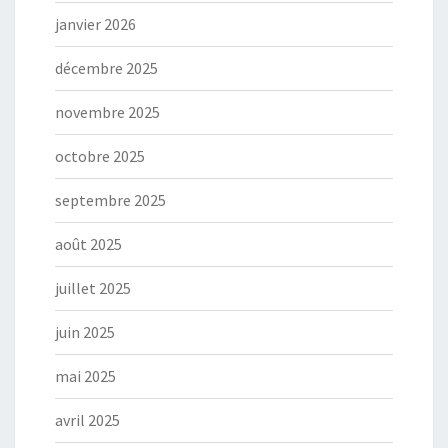
janvier 2026
décembre 2025
novembre 2025
octobre 2025
septembre 2025
août 2025
juillet 2025
juin 2025
mai 2025
avril 2025