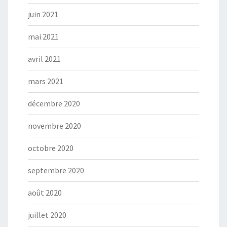
juin 2021
mai 2021
avril 2021
mars 2021
décembre 2020
novembre 2020
octobre 2020
septembre 2020
août 2020
juillet 2020