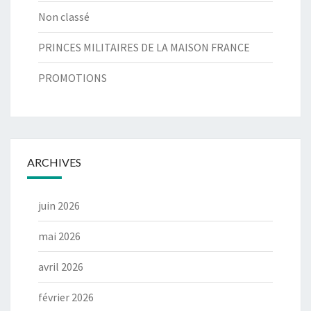
Non classé
PRINCES MILITAIRES DE LA MAISON FRANCE
PROMOTIONS
ARCHIVES
juin 2026
mai 2026
avril 2026
février 2026