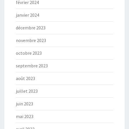
février 2024
janvier 2024
décembre 2023
novembre 2023
octobre 2023
septembre 2023
août 2023
juillet 2023
juin 2023
mai 2023
avril 2023