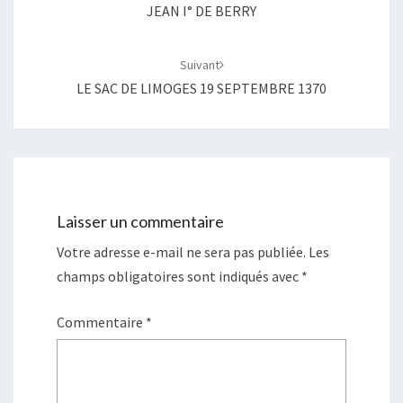
JEAN I° DE BERRY
Suivant
LE SAC DE LIMOGES 19 SEPTEMBRE 1370
Laisser un commentaire
Votre adresse e-mail ne sera pas publiée.
Les
champs obligatoires sont indiqués avec
*
Commentaire
*