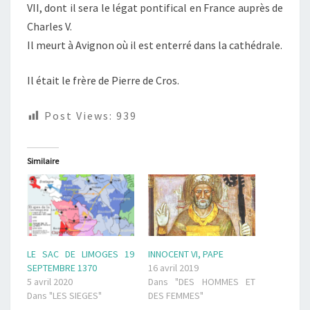
VII, dont il sera le légat pontifical en France auprès de
Charles V.
Il meurt à Avignon où il est enterré dans la cathédrale
.
Il était le frère de Pierre de Cros.
Post Views:
939
Similaire
LE SAC DE LIMOGES 19
INNOCENT VI, PAPE
SEPTEMBRE 1370
16 avril 2019
5 avril 2020
Dans "DES HOMMES ET
Dans "LES SIEGES"
DES FEMMES"