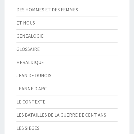
DES HOMMES ET DES FEMMES
ET NOUS
GENEALOGIE
GLOSSAIRE
HERALDIQUE
JEAN DE DUNOIS
JEANNE D'ARC
LE CONTEXTE
LES BATAILLES DE LA GUERRE DE CENT ANS
LES SIEGES