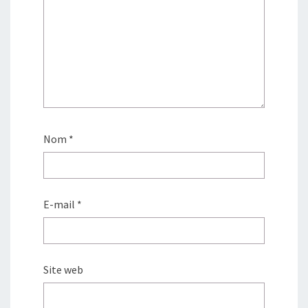
Nom
*
E-mail
*
Site web