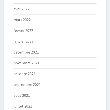
avril 2022
mars 2022
février 2022
janvier 2022
décembre 2021
novembre 2021
octobre 2021
septembre 2021
août 2021
juillet 2021