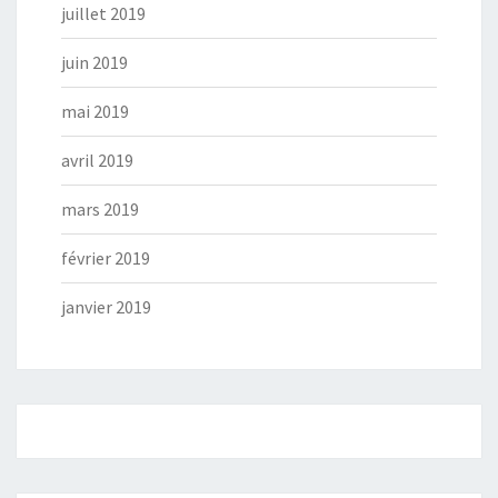
juillet 2019
juin 2019
mai 2019
avril 2019
mars 2019
février 2019
janvier 2019