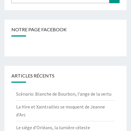
NOTRE PAGE FACEBOOK
ARTICLES RÉCENTS
Scénario: Blanche de Bourbon, l’ange de la vertu
La Hire et Xaintrailles se moquent de Jeanne
d’Arc
Le siège d’Orléans, la lumière céleste