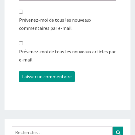
Prévenez-moi de tous les nouveaux
commentaires par e-mail.
Prévenez-moi de tous les nouveaux articles par
e-mail.
Rechercher :
Recher