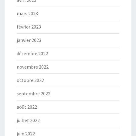
mars 2023
février 2023
janvier 2023
décembre 2022
novembre 2022
octobre 2022
septembre 2022
août 2022
juillet 2022
juin 2022