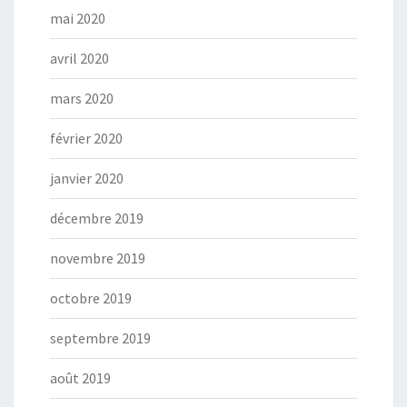
mai 2020
avril 2020
mars 2020
février 2020
janvier 2020
décembre 2019
novembre 2019
octobre 2019
septembre 2019
août 2019