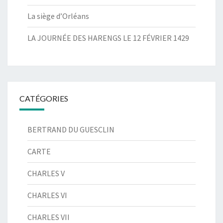
La siège d’Orléans
LA JOURNÉE DES HARENGS LE 12 FÉVRIER 1429
CATÉGORIES
BERTRAND DU GUESCLIN
CARTE
CHARLES V
CHARLES VI
CHARLES VII