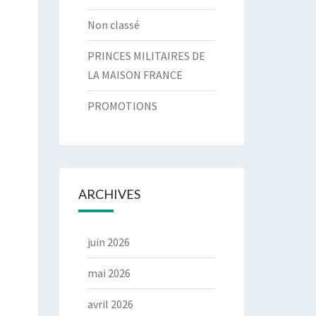
Non classé
PRINCES MILITAIRES DE
LA MAISON FRANCE
PROMOTIONS
ARCHIVES
juin 2026
mai 2026
avril 2026