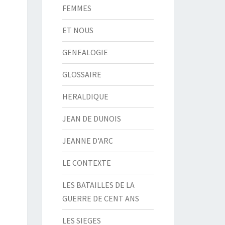
FEMMES
ET NOUS
GENEALOGIE
GLOSSAIRE
HERALDIQUE
JEAN DE DUNOIS
JEANNE D'ARC
LE CONTEXTE
LES BATAILLES DE LA
GUERRE DE CENT ANS
LES SIEGES