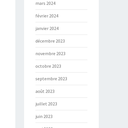
mars 2024
février 2024
janvier 2024
décembre 2023
novembre 2023
octobre 2023
septembre 2023
août 2023
juillet 2023
juin 2023