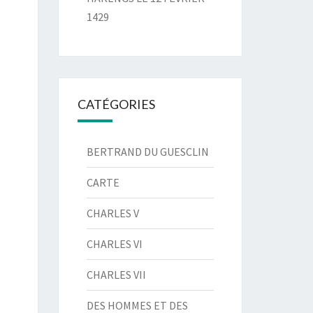
1429
CATÉGORIES
BERTRAND DU GUESCLIN
CARTE
CHARLES V
CHARLES VI
CHARLES VII
DES HOMMES ET DES