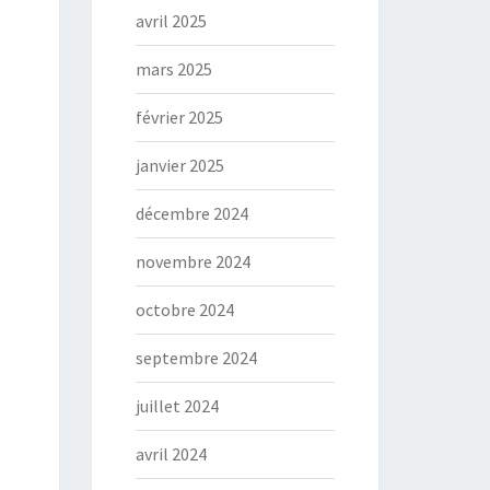
avril 2025
mars 2025
février 2025
janvier 2025
décembre 2024
novembre 2024
octobre 2024
septembre 2024
juillet 2024
avril 2024