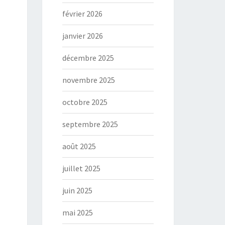
février 2026
janvier 2026
décembre 2025
novembre 2025
octobre 2025
septembre 2025
août 2025
juillet 2025
juin 2025
mai 2025