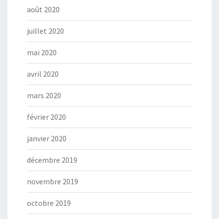
août 2020
juillet 2020
mai 2020
avril 2020
mars 2020
février 2020
janvier 2020
décembre 2019
novembre 2019
octobre 2019