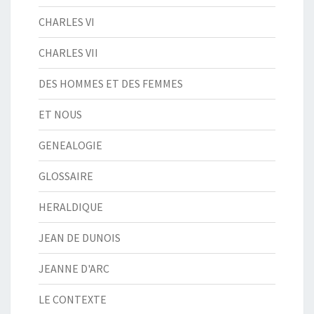
CHARLES VI
CHARLES VII
DES HOMMES ET DES FEMMES
ET NOUS
GENEALOGIE
GLOSSAIRE
HERALDIQUE
JEAN DE DUNOIS
JEANNE D'ARC
LE CONTEXTE