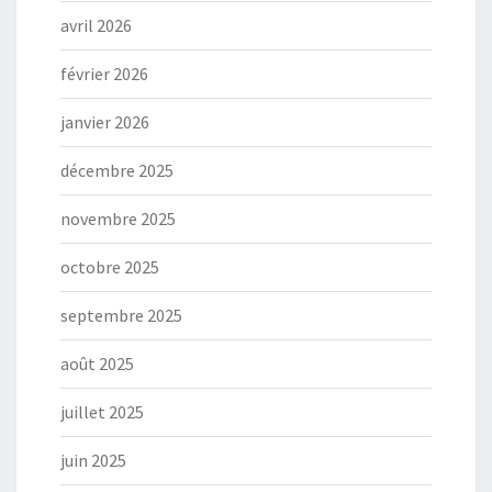
avril 2026
février 2026
janvier 2026
décembre 2025
novembre 2025
octobre 2025
septembre 2025
août 2025
juillet 2025
juin 2025