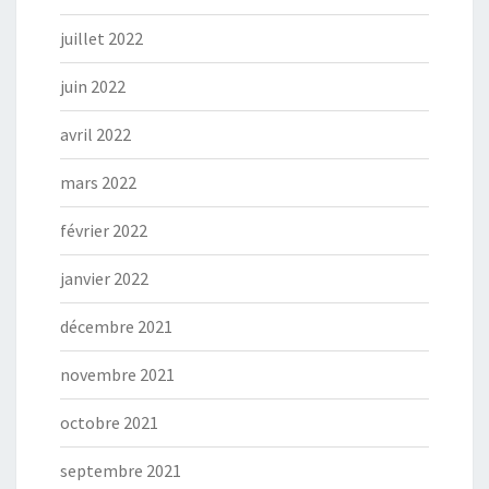
juillet 2022
juin 2022
avril 2022
mars 2022
février 2022
janvier 2022
décembre 2021
novembre 2021
octobre 2021
septembre 2021