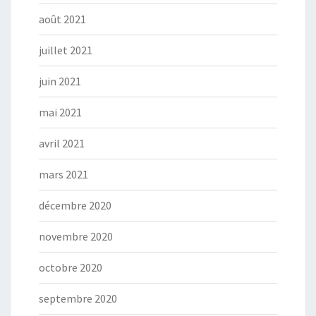
août 2021
juillet 2021
juin 2021
mai 2021
avril 2021
mars 2021
décembre 2020
novembre 2020
octobre 2020
septembre 2020