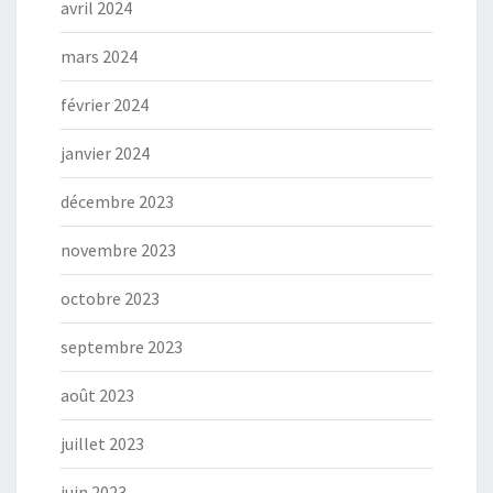
avril 2024
mars 2024
février 2024
janvier 2024
décembre 2023
novembre 2023
octobre 2023
septembre 2023
août 2023
juillet 2023
juin 2023