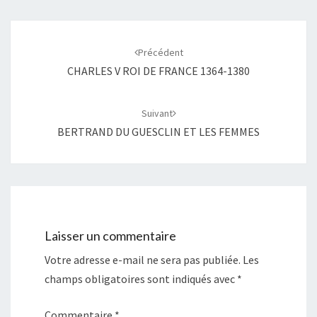
Navigation
d'article
Précédent
CHARLES V ROI DE FRANCE 1364-1380
Suivant
BERTRAND DU GUESCLIN ET LES FEMMES
Laisser un commentaire
Votre adresse e-mail ne sera pas publiée.
Les
champs obligatoires sont indiqués avec
*
Commentaire
*