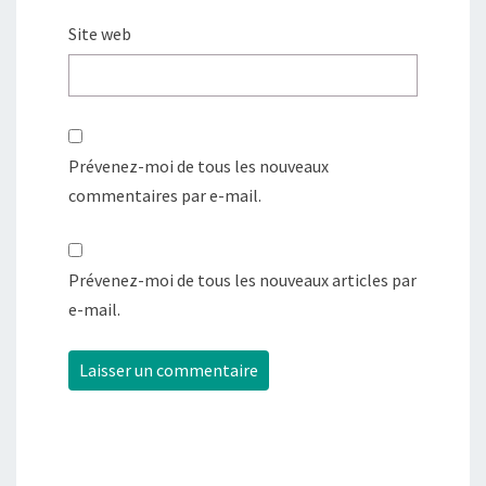
Site web
Prévenez-moi de tous les nouveaux
commentaires par e-mail.
Prévenez-moi de tous les nouveaux articles par
e-mail.