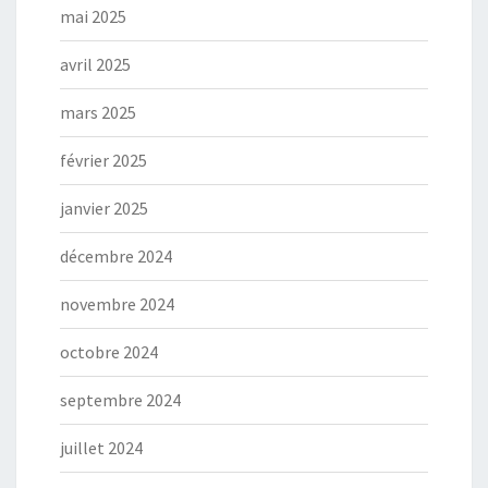
mai 2025
avril 2025
mars 2025
février 2025
janvier 2025
décembre 2024
novembre 2024
octobre 2024
septembre 2024
juillet 2024