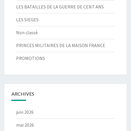
LES BATAILLES DE LA GUERRE DE CENT ANS
LES SIEGES
Non classé
PRINCES MILITAIRES DE LA MAISON FRANCE
PROMOTIONS
ARCHIVES
juin 2026
mai 2026