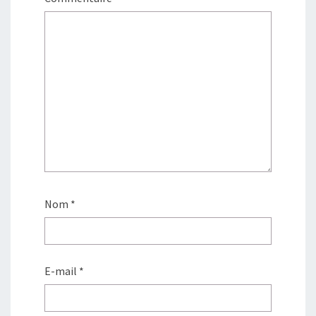
Nom
*
E-mail
*