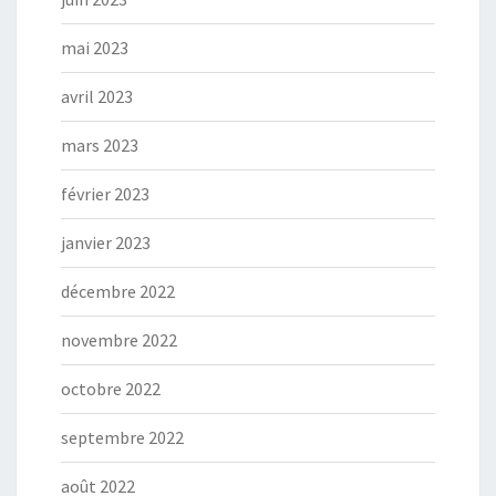
mai 2023
avril 2023
mars 2023
février 2023
janvier 2023
décembre 2022
novembre 2022
octobre 2022
septembre 2022
août 2022