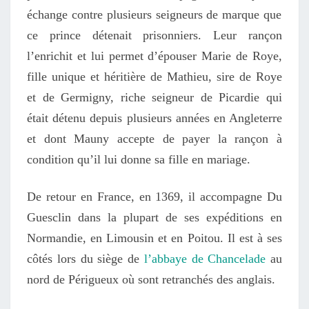
échange contre plusieurs seigneurs de marque que
ce prince détenait prisonniers. Leur rançon
l’enrichit et lui permet d’épouser Marie de Roye,
fille unique et héritière de Mathieu, sire de Roye
et de Germigny, riche seigneur de Picardie qui
était détenu depuis plusieurs années en Angleterre
et dont Mauny accepte de payer la rançon à
condition qu’il lui donne sa fille en mariage.
De retour en France,
en 1369,
il accompagne Du
Guesclin dans la plupart de ses expéditions en
Normandie, en Limousin et en Poitou.
Il est à ses
côtés lors du siège de
l’abbaye de Chancelade
au
nord de Périgueux où sont retranchés des anglais.