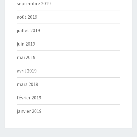
septembre 2019
août 2019
juillet 2019
juin 2019
mai 2019
avril 2019
mars 2019
février 2019
janvier 2019