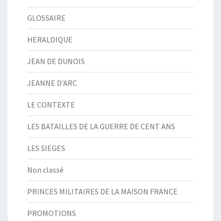
GLOSSAIRE
HERALDIQUE
JEAN DE DUNOIS
JEANNE D'ARC
LE CONTEXTE
LES BATAILLES DE LA GUERRE DE CENT ANS
LES SIEGES
Non classé
PRINCES MILITAIRES DE LA MAISON FRANCE
PROMOTIONS