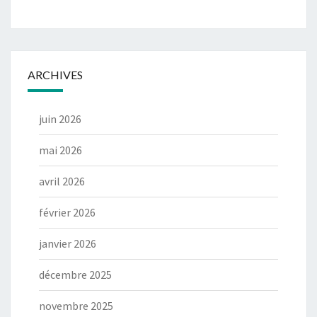
ARCHIVES
juin 2026
mai 2026
avril 2026
février 2026
janvier 2026
décembre 2025
novembre 2025