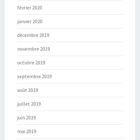
février 2020
janvier 2020
décembre 2019
novembre 2019
octobre 2019
septembre 2019
août 2019
juillet 2019
juin 2019
mai 2019