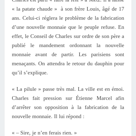
« la patate chaude » à son frère Louis, âgé de 17
ans. Celui-ci réglera le problème de la fabrication
d’une nouvelle monnaie que le peuple refuse. En
effet, le Conseil de Charles sur ordre de son père a
publié le mandement ordonnant la nouvelle
monnaie avant de partir. Les parisiens sont
menaçants. On attendra le retour du dauphin pour
qu’il s’explique.
« La pilule » passe très mal. La ville est en émoi.
Charles fait pression sur Étienne Marcel afin
d’arrêter son opposition à la fabrication de la
nouvelle monnaie. Il lui répond :
« – Sire, je n’en ferais rien. »