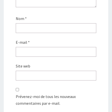
Nom
*
E-mail
*
Site web
Prévenez-moi de tous les nouveaux
commentaires par e-mail.