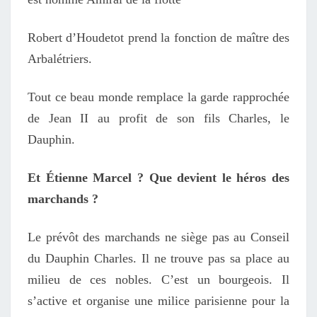
Robert d’Houdetot prend la fonction de maître des
Arbalétriers.
Tout ce beau monde remplace la garde rapprochée
de Jean II au profit de son fils Charles, le
Dauphin.
Et Étienne Marcel ? Que devient le héros des
marchands ?
Le prévôt des marchands ne siège pas au Conseil
du Dauphin Charles. Il ne trouve pas sa place au
milieu de ces nobles. C’est un bourgeois. Il
s’active et organise une milice parisienne pour la