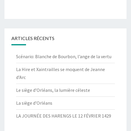
ARTICLES RÉCENTS
Scénario: Blanche de Bourbon, l’ange de la vertu
La Hire et Xaintrailles se moquent de Jeanne
d’Arc
Le siège d’Orléans, la lumière céleste
La siège d’Orléans
LA JOURNÉE DES HARENGS LE 12 FÉVRIER 1429