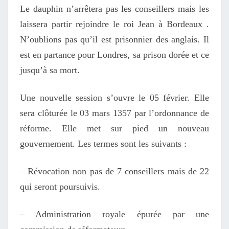
Le dauphin n’arrêtera pas les conseillers mais les
laissera partir rejoindre le roi Jean à Bordeaux .
N’oublions pas qu’il est prisonnier des anglais. Il
est en partance pour Londres, sa prison dorée et ce
jusqu’à sa mort.
Une nouvelle session s’ouvre le 05 février. Elle
sera clôturée le 03 mars 1357 par l’ordonnance de
réforme. Elle met sur pied un nouveau
gouvernement. Les termes sont les suivants :
– Révocation non pas de 7 conseillers mais de 22
qui seront poursuivis.
– Administration royale épurée par une