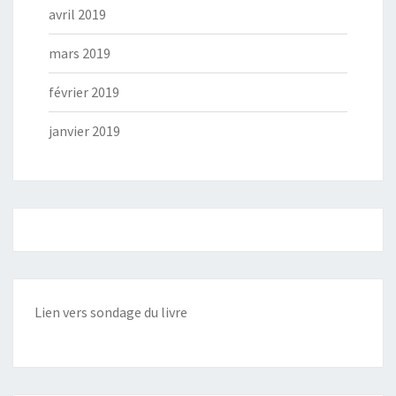
avril 2019
mars 2019
février 2019
janvier 2019
Lien vers sondage du livre