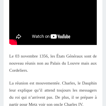
Le 03 novembre 1356, les États Généraux sont de
nouveau réunis non au Palais du Louvre mais aux
Cordeliers.
La réunion est mouvementée. Charles, le Dauphin
leur explique qu’il attend toujours les messagers
du roi qui n’arrivent pas. De plus, il se prépare à
partir pour Metz voir son oncle Charles IV.