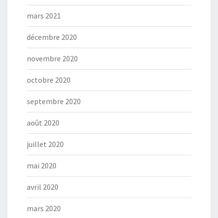
mars 2021
décembre 2020
novembre 2020
octobre 2020
septembre 2020
août 2020
juillet 2020
mai 2020
avril 2020
mars 2020