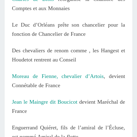
Comptes et aux Monnaies
Le Duc d’Orléans prête son chancelier pour la
fonction de Chancelier de France
Des chevaliers de renom comme , les Hangest et
Houdetot rentrent au Conseil
Moreau de Fienne, chevalier d’Artois
, devient
Connétable de France
Jean le Maingre dit Boucicot
devient Maréchal de
France
Enguerrand Quiéret, fils de l’amiral de l’Écluse,
est nommé Amiral de la flotte