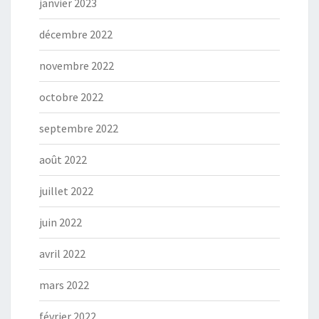
janvier 2023
décembre 2022
novembre 2022
octobre 2022
septembre 2022
août 2022
juillet 2022
juin 2022
avril 2022
mars 2022
février 2022