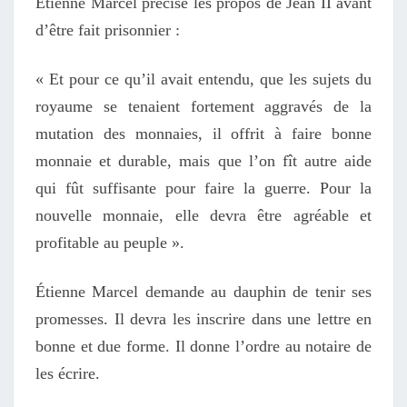
Étienne Marcel précise les propos de Jean II avant
d’être fait prisonnier :
« Et pour ce qu’il avait entendu,
que les sujets du
royaume se tenaient fortement aggravés de la
mutation des monnaies,
il offrit à faire bonne
monnaie et durable,
mais que l’on fît autre aide
qui fût suffisante pour faire la guerre.
Pour la
nouvelle monnaie,
elle devra être agréable et
profitable au peuple ».
Étienne Marcel demande au dauphin de tenir ses
promesses. Il devra les inscrire dans une lettre en
bonne et due forme. Il donne l’ordre au notaire de
les écrire.