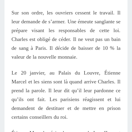
Sur son ordre, les ouvriers cessent le travail. Il
leur demande de s’armer. Une émeute sanglante se
prépare visant les responsables de cette loi.
Charles est obligé de céder. Il ne veut pas un bain
de sang à Paris. Il décide de baisser de 10 % la
valeur de la nouvelle monnaie.
Le 20 janvier, au Palais du Louvre, Étienne
Marcel et les siens sont là quand arrive Charles. Il
prend la parole. Il leur dit qu’il leur pardonne ce
qu’ils ont fait. Les parisiens réagissent et lui
demandent de destituer et de mettre en prison
certains conseillers du roi.