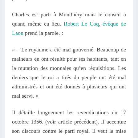
Charles est parti à Montlhéry mais le conseil a
quand même eu lieu.
Robert Le Coq, évêque de
Laon
prend la parole. :
« – Le royaume a été mal gouverné.
Beaucoup de
malheurs en ont résulté pour ses habitants,
tant en
la mutation des monnaies qu’en réquisitions.
Les
deniers que le roi a tirés du peuple ont été mal
administrés
et
ont été donnés à plusieurs qui ont
mal servi. »
Il détaille longuement les revendications du 17
octobre 1356. (voir article précédent). Il accentue
son discours contre le parti royal. Il veut la mise