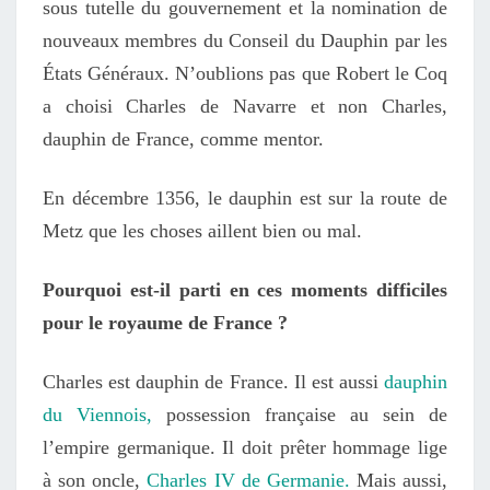
sous tutelle du gouvernement et la nomination de
nouveaux membres du Conseil du Dauphin par les
États Généraux. N’oublions pas que Robert le Coq
a choisi Charles de Navarre et non Charles,
dauphin de France, comme mentor.
En décembre 1356, le dauphin est sur la route de
Metz que les choses aillent bien ou mal.
Pourquoi est-il parti en ces moments difficiles
pour le royaume de France ?
Charles est dauphin de France. Il est aussi
dauphin
du Viennois,
possession française au sein de
l’empire germanique. Il doit prêter hommage lige
à son oncle,
Charles IV de Germanie.
Mais aussi,