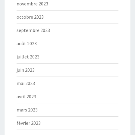
novembre 2023
octobre 2023
septembre 2023
août 2023
juillet 2023
juin 2023
mai 2023
avril 2023
mars 2023
février 2023