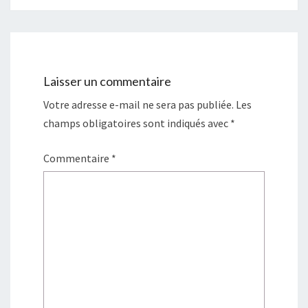
Laisser un commentaire
Votre adresse e-mail ne sera pas publiée.
Les
champs obligatoires sont indiqués avec
*
Commentaire
*