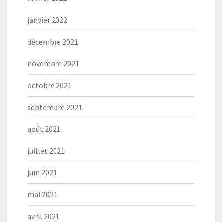
janvier 2022
décembre 2021
novembre 2021
octobre 2021
septembre 2021
août 2021
juillet 2021
juin 2021
mai 2021
avril 2021