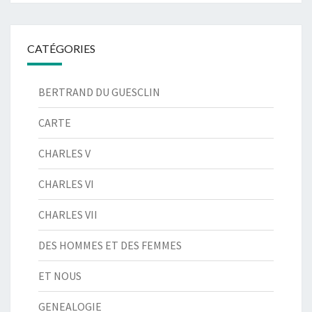
CATÉGORIES
BERTRAND DU GUESCLIN
CARTE
CHARLES V
CHARLES VI
CHARLES VII
DES HOMMES ET DES FEMMES
ET NOUS
GENEALOGIE