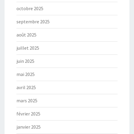
octobre 2025
septembre 2025
août 2025
juillet 2025
juin 2025
mai 2025
avril 2025
mars 2025
février 2025
janvier 2025