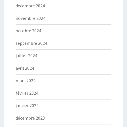
décembre 2024
novembre 2024
octobre 2024
septembre 2024
juillet 2024
avril 2024
mars 2024
février 2024
janvier 2024
décembre 2023