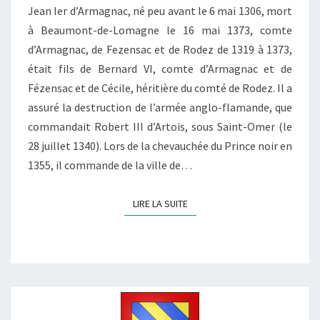
Jean Ier d’Armagnac, né peu avant le 6 mai 1306, mort
à Beaumont-de-Lomagne le 16 mai 1373, comte
d’Armagnac, de Fezensac et de Rodez de 1319 à 1373,
était fils de Bernard VI, comte d’Armagnac et de
Fézensac et de Cécile, héritière du comté de Rodez. Il a
assuré la destruction de l’armée anglo-flamande, que
commandait Robert III d’Artois, sous Saint-Omer (le
28 juillet 1340). Lors de la chevauchée du Prince noir en
1355, il commande de la ville de…
LIRE LA SUITE
LIRE LA SUITE