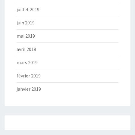
juillet 2019
juin 2019
mai 2019
avril 2019
mars 2019
février 2019
janvier 2019