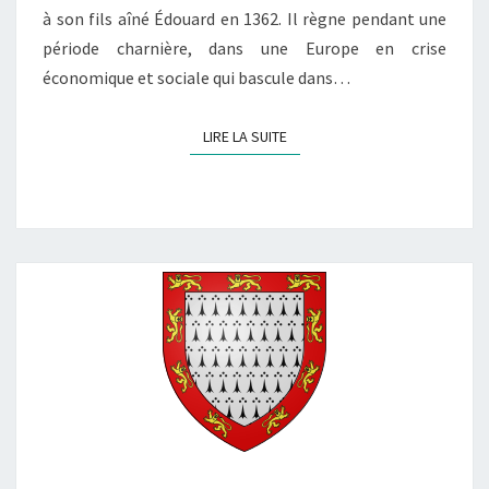
à son fils aîné Édouard en 1362. Il règne pendant une
période charnière, dans une Europe en crise
économique et sociale qui bascule dans…
LIRE LA SUITE
LIRE LA SUITE