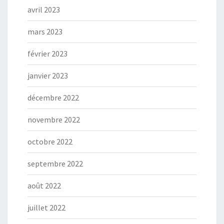
avril 2023
mars 2023
février 2023
janvier 2023
décembre 2022
novembre 2022
octobre 2022
septembre 2022
août 2022
juillet 2022