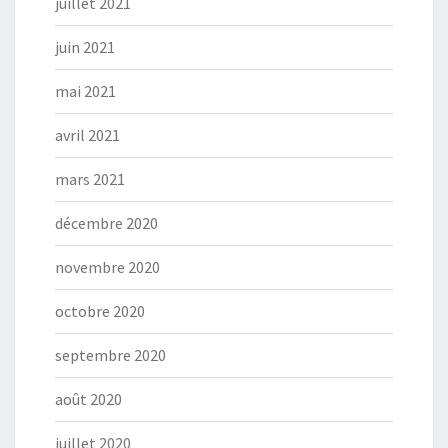
juillet 2021
juin 2021
mai 2021
avril 2021
mars 2021
décembre 2020
novembre 2020
octobre 2020
septembre 2020
août 2020
juillet 2020