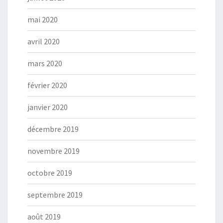
mai 2020
avril 2020
mars 2020
février 2020
janvier 2020
décembre 2019
novembre 2019
octobre 2019
septembre 2019
août 2019