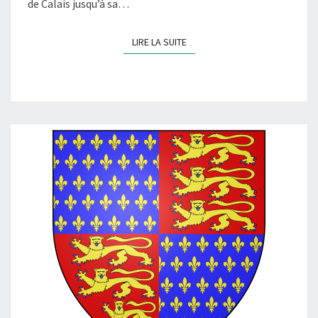
de Calais jusqu’à sa…
LIRE LA SUITE
LIRE LA SUITE