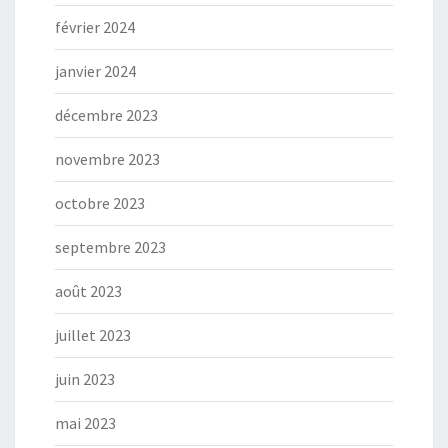
février 2024
janvier 2024
décembre 2023
novembre 2023
octobre 2023
septembre 2023
août 2023
juillet 2023
juin 2023
mai 2023