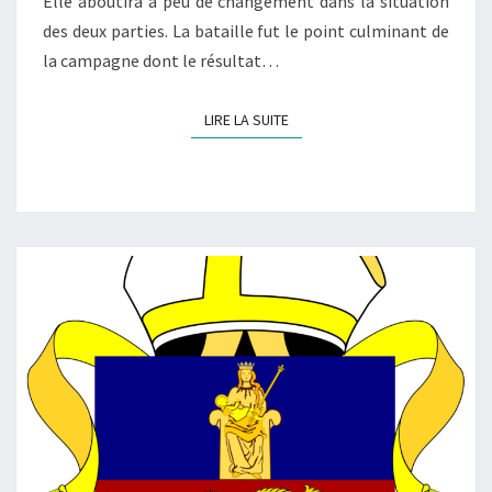
Elle aboutira à peu de changement dans la situation
des deux parties. La bataille fut le point culminant de
la campagne dont le résultat…
LIRE LA SUITE
LIRE LA SUITE