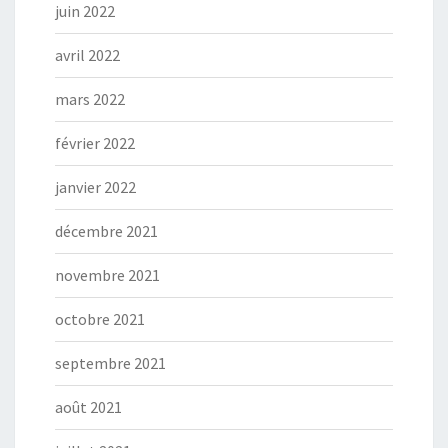
juin 2022
avril 2022
mars 2022
février 2022
janvier 2022
décembre 2021
novembre 2021
octobre 2021
septembre 2021
août 2021