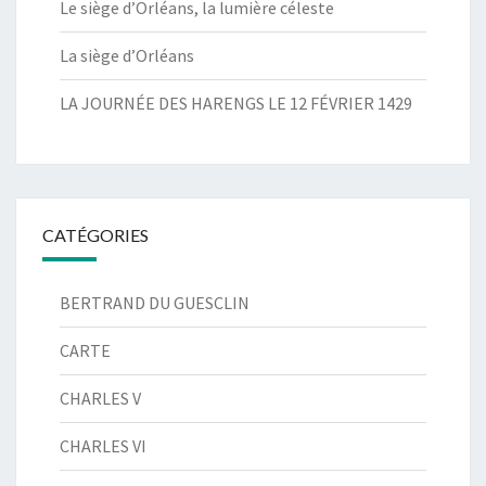
Le siège d’Orléans, la lumière céleste
La siège d’Orléans
LA JOURNÉE DES HARENGS LE 12 FÉVRIER 1429
CATÉGORIES
BERTRAND DU GUESCLIN
CARTE
CHARLES V
CHARLES VI