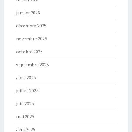
janvier 2026
décembre 2025
novembre 2025
octobre 2025
septembre 2025
août 2025
juillet 2025
juin 2025
mai 2025
avril 2025