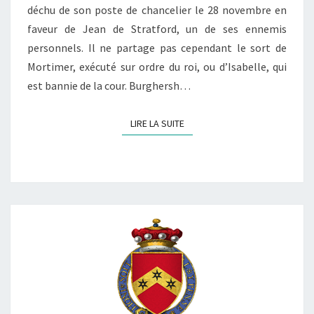
déchu de son poste de chancelier le 28 novembre en
faveur de Jean de Stratford, un de ses ennemis
personnels. Il ne partage pas cependant le sort de
Mortimer, exécuté sur ordre du roi, ou d’Isabelle, qui
est bannie de la cour. Burghersh…
LIRE LA SUITE
LIRE LA SUITE