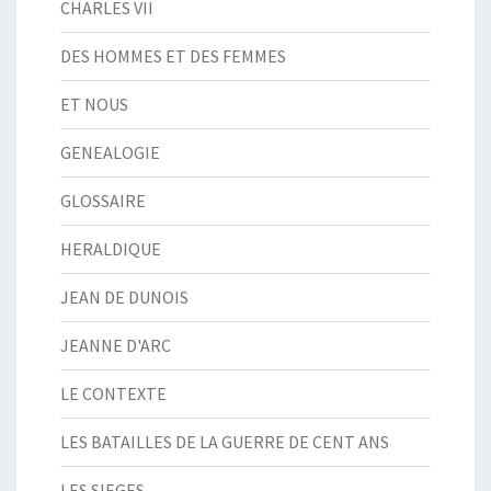
CHARLES VII
DES HOMMES ET DES FEMMES
ET NOUS
GENEALOGIE
GLOSSAIRE
HERALDIQUE
JEAN DE DUNOIS
JEANNE D'ARC
LE CONTEXTE
LES BATAILLES DE LA GUERRE DE CENT ANS
LES SIEGES