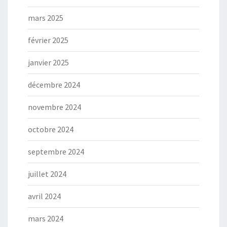
mars 2025
février 2025
janvier 2025
décembre 2024
novembre 2024
octobre 2024
septembre 2024
juillet 2024
avril 2024
mars 2024