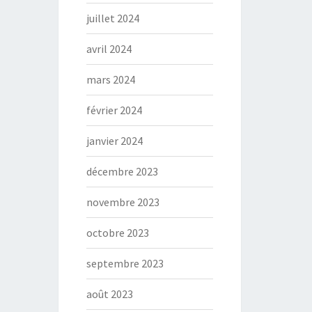
juillet 2024
avril 2024
mars 2024
février 2024
janvier 2024
décembre 2023
novembre 2023
octobre 2023
septembre 2023
août 2023