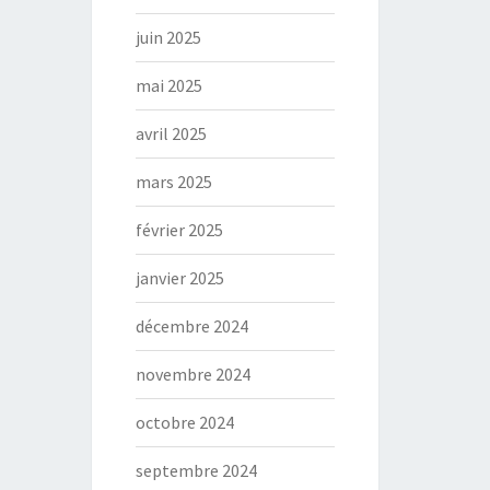
juin 2025
mai 2025
avril 2025
mars 2025
février 2025
janvier 2025
décembre 2024
novembre 2024
octobre 2024
septembre 2024