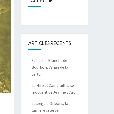
FACEBOOK
ARTICLES RÉCENTS
Scénario: Blanche de
Bourbon, l’ange de la
vertu
La Hire et Xaintrailles se
moquent de Jeanne d’Arc
Le siège d’Orléans, la
lumière céleste