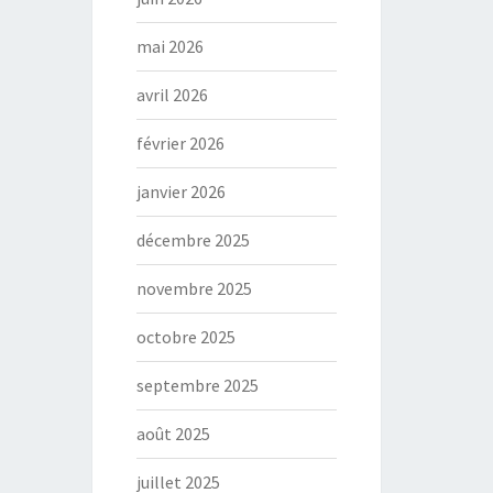
mai 2026
avril 2026
février 2026
janvier 2026
décembre 2025
novembre 2025
octobre 2025
septembre 2025
août 2025
juillet 2025