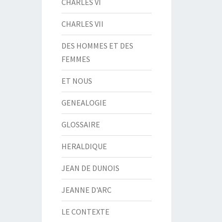
CHARLES VI
CHARLES VII
DES HOMMES ET DES
FEMMES
ET NOUS
GENEALOGIE
GLOSSAIRE
HERALDIQUE
JEAN DE DUNOIS
JEANNE D'ARC
LE CONTEXTE