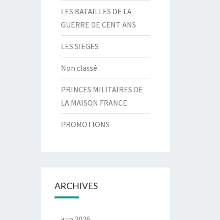
LES BATAILLES DE LA
GUERRE DE CENT ANS
LES SIEGES
Non classé
PRINCES MILITAIRES DE
LA MAISON FRANCE
PROMOTIONS
ARCHIVES
juin 2026