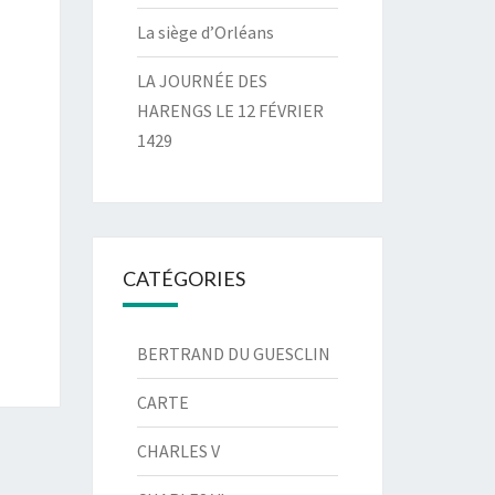
La siège d’Orléans
LA JOURNÉE DES
HARENGS LE 12 FÉVRIER
1429
CATÉGORIES
BERTRAND DU GUESCLIN
CARTE
CHARLES V