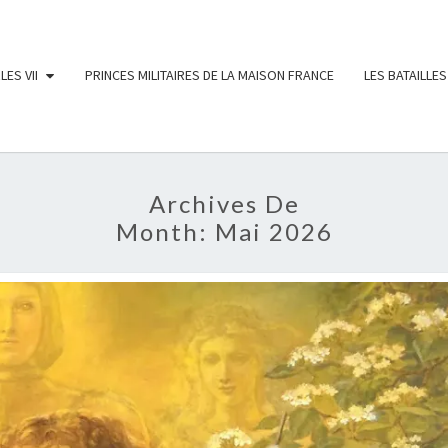
LES VII
PRINCES MILITAIRES DE LA MAISON FRANCE
LES BATAILLES
Archives De
Month:
Mai 2026