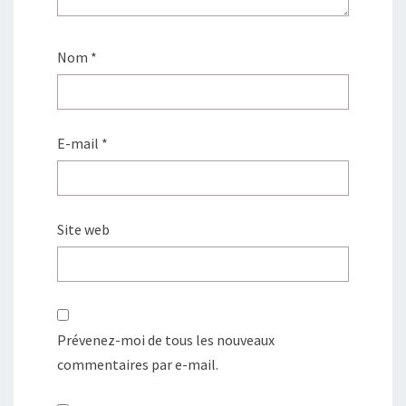
Nom
*
E-mail
*
Site web
Prévenez-moi de tous les nouveaux
commentaires par e-mail.