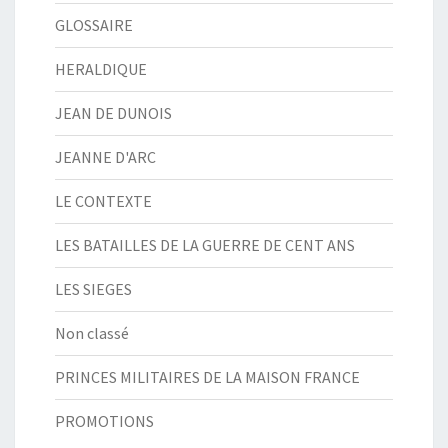
GLOSSAIRE
HERALDIQUE
JEAN DE DUNOIS
JEANNE D'ARC
LE CONTEXTE
LES BATAILLES DE LA GUERRE DE CENT ANS
LES SIEGES
Non classé
PRINCES MILITAIRES DE LA MAISON FRANCE
PROMOTIONS