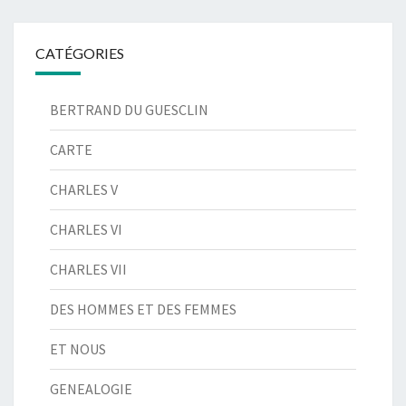
CATÉGORIES
BERTRAND DU GUESCLIN
CARTE
CHARLES V
CHARLES VI
CHARLES VII
DES HOMMES ET DES FEMMES
ET NOUS
GENEALOGIE