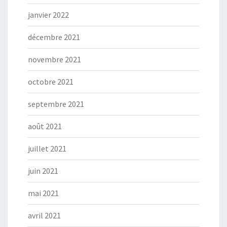
janvier 2022
décembre 2021
novembre 2021
octobre 2021
septembre 2021
août 2021
juillet 2021
juin 2021
mai 2021
avril 2021