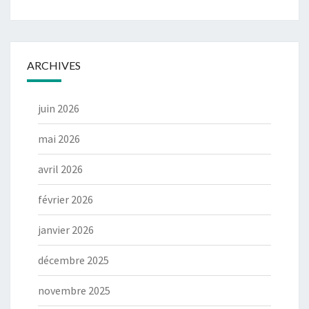
ARCHIVES
juin 2026
mai 2026
avril 2026
février 2026
janvier 2026
décembre 2025
novembre 2025