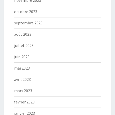
novembre 2023
octobre 2023
septembre 2023
août 2023
juillet 2023
juin 2023
mai 2023
avril 2023
mars 2023
février 2023
janvier 2023