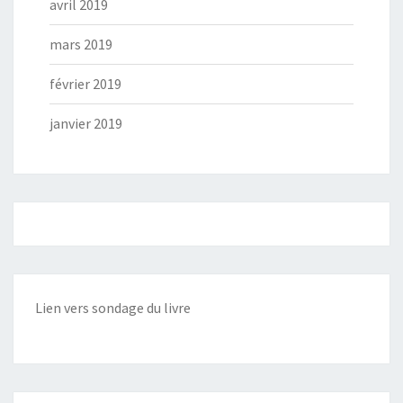
avril 2019
mars 2019
février 2019
janvier 2019
Lien vers sondage du livre