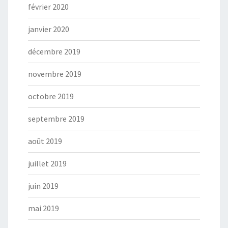
février 2020
janvier 2020
décembre 2019
novembre 2019
octobre 2019
septembre 2019
août 2019
juillet 2019
juin 2019
mai 2019