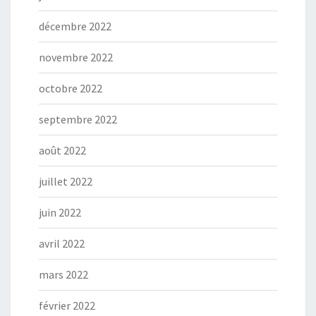
décembre 2022
novembre 2022
octobre 2022
septembre 2022
août 2022
juillet 2022
juin 2022
avril 2022
mars 2022
février 2022