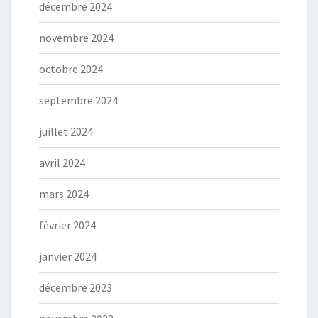
décembre 2024
novembre 2024
octobre 2024
septembre 2024
juillet 2024
avril 2024
mars 2024
février 2024
janvier 2024
décembre 2023