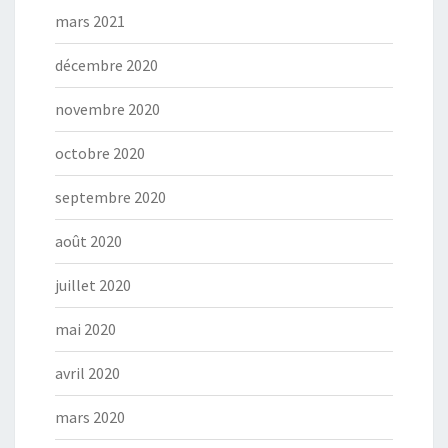
mars 2021
décembre 2020
novembre 2020
octobre 2020
septembre 2020
août 2020
juillet 2020
mai 2020
avril 2020
mars 2020