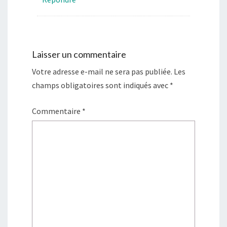
Laisser un commentaire
Votre adresse e-mail ne sera pas publiée.
Les
champs obligatoires sont indiqués avec
*
Commentaire
*