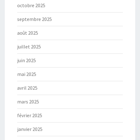
octobre 2025
septembre 2025
août 2025
juillet 2025
juin 2025
mai 2025
avril 2025
mars 2025
février 2025
janvier 2025