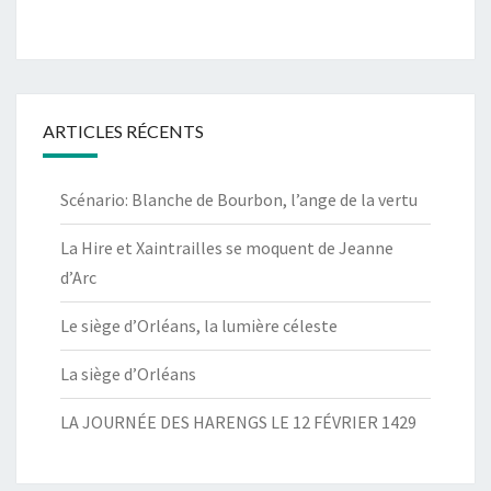
ARTICLES RÉCENTS
Scénario: Blanche de Bourbon, l’ange de la vertu
La Hire et Xaintrailles se moquent de Jeanne
d’Arc
Le siège d’Orléans, la lumière céleste
La siège d’Orléans
LA JOURNÉE DES HARENGS LE 12 FÉVRIER 1429