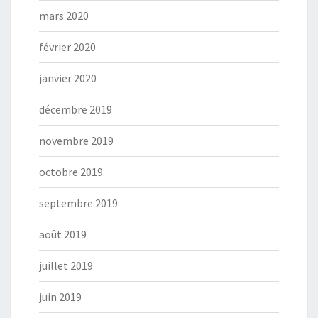
mars 2020
février 2020
janvier 2020
décembre 2019
novembre 2019
octobre 2019
septembre 2019
août 2019
juillet 2019
juin 2019