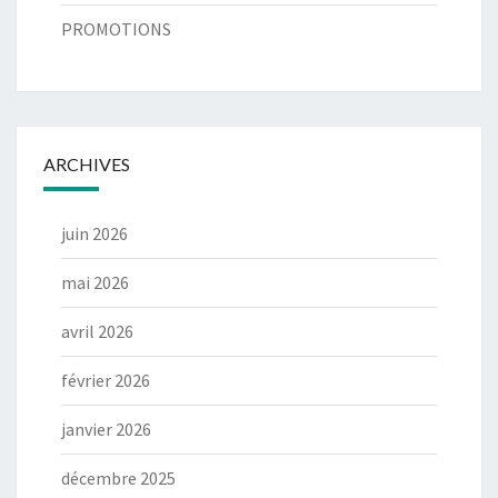
PROMOTIONS
ARCHIVES
juin 2026
mai 2026
avril 2026
février 2026
janvier 2026
décembre 2025