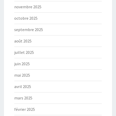
novembre 2025
octobre 2025
septembre 2025
août 2025
juillet 2025
juin 2025
mai 2025
avril 2025
mars 2025
février 2025