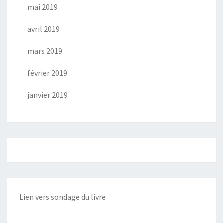
mai 2019
avril 2019
mars 2019
février 2019
janvier 2019
Lien vers sondage du livre