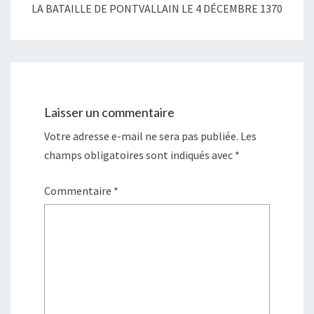
LA BATAILLE DE PONTVALLAIN LE 4 DÉCEMBRE 1370
Laisser un commentaire
Votre adresse e-mail ne sera pas publiée.
Les
champs obligatoires sont indiqués avec
*
Commentaire
*