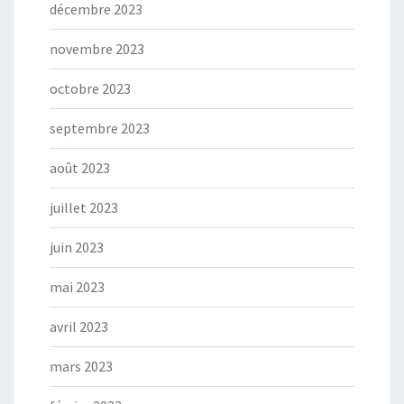
décembre 2023
novembre 2023
octobre 2023
septembre 2023
août 2023
juillet 2023
juin 2023
mai 2023
avril 2023
mars 2023