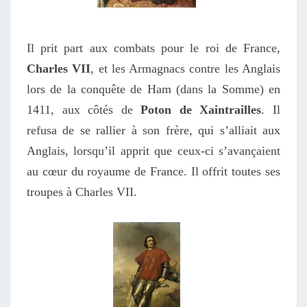
Il prit part aux combats pour le roi de France,
Charles VII
, et les Armagnacs contre les Anglais
lors de la conquête de Ham (dans la Somme) en
1411, aux côtés de
Poton de Xaintrailles
. Il
refusa de se rallier à son frère, qui s’alliait aux
Anglais, lorsqu’il apprit que ceux-ci s’avançaient
au cœur du royaume de France. Il offrit toutes ses
troupes à Charles VII.