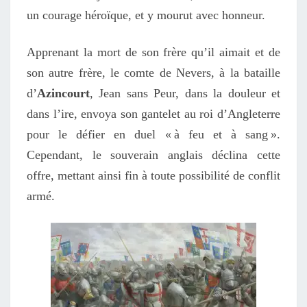
un courage héroïque, et y mourut avec honneur.
Apprenant la mort de son frère qu’il aimait et de
son autre frère, le comte de Nevers, à la bataille
d’
Azincourt
, Jean sans Peur, dans la douleur et
dans l’ire, envoya son gantelet au roi d’Angleterre
pour le défier en duel « à feu et à sang ».
Cependant, le souverain anglais déclina cette
offre, mettant ainsi fin à toute possibilité de conflit
armé.