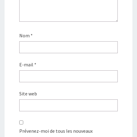
Nom
*
E-mail
*
Site web
Prévenez-moi de tous les nouveaux