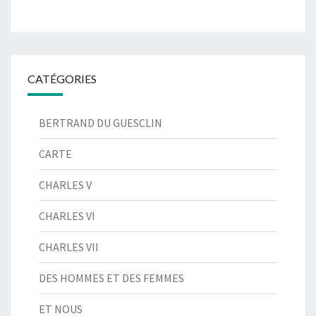
CATÉGORIES
BERTRAND DU GUESCLIN
CARTE
CHARLES V
CHARLES VI
CHARLES VII
DES HOMMES ET DES FEMMES
ET NOUS