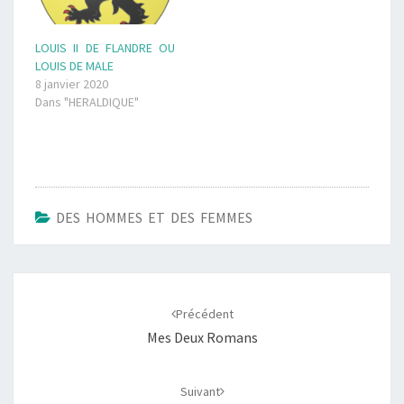
LOUIS II DE FLANDRE OU
LOUIS DE MALE
8 janvier 2020
Dans "HERALDIQUE"
DES HOMMES ET DES FEMMES
Navigation
d'article
Précédent
Mes Deux Romans
Suivant