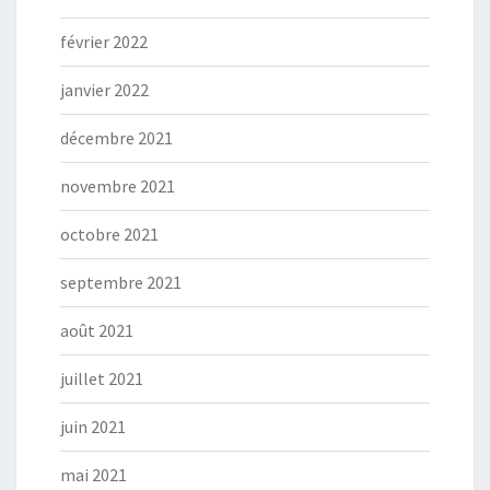
février 2022
janvier 2022
décembre 2021
novembre 2021
octobre 2021
septembre 2021
août 2021
juillet 2021
juin 2021
mai 2021