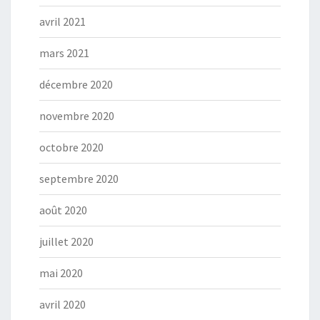
avril 2021
mars 2021
décembre 2020
novembre 2020
octobre 2020
septembre 2020
août 2020
juillet 2020
mai 2020
avril 2020