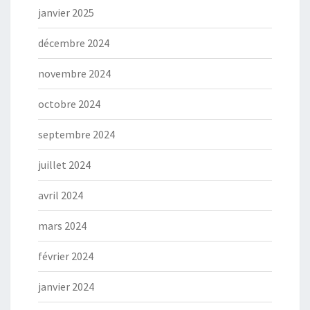
janvier 2025
décembre 2024
novembre 2024
octobre 2024
septembre 2024
juillet 2024
avril 2024
mars 2024
février 2024
janvier 2024