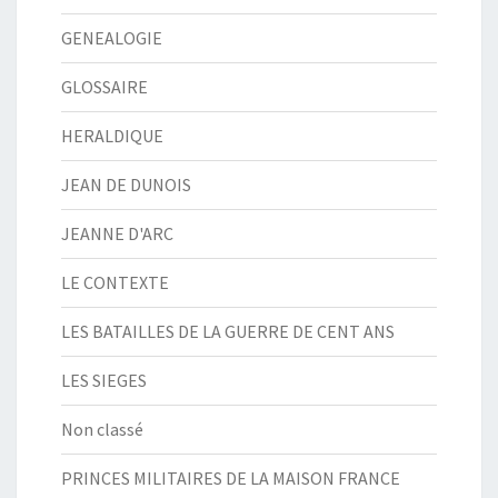
GENEALOGIE
GLOSSAIRE
HERALDIQUE
JEAN DE DUNOIS
JEANNE D'ARC
LE CONTEXTE
LES BATAILLES DE LA GUERRE DE CENT ANS
LES SIEGES
Non classé
PRINCES MILITAIRES DE LA MAISON FRANCE