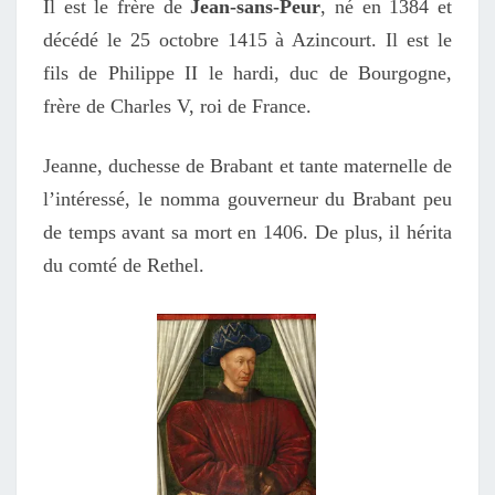
Il est le frère de
Jean-sans-Peur
, né en 1384 et
décédé le 25 octobre 1415 à Azincourt. Il est le
fils de Philippe II le hardi, duc de Bourgogne,
frère de Charles V, roi de France.
Jeanne, duchesse de Brabant et tante maternelle de
l’intéressé, le nomma gouverneur du Brabant peu
de temps avant sa mort en 1406. De plus, il hérita
du comté de Rethel.