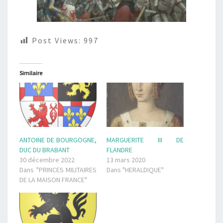
Post Views:
997
Similaire
MARGUERITE III DE
ANTOINE DE BOURGOGNE,
FLANDRE
DUC DU BRABANT
13 mars 2020
30 décembre 2022
Dans "HERALDIQUE"
Dans "PRINCES MILITAIRES
DE LA MAISON FRANCE"