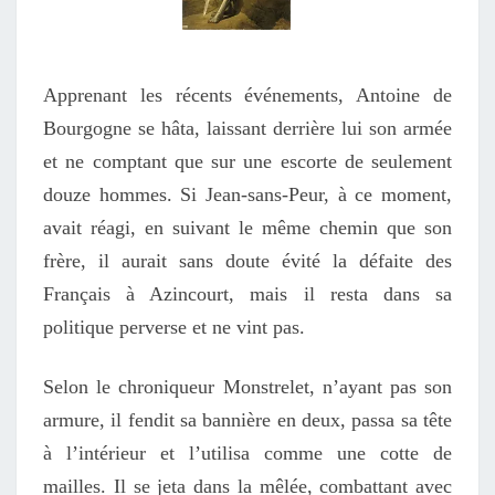
Apprenant les récents événements, Antoine de
Bourgogne se hâta, laissant derrière lui son armée
et ne comptant que sur une escorte de seulement
douze hommes. Si Jean-sans-Peur, à ce moment,
avait réagi, en suivant le même chemin que son
frère, il aurait sans doute évité la défaite des
Français à Azincourt, mais il resta dans sa
politique perverse et ne vint pas.
Selon le chroniqueur Monstrelet, n’ayant pas son
armure, il fendit sa bannière en deux, passa sa tête
à l’intérieur et l’utilisa comme une cotte de
mailles. Il se jeta dans la mêlée, combattant avec