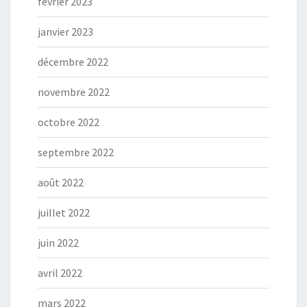
février 2023
janvier 2023
décembre 2022
novembre 2022
octobre 2022
septembre 2022
août 2022
juillet 2022
juin 2022
avril 2022
mars 2022