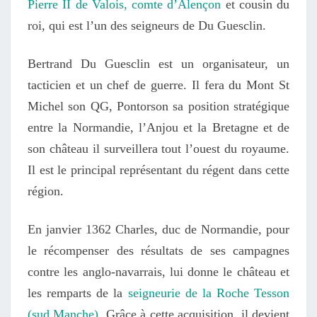
Pierre II de Valois, comte d’Alençon
et cousin du
roi, qui est l’un des seigneurs de Du Guesclin.
Bertrand Du Guesclin est un organisateur, un
tacticien et un chef de guerre. Il fera du Mont St
Michel son QG, Pontorson sa position stratégique
entre la Normandie, l’Anjou et la Bretagne et de
son château il surveillera tout l’ouest du royaume.
Il est le principal représentant du régent dans cette
région.
En janvier 1362 Charles, duc de Normandie, pour
le récompenser des résultats de ses campagnes
contre les anglo-navarrais, lui donne le château et
les remparts de la
seigneurie de la Roche Tesson
(sud Manche)
. Grâce à cette acquisition, il devient