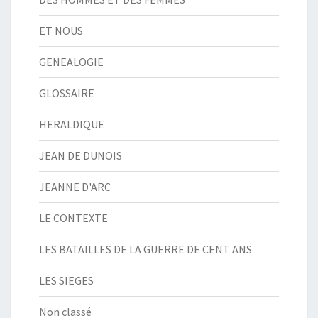
ET NOUS
GENEALOGIE
GLOSSAIRE
HERALDIQUE
JEAN DE DUNOIS
JEANNE D'ARC
LE CONTEXTE
LES BATAILLES DE LA GUERRE DE CENT ANS
LES SIEGES
Non classé