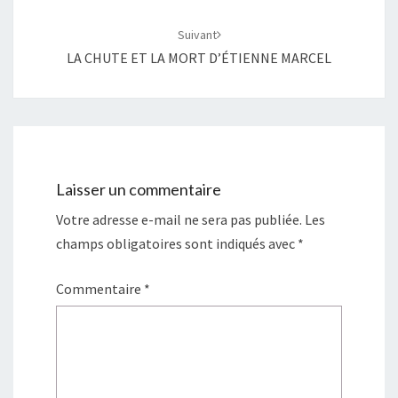
Suivant
LA CHUTE ET LA MORT D’ÉTIENNE MARCEL
Laisser un commentaire
Votre adresse e-mail ne sera pas publiée.
Les
champs obligatoires sont indiqués avec
*
Commentaire
*