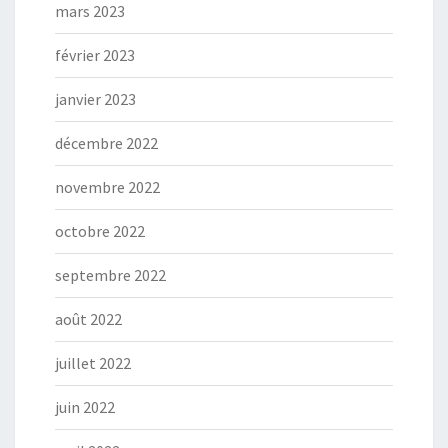
mars 2023
février 2023
janvier 2023
décembre 2022
novembre 2022
octobre 2022
septembre 2022
août 2022
juillet 2022
juin 2022