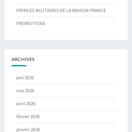
PRINCES MILITAIRES DE LA MAISON FRANCE
PROMOTIONS
ARCHIVES
juin 2026
mai 2026
avril 2026
février 2026
janvier 2026