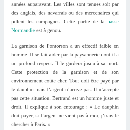
années auparavant. Les villes sont tenues soit par
des anglais, des navarrais ou des mercenaires qui
pillent les campagnes. Cette partie de la
basse
Normandie
est à genou.
La garnison de Pontorson a un effectif faible en
homme. Il se fait aider par la paysannerie dont il a
un profond respect. Il le gardera jusqu’à sa mort.
Cette protection de la garnison et de son
environnement coûte cher. Tout doit être payé par
le dauphin mais l’argent n’arrive pas. Il n’accepte
pas cette situation. Bertrand est un homme juste et
droit. Il explique à son entourage : « Le dauphin
doit payer, si l’argent ne vient pas à moi, j’irais le
chercher à Paris. »