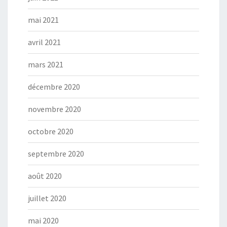
mai 2021
avril 2021
mars 2021
décembre 2020
novembre 2020
octobre 2020
septembre 2020
août 2020
juillet 2020
mai 2020