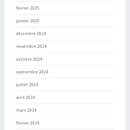
février 2025
janvier 2025
décembre 2024
novembre 2024
octobre 2024
septembre 2024
juillet 2024
avril 2024
mars 2024
février 2024