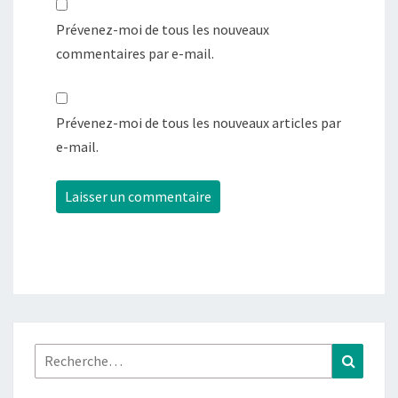
Prévenez-moi de tous les nouveaux
commentaires par e-mail.
Prévenez-moi de tous les nouveaux articles par
e-mail.
Rechercher :
Recher