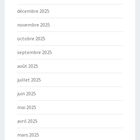
décembre 2025
novembre 2025
octobre 2025
septembre 2025
août 2025
juillet 2025
juin 2025
mai 2025
avril 2025
mars 2025