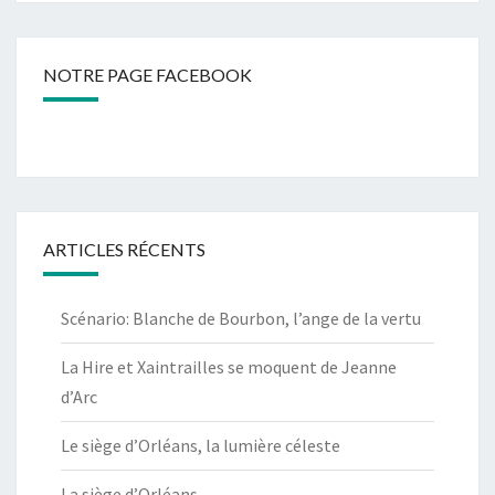
NOTRE PAGE FACEBOOK
ARTICLES RÉCENTS
Scénario: Blanche de Bourbon, l’ange de la vertu
La Hire et Xaintrailles se moquent de Jeanne
d’Arc
Le siège d’Orléans, la lumière céleste
La siège d’Orléans