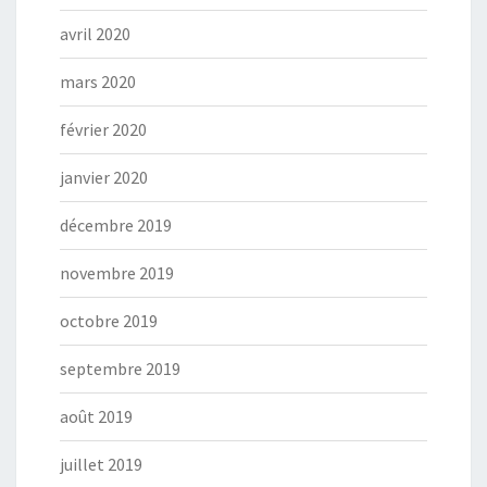
avril 2020
mars 2020
février 2020
janvier 2020
décembre 2019
novembre 2019
octobre 2019
septembre 2019
août 2019
juillet 2019