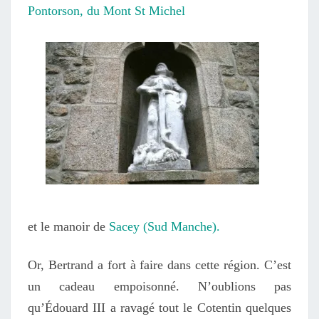
Pontorson,
du Mont St Michel
et le manoir de
Sacey (Sud Manche).
Or, Bertrand a fort à faire dans cette région. C’est
un cadeau empoisonné. N’oublions pas
qu’Édouard III a ravagé tout le Cotentin quelques