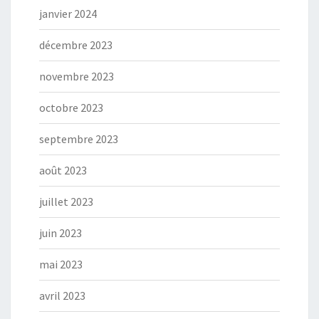
janvier 2024
décembre 2023
novembre 2023
octobre 2023
septembre 2023
août 2023
juillet 2023
juin 2023
mai 2023
avril 2023