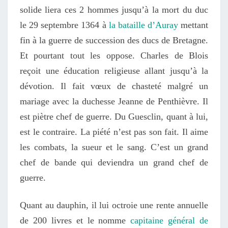
solide liera ces 2 hommes jusqu’à la mort du duc
le 29 septembre 1364 à
la bataille d’Auray
mettant
fin à la guerre de succession des ducs de Bretagne.
Et pourtant tout les oppose. Charles de Blois
reçoit une éducation religieuse allant jusqu’à la
dévotion. Il fait vœux de chasteté malgré un
mariage avec la duchesse Jeanne de Penthièvre. Il
est piètre chef de guerre. Du Guesclin, quant à lui,
est le contraire. La piété n’est pas son fait. Il aime
les combats, la sueur et le sang. C’est un grand
chef de bande qui deviendra un grand chef de
guerre.
Quant au dauphin, il lui octroie une rente annuelle
de 200 livres et le nomme
capitaine général de