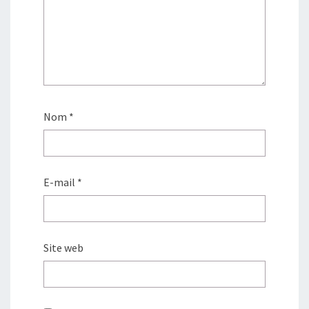
Nom
*
E-mail
*
Site web