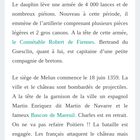
Le dauphin lève une armée de 4 000 lances et de
nombreux piétons. Nouveau à cette période, il
emmène de l’artillerie comprenant plusieurs pièces
légères et 2 gros canons. A la tête de cette armée,
le Connétable Robert de Fiennes
. Bertrand du
Guesclin, quant à lui, est capitaine d’une petite
compagnie de bretons.
Le siège de Melun commence le 18 juin 1359. La
ville et le château sont bombardés de projectiles.
A la tête de la garnison de la ville un espagnol
Martin Enriquez dit Martin de Navarre et le
fameux
Bascon de Mareuil.
Charles est en retrait.
On ne va pas refaire Poitiers !! La bataille est
engagée. Les français attaquent le château mais