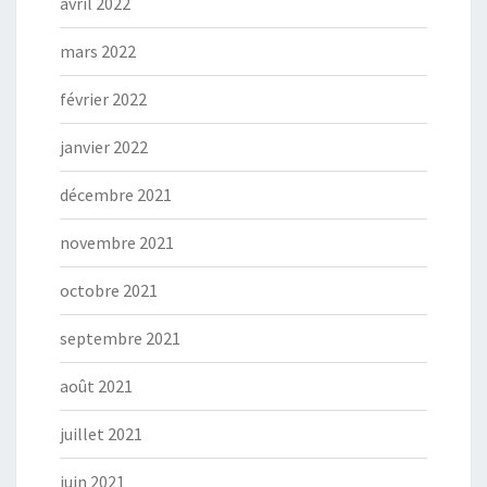
avril 2022
mars 2022
février 2022
janvier 2022
décembre 2021
novembre 2021
octobre 2021
septembre 2021
août 2021
juillet 2021
juin 2021