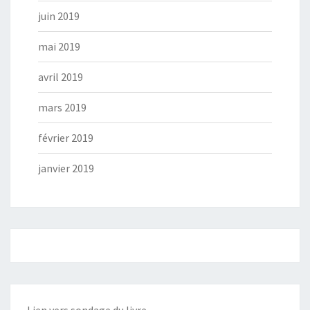
juin 2019
mai 2019
avril 2019
mars 2019
février 2019
janvier 2019
Lien vers sondage du livre