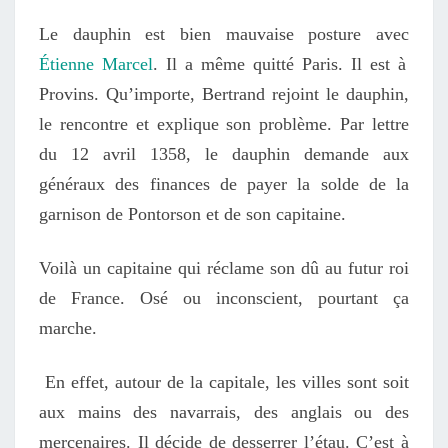
Le dauphin est bien mauvaise posture avec
Étienne Marcel
. Il a même quitté Paris. Il est à
Provins. Qu’importe, Bertrand rejoint le dauphin,
le rencontre et explique son problème. Par lettre
du 12 avril 1358, le dauphin demande aux
généraux des finances de payer la solde de la
garnison de Pontorson et de son capitaine.
Voilà un capitaine qui réclame son dû au futur roi
de France. Osé ou inconscient, pourtant ça
marche.
En effet, autour de la capitale, les villes sont soit
aux mains des navarrais, des anglais ou des
mercenaires. Il décide de desserrer l’étau. C’est à