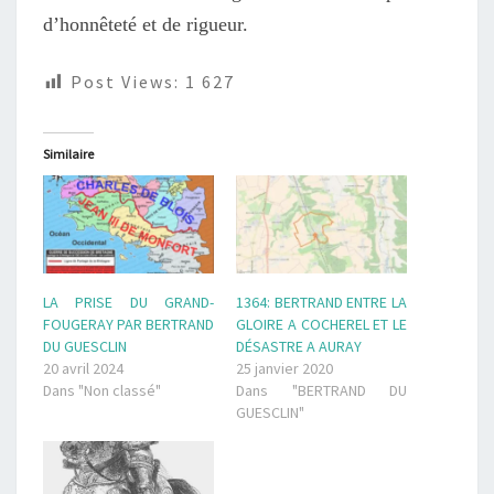
d’honnêteté et de rigueur.
Post Views:
1 627
Similaire
LA PRISE DU GRAND-
1364: BERTRAND ENTRE LA
FOUGERAY PAR BERTRAND
GLOIRE A COCHEREL ET LE
DU GUESCLIN
DÉSASTRE A AURAY
20 avril 2024
25 janvier 2020
Dans "Non classé"
Dans "BERTRAND DU
GUESCLIN"