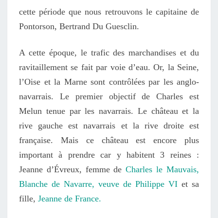
cette période que nous retrouvons le capitaine de
Pontorson, Bertrand Du Guesclin.
A cette époque, le trafic des marchandises et du
ravitaillement se fait par voie d’eau. Or, la Seine,
l’Oise et la Marne sont contrôlées par les anglo-
navarrais. Le premier objectif de Charles est
Melun tenue par les navarrais. Le château et la
rive gauche est navarrais et la rive droite est
française. Mais ce château est encore plus
important à prendre car y habitent 3 reines :
Jeanne d’Évreux, femme de
Charles le Mauvais,
Blanche de Navarre, veuve de Philippe VI
et sa
fille,
Jeanne de France.