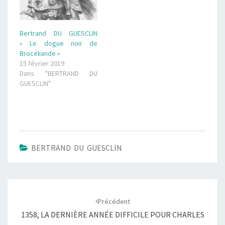
Bertrand DU GUESCLIN
« Le dogue noir de
Brocéliande »
15 février 2019
Dans "BERTRAND DU
GUESCLIN"
BERTRAND DU GUESCLIN
Navigation
d'article
Précédent
1358, LA DERNIÈRE ANNÉE DIFFICILE POUR CHARLES