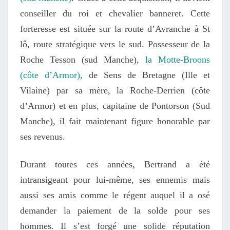
conseiller du roi et chevalier banneret. Cette
forteresse est située sur la route d’Avranche à St
lô, route stratégique vers le sud. Possesseur de la
Roche Tesson (sud Manche),
la Motte-Broons
(côte d’Armor),
de Sens de Bretagne (Ille et
Vilaine) par sa mère, la Roche-Derrien (côte
d’Armor) et en plus, capitaine de Pontorson (Sud
Manche), il fait maintenant figure honorable par
ses revenus.
Durant toutes ces années, Bertrand a été
intransigeant pour lui-même, ses ennemis mais
aussi ses amis comme le régent auquel il a osé
demander la paiement de la solde pour ses
hommes. Il s’est forgé une solide réputation