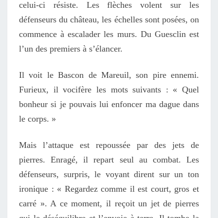
celui-ci résiste. Les flèches volent sur les
défenseurs du château, les échelles sont posées, on
commence à escalader les murs. Du Guesclin est
l’un des premiers à s’élancer.
Il voit le Bascon de Mareuil, son pire ennemi.
Furieux, il vocifère les mots suivants : « Quel
bonheur si je pouvais lui enfoncer ma dague dans
le corps. »
Mais l’attaque est repoussée par des jets de
pierres. Enragé, il repart seul au combat. Les
défenseurs, surpris, le voyant dirent sur un ton
ironique : « Regardez comme il est court, gros et
carré ». A ce moment, il reçoit un jet de pierres