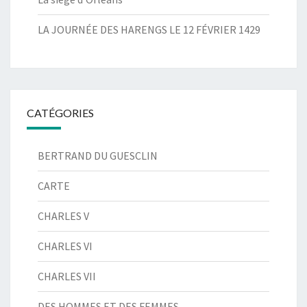
LA JOURNÉE DES HARENGS LE 12 FÉVRIER 1429
CATÉGORIES
BERTRAND DU GUESCLIN
CARTE
CHARLES V
CHARLES VI
CHARLES VII
DES HOMMES ET DES FEMMES