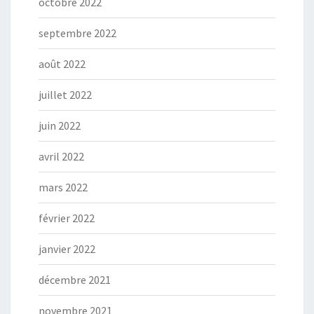
octobre 2022
septembre 2022
août 2022
juillet 2022
juin 2022
avril 2022
mars 2022
février 2022
janvier 2022
décembre 2021
novembre 2021