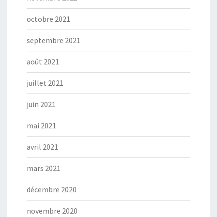
octobre 2021
septembre 2021
août 2021
juillet 2021
juin 2021
mai 2021
avril 2021
mars 2021
décembre 2020
novembre 2020