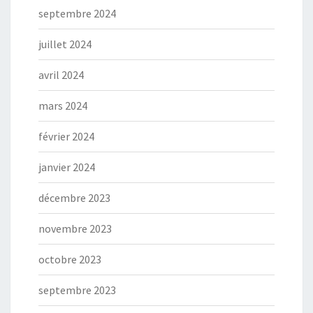
septembre 2024
juillet 2024
avril 2024
mars 2024
février 2024
janvier 2024
décembre 2023
novembre 2023
octobre 2023
septembre 2023