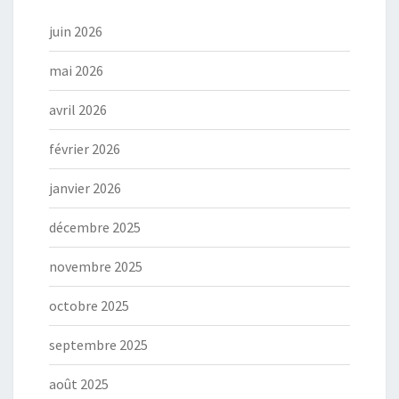
juin 2026
mai 2026
avril 2026
février 2026
janvier 2026
décembre 2025
novembre 2025
octobre 2025
septembre 2025
août 2025