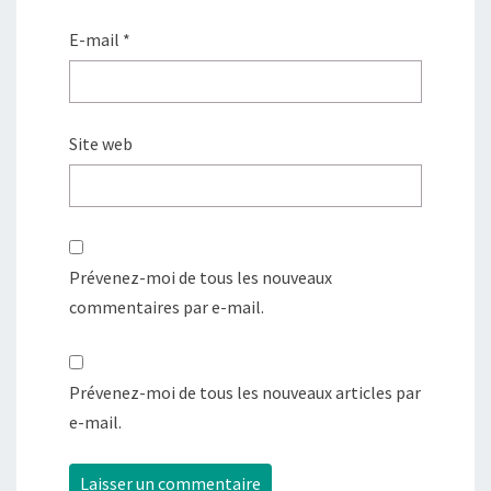
E-mail
*
Site web
Prévenez-moi de tous les nouveaux
commentaires par e-mail.
Prévenez-moi de tous les nouveaux articles par
e-mail.