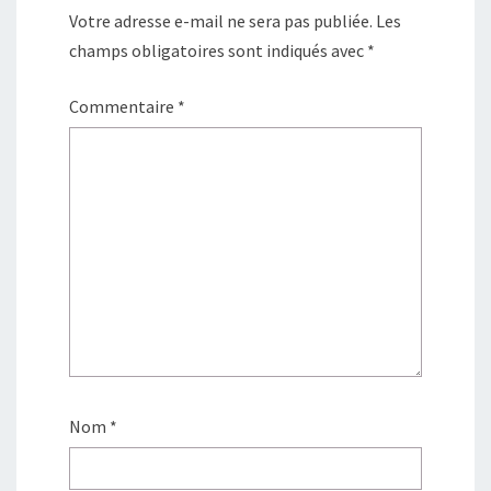
Votre adresse e-mail ne sera pas publiée.
Les
champs obligatoires sont indiqués avec
*
Commentaire
*
Nom
*