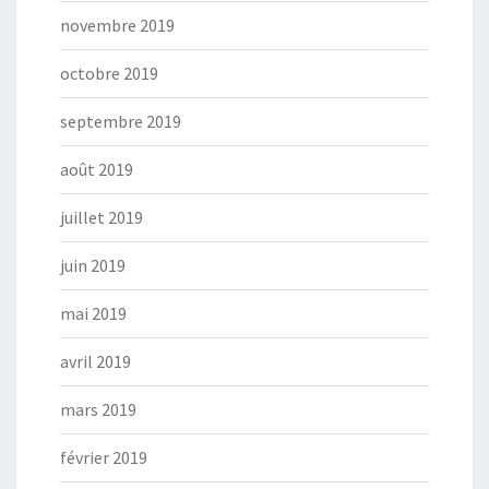
novembre 2019
octobre 2019
septembre 2019
août 2019
juillet 2019
juin 2019
mai 2019
avril 2019
mars 2019
février 2019