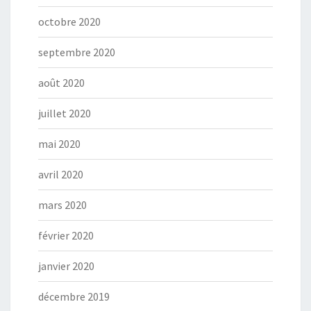
octobre 2020
septembre 2020
août 2020
juillet 2020
mai 2020
avril 2020
mars 2020
février 2020
janvier 2020
décembre 2019