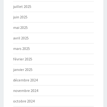
juillet 2025
juin 2025
mai 2025
avril 2025
mars 2025
février 2025
janvier 2025
décembre 2024
novembre 2024
octobre 2024