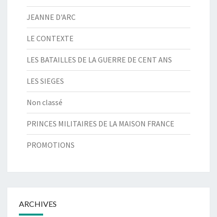
JEANNE D'ARC
LE CONTEXTE
LES BATAILLES DE LA GUERRE DE CENT ANS
LES SIEGES
Non classé
PRINCES MILITAIRES DE LA MAISON FRANCE
PROMOTIONS
ARCHIVES