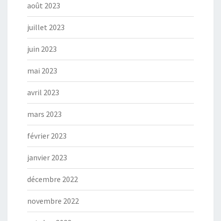
août 2023
juillet 2023
juin 2023
mai 2023
avril 2023
mars 2023
février 2023
janvier 2023
décembre 2022
novembre 2022