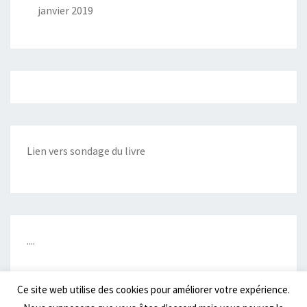
janvier 2019
Lien vers sondage du livre
....
Ce site web utilise des cookies pour améliorer votre expérience.