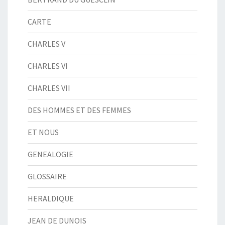
CARTE
CHARLES V
CHARLES VI
CHARLES VII
DES HOMMES ET DES FEMMES
ET NOUS
GENEALOGIE
GLOSSAIRE
HERALDIQUE
JEAN DE DUNOIS