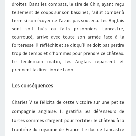
droites. Dans les combats, le sire de Chin, ayant reçu
tellement de coups sur son bassinet, faillit tomber à
terre si son écuyer ne l’avait pas soutenu. Les Anglais
sont soit tués ou faits prisonniers. Lancastre,
courroucé, arrive avec toute son armée face à la
forteresse. Il réfléchit et se dit qu’il ne doit pas perdre
trop de temps et d’hommes pour prendre ce château.
Le lendemain matin, les Anglais repartent et
prennent la direction de Laon.
Les conséquences
Charles V se félicita de cette victoire
sur une petite
compagnie anglais
e
.
Il gratifia
les défenseurs
de
fortes
sommes d’argent pour fortifier le château à la
frontière du royaume de France. Le duc de Lancastre