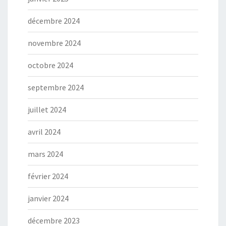
décembre 2024
novembre 2024
octobre 2024
septembre 2024
juillet 2024
avril 2024
mars 2024
février 2024
janvier 2024
décembre 2023