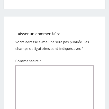
Laisser un commentaire
Votre adresse e-mail ne sera pas publiée.
Les
champs obligatoires sont indiqués avec
*
Commentaire
*