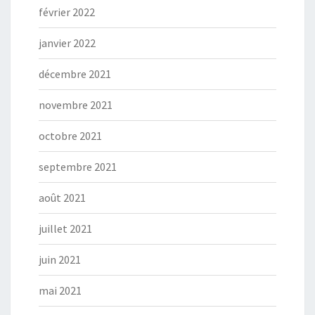
février 2022
janvier 2022
décembre 2021
novembre 2021
octobre 2021
septembre 2021
août 2021
juillet 2021
juin 2021
mai 2021