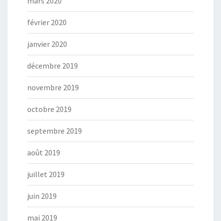
mars 2020
février 2020
janvier 2020
décembre 2019
novembre 2019
octobre 2019
septembre 2019
août 2019
juillet 2019
juin 2019
mai 2019