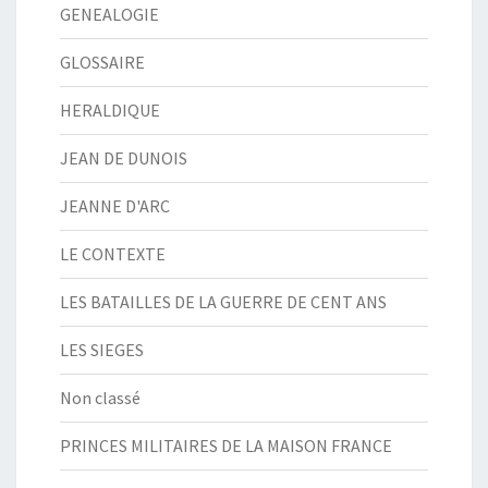
GENEALOGIE
GLOSSAIRE
HERALDIQUE
JEAN DE DUNOIS
JEANNE D'ARC
LE CONTEXTE
LES BATAILLES DE LA GUERRE DE CENT ANS
LES SIEGES
Non classé
PRINCES MILITAIRES DE LA MAISON FRANCE