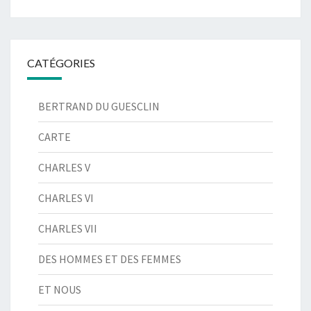
CATÉGORIES
BERTRAND DU GUESCLIN
CARTE
CHARLES V
CHARLES VI
CHARLES VII
DES HOMMES ET DES FEMMES
ET NOUS