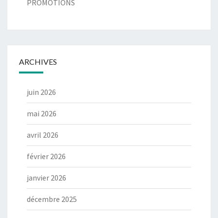
PROMOTIONS
ARCHIVES
juin 2026
mai 2026
avril 2026
février 2026
janvier 2026
décembre 2025