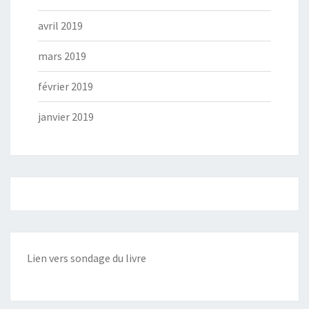
avril 2019
mars 2019
février 2019
janvier 2019
Lien vers sondage du livre