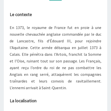
Le contexte
En 1373, le royaume de France fut en proie à une
nouvelle chevauchée anglaise commandée par le duc
de Lancastre, fils d’Édouard III, pour rejoindre
l’Aquitaine. Cette armée débarqua en juillet 1373 à
Calais. Elle pénétra dans l’Artois, franchit la Somme
et l’Oise, ruinant tout sur son passage. Les Français,
ayant reçu l’ordre du roi de ne pas combattre les
Anglais en rang serré, attaquèrent les compagnies
traînardes et leurs convois de ravitaillement.
L’ennemi arrivait à Saint-Quentin.
La localisation