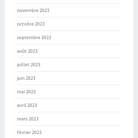
novembre 2023
octobre 2023
septembre 2023
août 2023
juillet 2023
juin 2023
mai 2023
avril 2023
mars 2023
février 2023