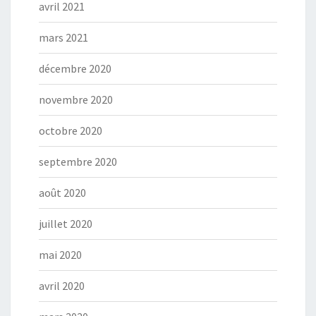
avril 2021
mars 2021
décembre 2020
novembre 2020
octobre 2020
septembre 2020
août 2020
juillet 2020
mai 2020
avril 2020