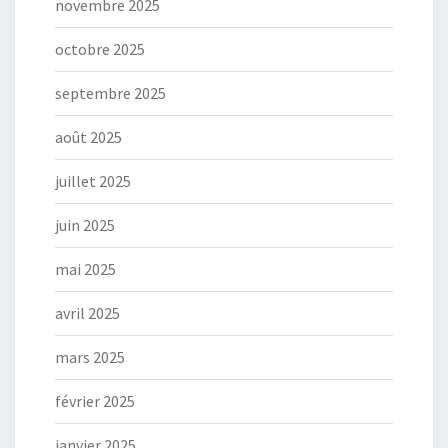
novembre 2025
octobre 2025
septembre 2025
août 2025
juillet 2025
juin 2025
mai 2025
avril 2025
mars 2025
février 2025
janvier 2025