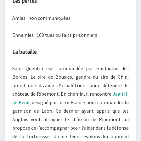
Les pertes
Amies :
non communiquées
Ennemies :
160 tués ou faits prisonniers
La bataille
Saint-Quentin est commandée par Guillaume des
Bordes. Le sire de Bousies, gendre du sire de Chin,
prend une dizaine d’arbalétriers pour défendre le
château de Ribemont. En chemin, il rencontre
Jean III
de Beuil
, désigné par le roi France pour commander la
garnison de Laon. Ce dernier ayant appris que les
Anglais vont attaquer le château de Ribemont lui
propose de l’accompagner pour l’aider dans la défense
de la forteresse. Un de leurs espions lui apprend