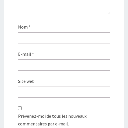
Nom
*
E-mail
*
Site web
Prévenez-moi de tous les nouveaux
commentaires par e-mail.