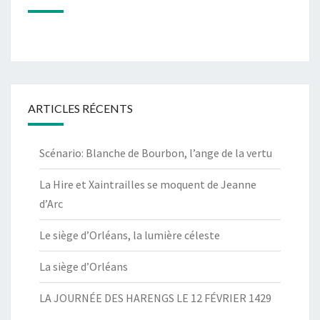
ARTICLES RÉCENTS
Scénario: Blanche de Bourbon, l’ange de la vertu
La Hire et Xaintrailles se moquent de Jeanne
d’Arc
Le siège d’Orléans, la lumière céleste
La siège d’Orléans
LA JOURNÉE DES HARENGS LE 12 FÉVRIER 1429