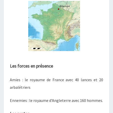
Les forces en présence
Amies : le royaume de France
avec 40 lances et 20
arbalétriers
Ennemies : le royaume d’Angleterre avec 160 hommes.