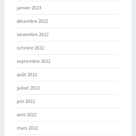
janvier 2023
décembre 2022
novembre 2022
octobre 2022
septembre 2022
août 2022
juillet 2022
juin 2022
avril 2022
mars 2022