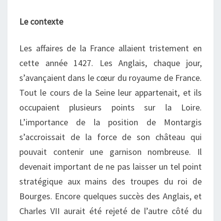
Le contexte
Les affaires de la France allaient tristement en
cette année 1427. Les Anglais, chaque jour,
s’avançaient dans le cœur du royaume de France.
Tout le cours de la Seine leur appartenait, et ils
occupaient plusieurs points sur la Loire.
L’importance de la position de Montargis
s’accroissait de la force de son château qui
pouvait contenir une garnison nombreuse. Il
devenait important de ne pas laisser un tel point
stratégique aux mains des troupes du roi de
Bourges. Encore quelques succès des Anglais, et
Charles VII aurait été rejeté de l’autre côté du