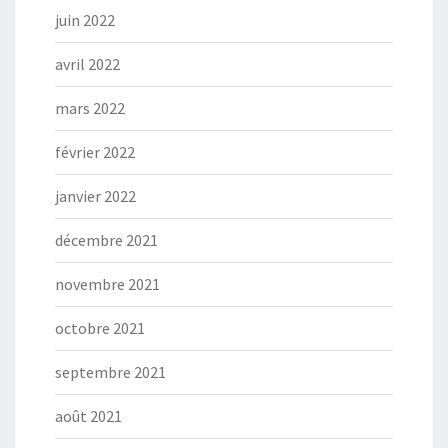
juin 2022
avril 2022
mars 2022
février 2022
janvier 2022
décembre 2021
novembre 2021
octobre 2021
septembre 2021
août 2021