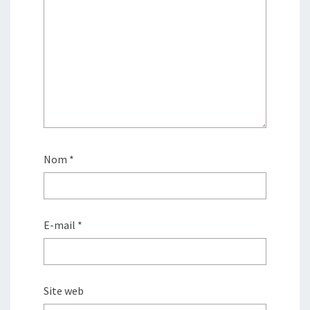
Nom
*
E-mail
*
Site web