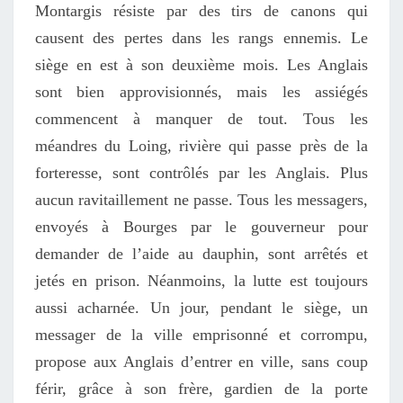
Montargis résiste
par des tirs de canons qui
causent des pertes dans les rangs ennemis.
Le
siège en est à son deuxième mois. Les Anglais
sont bien approvisionnés, mais les assiégés
commencent à manquer de tout. Tous les
méandres du Loing, rivière qui passe près de la
forteresse, sont contrôlés par les Anglais. Plus
aucun ravitaillement ne passe. Tous les messagers,
envoyés à Bourges par le gouverneur pour
demander de l’aide au dauphin, sont arrêtés et
jetés en prison. Néanmoins, la lutte est toujours
aussi acharnée. Un jour, pendant le siège, un
messager de la ville emprisonné et corrompu,
propose aux Anglais d’entrer en ville, sans coup
férir, grâce à son frère, gardien de la porte