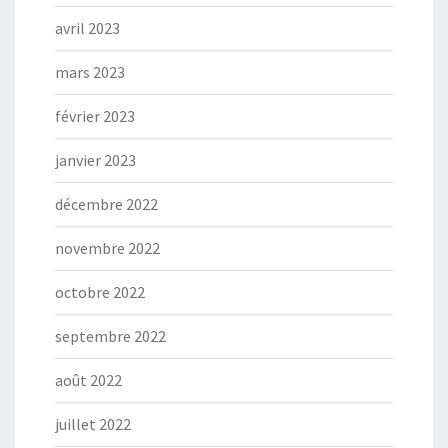
avril 2023
mars 2023
février 2023
janvier 2023
décembre 2022
novembre 2022
octobre 2022
septembre 2022
août 2022
juillet 2022