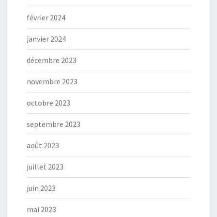
février 2024
janvier 2024
décembre 2023
novembre 2023
octobre 2023
septembre 2023
août 2023
juillet 2023
juin 2023
mai 2023