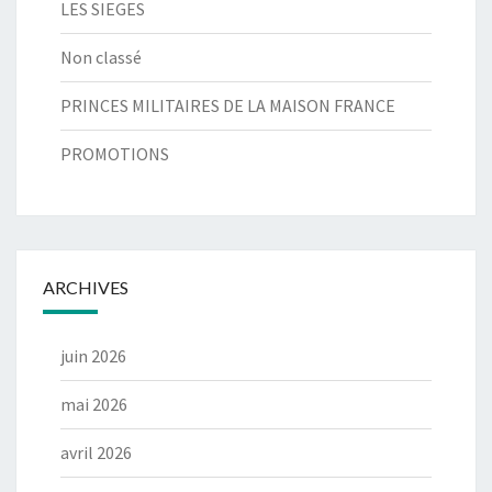
LES SIEGES
Non classé
PRINCES MILITAIRES DE LA MAISON FRANCE
PROMOTIONS
ARCHIVES
juin 2026
mai 2026
avril 2026