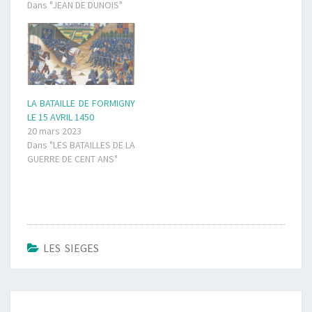
Dans "JEAN DE DUNOIS"
LA BATAILLE DE FORMIGNY
LE 15 AVRIL 1450
20 mars 2023
Dans "LES BATAILLES DE LA
GUERRE DE CENT ANS"
LES SIEGES
Navigation