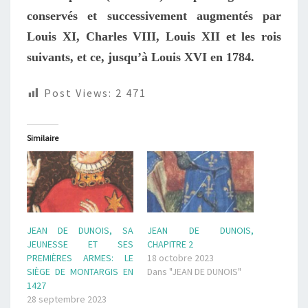
conservés et successivement augmentés par
Louis XI, Charles VIII, Louis XII et les rois
suivants, et ce, jusqu’à Louis XVI en 1784.
Post Views:
2 471
Similaire
JEAN DE DUNOIS, SA
JEAN DE DUNOIS,
JEUNESSE ET SES
CHAPITRE 2
PREMIÈRES ARMES: LE
18 octobre 2023
SIÈGE DE MONTARGIS EN
Dans "JEAN DE DUNOIS"
1427
28 septembre 2023