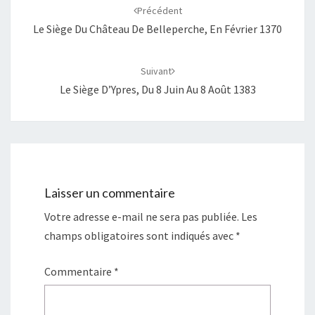
d'article
Précédent
Le Siège Du Château De Belleperche, En Février 1370
Suivant
Le Siège D’Ypres, Du 8 Juin Au 8 Août 1383
Laisser un commentaire
Votre adresse e-mail ne sera pas publiée.
Les
champs obligatoires sont indiqués avec
*
Commentaire
*