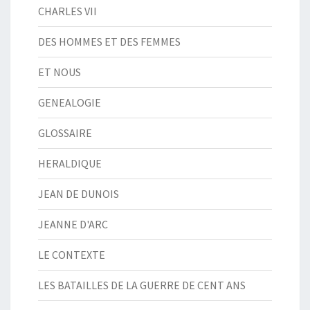
CHARLES VII
DES HOMMES ET DES FEMMES
ET NOUS
GENEALOGIE
GLOSSAIRE
HERALDIQUE
JEAN DE DUNOIS
JEANNE D'ARC
LE CONTEXTE
LES BATAILLES DE LA GUERRE DE CENT ANS