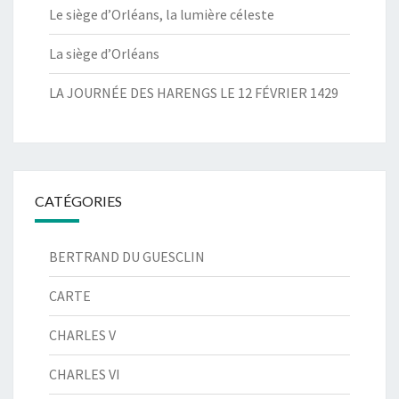
Le siège d’Orléans, la lumière céleste
La siège d’Orléans
LA JOURNÉE DES HARENGS LE 12 FÉVRIER 1429
CATÉGORIES
BERTRAND DU GUESCLIN
CARTE
CHARLES V
CHARLES VI