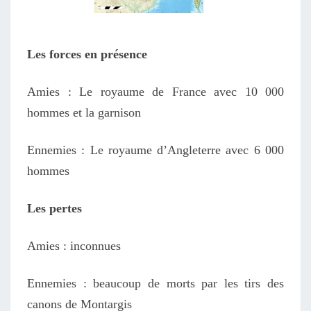
Les forces en présence
Amies : Le royaume de France
avec
10 000
hommes
et la garnison
Ennemies : Le royaume d’Angleterre avec 6 000
hommes
Les pertes
Amies : inconnues
Ennemies : beaucoup de morts par les tirs des
canons de Montargis