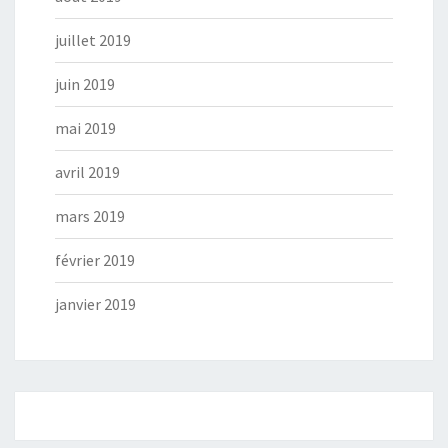
juillet 2019
juin 2019
mai 2019
avril 2019
mars 2019
février 2019
janvier 2019