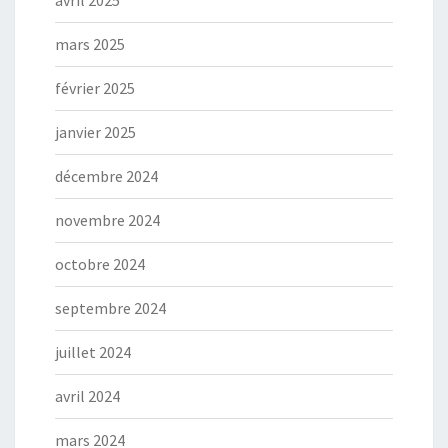
mars 2025
février 2025
janvier 2025
décembre 2024
novembre 2024
octobre 2024
septembre 2024
juillet 2024
avril 2024
mars 2024