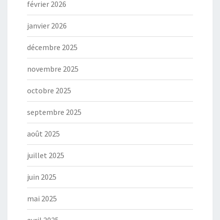
février 2026
janvier 2026
décembre 2025
novembre 2025
octobre 2025
septembre 2025
août 2025
juillet 2025
juin 2025
mai 2025
avril 2025