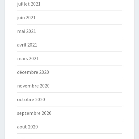
juillet 2021
juin 2021
mai 2021
avril 2021
mars 2021
décembre 2020
novembre 2020
octobre 2020
septembre 2020
août 2020