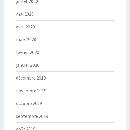
juillet 2020
mai 2020
avril 2020
mars 2020
février 2020
janvier 2020
décembre 2019
novembre 2019
octobre 2019
septembre 2019
août 2019