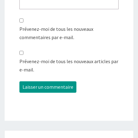
Prévenez-moi de tous les nouveaux
commentaires par e-mail.
Prévenez-moi de tous les nouveaux articles par
e-mail.