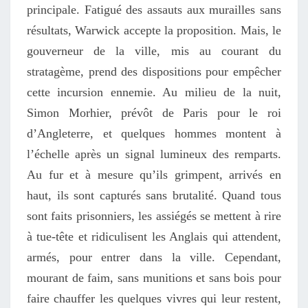
principale. Fatigué des assauts aux murailles sans
résultats, Warwick accepte la proposition. Mais, le
gouverneur de la ville, mis au courant du
stratagème, prend des dispositions pour empêcher
cette incursion ennemie. Au milieu de la nuit,
Simon Morhier, prévôt de Paris pour le roi
d’Angleterre, et quelques hommes montent à
l’échelle après un signal lumineux des remparts.
Au fur et à mesure qu’ils grimpent, arrivés en
haut, ils sont capturés sans brutalité. Quand tous
sont faits prisonniers, les assiég
és
se mettent à rire
à tue-tête et ridiculisent les Anglais qui attendent,
armés, pour entrer dans la ville. Cependant,
mourant de faim, sans munitions et sans bois pour
faire chauffer les quelques vivres
qui leur restent
,