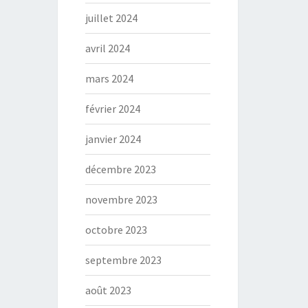
juillet 2024
avril 2024
mars 2024
février 2024
janvier 2024
décembre 2023
novembre 2023
octobre 2023
septembre 2023
août 2023