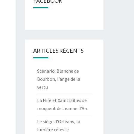
FACEBOOK
ARTICLES RÉCENTS
Scénario: Blanche de
Bourbon, l’ange de la
vertu
La Hire et Xaintrailles se
moquent de Jeanne d’Arc
Le siège d’Orléans, la
lumière céleste