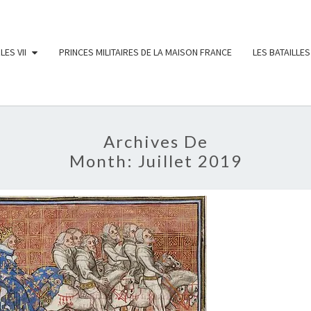
LES VII
PRINCES MILITAIRES DE LA MAISON FRANCE
LES BATAILLES
Archives De
Month:
Juillet 2019