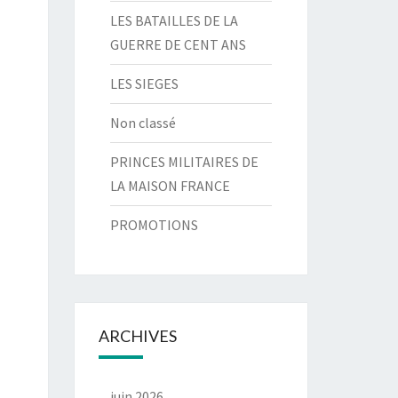
LES BATAILLES DE LA
GUERRE DE CENT ANS
LES SIEGES
Non classé
PRINCES MILITAIRES DE
LA MAISON FRANCE
PROMOTIONS
ARCHIVES
juin 2026