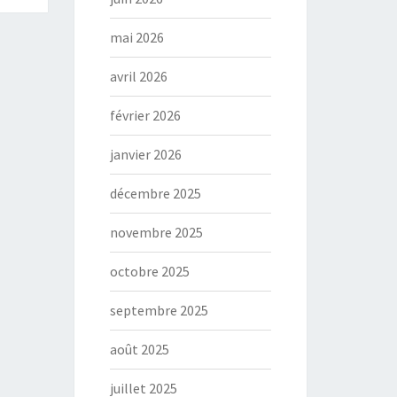
mai 2026
avril 2026
février 2026
janvier 2026
décembre 2025
novembre 2025
octobre 2025
septembre 2025
août 2025
juillet 2025