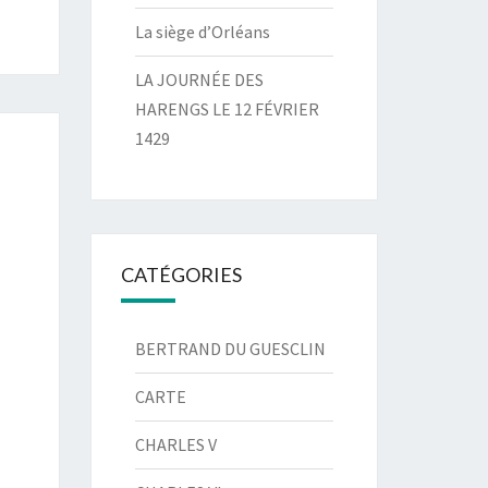
La siège d’Orléans
LA JOURNÉE DES
HARENGS LE 12 FÉVRIER
1429
CATÉGORIES
BERTRAND DU GUESCLIN
CARTE
CHARLES V