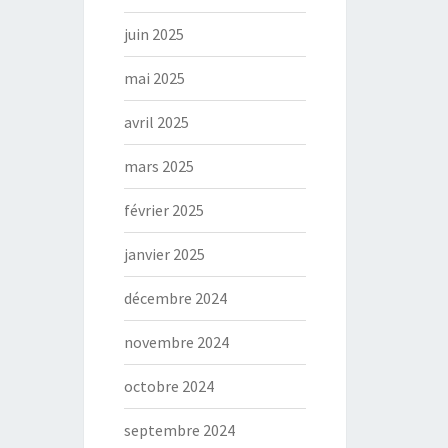
juin 2025
mai 2025
avril 2025
mars 2025
février 2025
janvier 2025
décembre 2024
novembre 2024
octobre 2024
septembre 2024