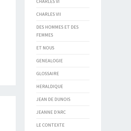
CHARLES VI
CHARLES VII
DES HOMMES ET DES
FEMMES
ET NOUS
GENEALOGIE
GLOSSAIRE
HERALDIQUE
JEAN DE DUNOIS
JEANNE D'ARC
LE CONTEXTE