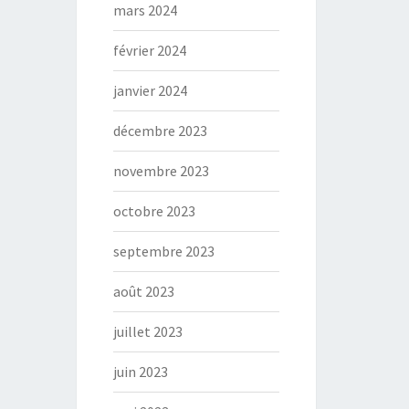
mars 2024
février 2024
janvier 2024
décembre 2023
novembre 2023
octobre 2023
septembre 2023
août 2023
juillet 2023
juin 2023