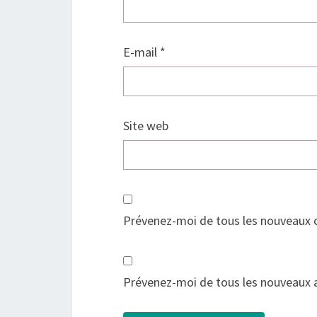
E-mail
*
Site web
Prévenez-moi de tous les nouveaux 
Prévenez-moi de tous les nouveaux ar