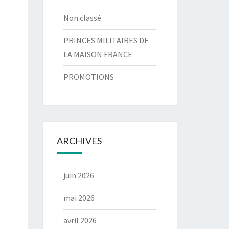
Non classé
PRINCES MILITAIRES DE
LA MAISON FRANCE
PROMOTIONS
ARCHIVES
juin 2026
mai 2026
avril 2026