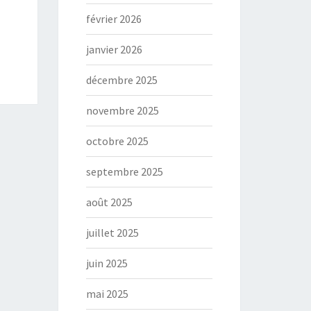
février 2026
janvier 2026
décembre 2025
novembre 2025
octobre 2025
septembre 2025
août 2025
juillet 2025
juin 2025
mai 2025