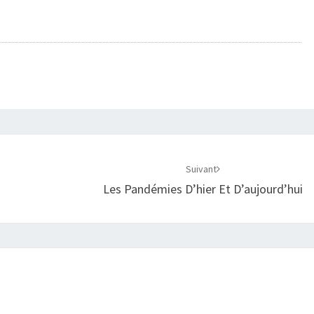
Suivant
Les Pandémies D’hier Et D’aujourd’hui