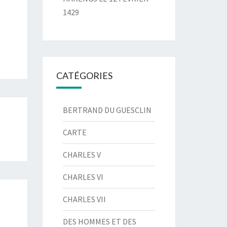
1429
CATÉGORIES
BERTRAND DU GUESCLIN
CARTE
CHARLES V
CHARLES VI
CHARLES VII
DES HOMMES ET DES