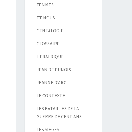
FEMMES
ET NOUS
GENEALOGIE
GLOSSAIRE
HERALDIQUE
JEAN DE DUNOIS
JEANNE D'ARC
LE CONTEXTE
LES BATAILLES DE LA
GUERRE DE CENT ANS
LES SIEGES