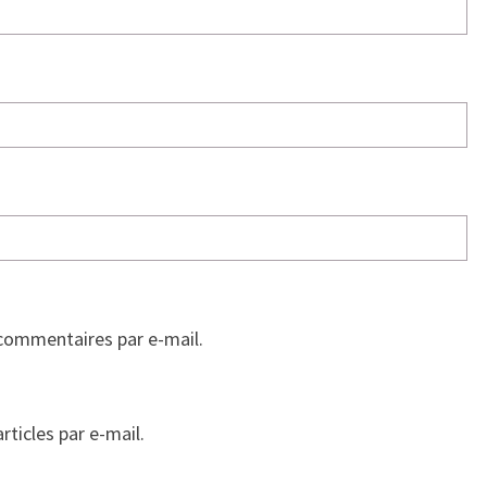
commentaires par e-mail.
ticles par e-mail.