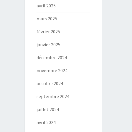
avril 2025
mars 2025
février 2025
janvier 2025
décembre 2024
novembre 2024
octobre 2024
septembre 2024
juillet 2024
avril 2024