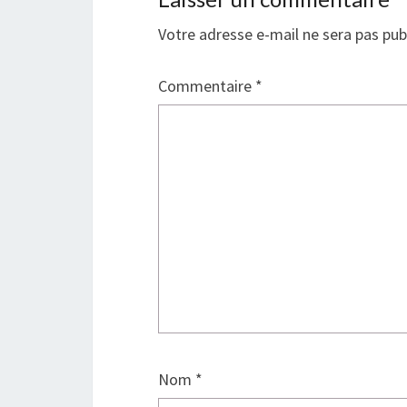
Votre adresse e-mail ne sera pas pub
Commentaire
*
Nom
*