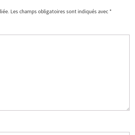
liée.
Les champs obligatoires sont indiqués avec
*