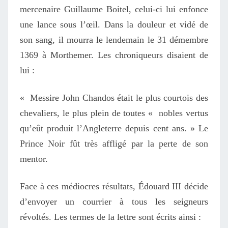
mercenaire Guillaume Boitel, celui-ci lui enfonce
une lance sous l’œil. Dans la douleur et vidé de
son sang, il mourra le lendemain le 31 démembre
1369 à Morthemer. Les chroniqueurs disaient de
lui :
« Messire John Chandos était le plus courtois des
chevaliers, le plus plein de toutes « nobles vertus
qu’eût produit l’Angleterre depuis cent ans. » Le
Prince Noir fût très affligé par la perte de son
mentor.
Face à ces médiocres résultats, Édouard III décide
d’envoyer un courrier à tous les seigneurs
révoltés. Les termes de la lettre sont écrits ainsi :