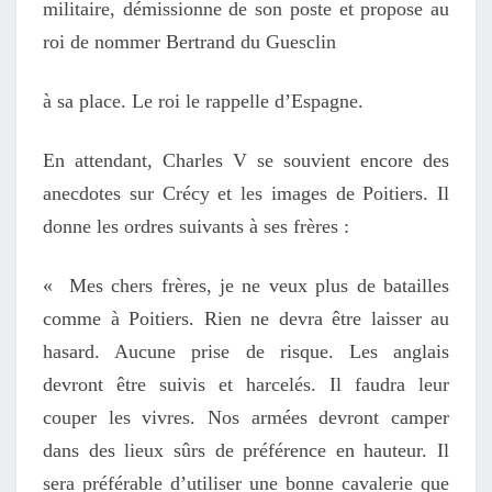
militaire, démissionne de son poste et propose au
roi de nommer Bertrand du Guesclin
à sa place. Le roi le rappelle d’Espagne.
En attendant, Charles V se souvient encore des
anecdotes sur Crécy et les images de Poitiers. Il
donne les ordres suivants à ses frères :
« Mes chers frères, je ne veux plus de batailles
comme à Poitiers. Rien ne devra être laisser au
hasard. Aucune prise de risque. Les anglais
devront être suivis et harcelés. Il faudra leur
couper les vivres. Nos armées devront camper
dans des lieux sûrs de préférence en hauteur. Il
sera préférable d’utiliser une bonne cavalerie que