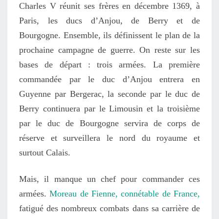
Charles V réunit ses frères en décembre 1369, à
Paris, les ducs d’Anjou, de Berry et de
Bourgogne. Ensemble, ils définissent le plan de la
prochaine campagne de guerre. On reste sur les
bases de départ : trois armées. La première
commandée par le duc d’Anjou entrera en
Guyenne par Bergerac, la seconde par le duc de
Berry continuera par le Limousin et la troisième
par le duc de Bourgogne servira de corps de
réserve et surveillera le nord du royaume et
surtout Calais.
Mais, il manque un chef pour commander ces
armées.
Moreau de Fienne, connétable de France,
fatigué des nombreux combats dans sa carrière de