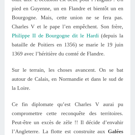
pied en Guyenne, un en Flandre et bientôt un en
Bourgogne. Mais, cette union ne se fera pas.
Charles V et le pape l’en empêchent. Son frère,
Philippe II de Bourgogne dit le Hardi
(depuis la
bataille de Poitiers en 1356) se marie le 19 juin
1369 avec l’héritière du comté de Flandre.
Sur le terrain, les choses avancent. On se bat
autour de Calais, en Normandie et dans le sud de
la Loire.
Ce fin diplomate qu’est Charles V aurai pu
compromettre cette reconquête des territoires.
Peut-être un excès de zèle !! Il décide d’envahir
l’Angleterre. La flotte est construite aux
Galées