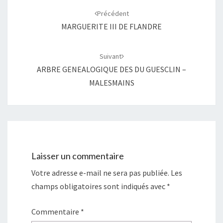
d'article
Précédent
MARGUERITE III DE FLANDRE
Suivant
ARBRE GENEALOGIQUE DES DU GUESCLIN –
MALESMAINS
Laisser un commentaire
Votre adresse e-mail ne sera pas publiée.
Les
champs obligatoires sont indiqués avec
*
Commentaire
*