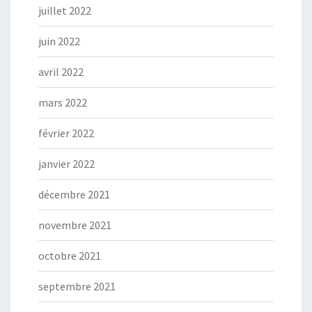
juillet 2022
juin 2022
avril 2022
mars 2022
février 2022
janvier 2022
décembre 2021
novembre 2021
octobre 2021
septembre 2021