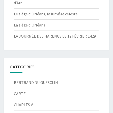
d’Arc
Le siège d’Orléans, la lumière céleste
La siège d’Orléans
LA JOURNÉE DES HARENGS LE 12 FÉVRIER 1429
CATÉGORIES
BERTRAND DU GUESCLIN
CARTE
CHARLES V