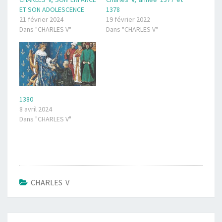
ET SON ADOLESCENCE
1378
21 février 2024
19 février 2022
Dans "CHARLES V"
Dans "CHARLES V"
1380
8 avril 2024
Dans "CHARLES V"
CHARLES V
Navigation