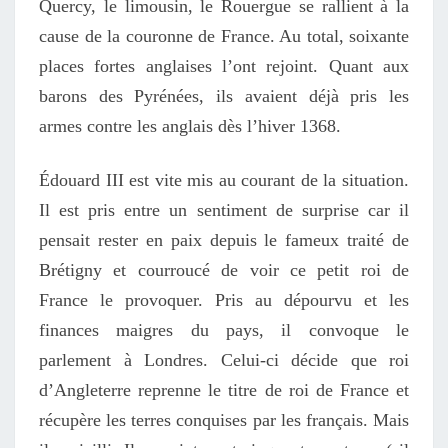
Quercy, le limousin, le Rouergue se rallient à la
cause de la couronne de France. Au total, soixante
places fortes anglaises l’ont rejoint. Quant aux
barons des Pyrénées, ils avaient déjà pris les
armes contre les anglais dès l’hiver 1368.
Édouard III est vite mis au courant de la situation.
Il est pris entre un sentiment de surprise car il
pensait rester en paix depuis le fameux traité de
Brétigny et courroucé de voir ce petit roi de
France le provoquer. Pris au dépourvu et les
finances maigres du pays, il convoque le
parlement à Londres. Celui-ci décide que roi
d’Angleterre reprenne le titre de roi de France et
récupère les terres conquises par les français. Mais