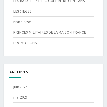
LES BATAILLES DE LA GUERRE DE CENT ANS
LES SIEGES
Non classé
PRINCES MILITAIRES DE LA MAISON FRANCE
PROMOTIONS
ARCHIVES
juin 2026
mai 2026