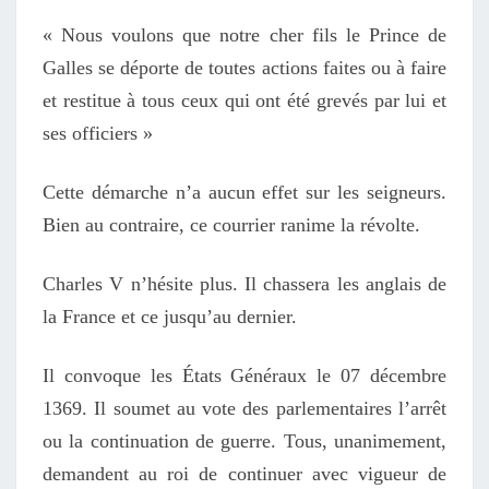
« Nous voulons que notre cher fils le Prince de
Galles se déporte de toutes actions faites ou à faire
et restitue à tous ceux qui ont été grevés par lui et
ses officiers »
Cette démarche n’a aucun effet sur les seigneurs.
Bien au contraire, ce courrier ranime la révolte.
Charles V n’hésite plus. Il chassera les anglais de
la France et ce jusqu’au dernier.
Il convoque les États Généraux le 07 décembre
1369. Il soumet au vote des parlementaires l’arrêt
ou la continuation de guerre. Tous, unanimement,
demandent au roi de continuer avec vigueur de