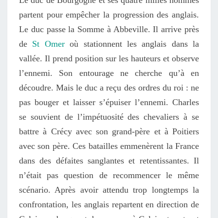
partent pour empêcher la progression des anglais.
Le duc passe la Somme à Abbeville. Il arrive près
de
St Omer
où stationnent les anglais dans la
vallée. Il prend position sur les hauteurs et observe
l’ennemi. Son entourage ne cherche qu’à en
découdre. Mais le duc a reçu des ordres du roi : ne
pas bouger et laisser s’épuiser l’ennemi. Charles
se souvient de l’impétuosité des chevaliers à se
battre à Crécy avec son grand-père et à Poitiers
avec son père. Ces batailles emmenèrent la France
dans des défaites sanglantes et retentissantes. Il
n’était pas question de recommencer le même
scénario. Après avoir attendu trop longtemps la
confrontation, les anglais repartent en direction de