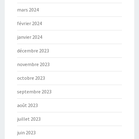
mars 2024
février 2024
janvier 2024
décembre 2023
novembre 2023
octobre 2023
septembre 2023
août 2023
juillet 2023
juin 2023