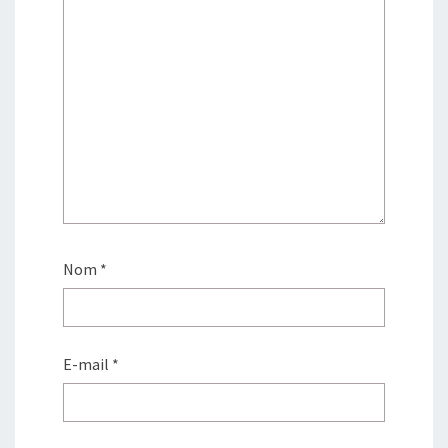
Nom
*
E-mail
*