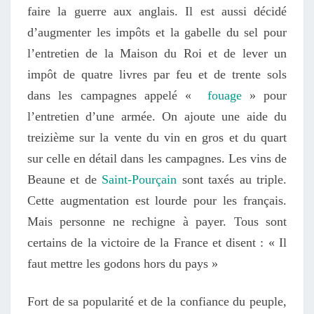
faire la guerre aux anglais. Il est aussi décidé
d’augmenter les impôts et la gabelle du sel pour
l’entretien de la Maison du Roi et de lever un
impôt de quatre livres par feu et de trente sols
dans les campagnes appelé «
fouage
» pour
l’entretien d’une armée. On ajoute une aide du
treizième sur la vente du vin en gros et du quart
sur celle en détail dans les campagnes. Les vins de
Beaune et de
Saint-Pourçain
sont taxés au triple.
Cette augmentation est lourde pour les français.
Mais personne ne rechigne à payer. Tous sont
certains de la victoire de la France et disent : « Il
faut mettre les godons hors du pays »
Fort de sa popularité et de la confiance du peuple,