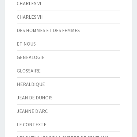
CHARLES VI
CHARLES VII
DES HOMMES ET DES FEMMES
ET NOUS
GENEALOGIE
GLOSSAIRE
HERALDIQUE
JEAN DE DUNOIS
JEANNE D'ARC
LE CONTEXTE