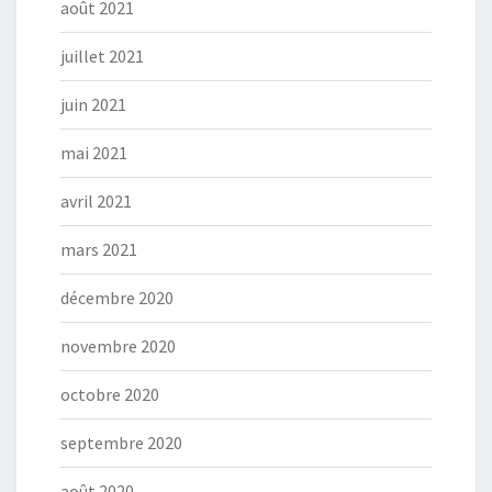
août 2021
juillet 2021
juin 2021
mai 2021
avril 2021
mars 2021
décembre 2020
novembre 2020
octobre 2020
septembre 2020
août 2020