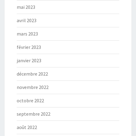
mai 2023
avril 2023
mars 2023
février 2023
janvier 2023
décembre 2022
novembre 2022
octobre 2022
septembre 2022
août 2022