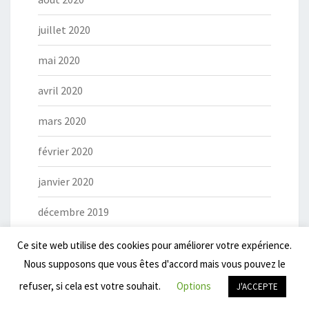
juillet 2020
mai 2020
avril 2020
mars 2020
février 2020
janvier 2020
décembre 2019
novembre 2019
Ce site web utilise des cookies pour améliorer votre expérience.
Nous supposons que vous êtes d'accord mais vous pouvez le
octobre 2019
refuser, si cela est votre souhait.
Options
J'ACCEPTE
septembre 2019