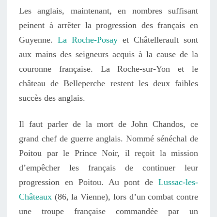
Les anglais, maintenant, en nombres suffisant
peinent à arrêter la progression des français en
Guyenne.
La Roche-Posay
et Châtellerault sont
aux mains des seigneurs acquis à la cause de la
couronne française. La Roche-sur-Yon et le
château de Belleperche restent les deux faibles
succès des anglais.
Il faut parler de la mort de John Chandos, ce
grand chef de guerre anglais. Nommé sénéchal de
Poitou par le Prince Noir, il reçoit la mission
d’empêcher les français de continuer leur
progression en Poitou. Au pont de
Lussac-les-
Châteaux
(86, la Vienne), lors d’un combat contre
une troupe française commandée par un