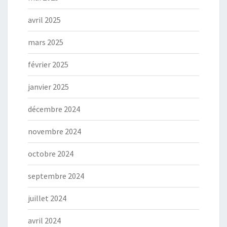
avril 2025
mars 2025
février 2025
janvier 2025
décembre 2024
novembre 2024
octobre 2024
septembre 2024
juillet 2024
avril 2024