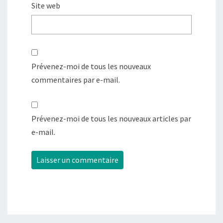
Site web
Prévenez-moi de tous les nouveaux
commentaires par e-mail.
Prévenez-moi de tous les nouveaux articles par
e-mail.