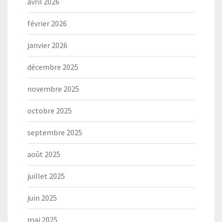
avril 2026
février 2026
janvier 2026
décembre 2025
novembre 2025
octobre 2025
septembre 2025
août 2025
juillet 2025
juin 2025
mai 2025