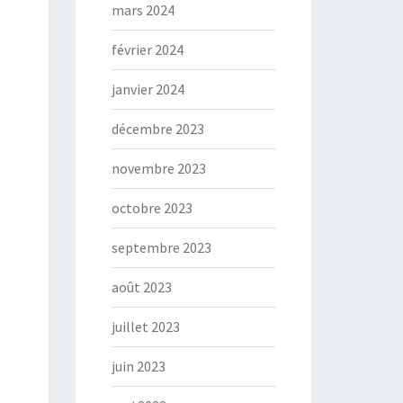
mars 2024
février 2024
janvier 2024
décembre 2023
novembre 2023
octobre 2023
septembre 2023
août 2023
juillet 2023
juin 2023