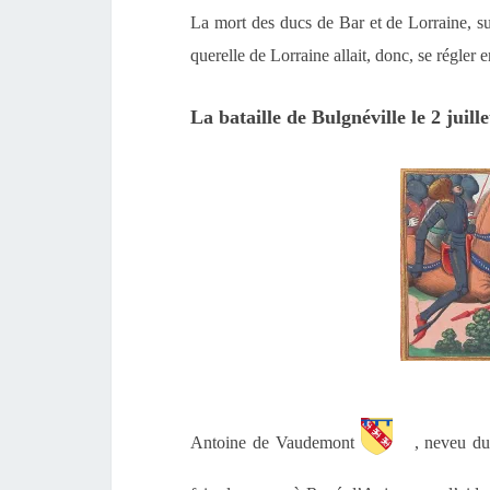
La mort des ducs de Bar et de Lorraine, 
querelle de Lorraine allait, donc, se régler 
La bataille de Bulgnéville le 2 juill
Antoine de Vaudemont
, neveu du