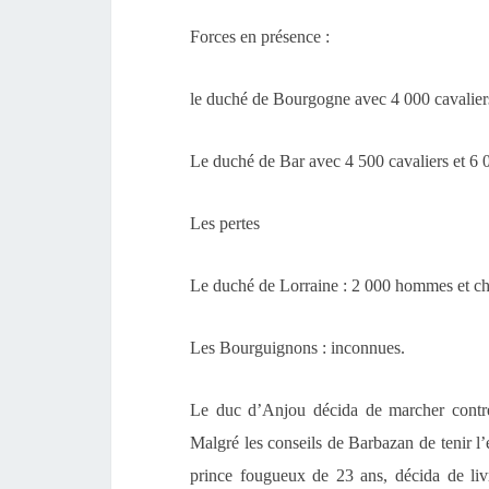
Forces en présence :
le duché de Bourgogne avec 4 000 cavaliers
Le duché de Bar avec 4 500 cavaliers et 6 0
Les pertes
Le duché de Lorraine : 2 000 hommes et che
Les Bourguignons : inconnues.
Le duc d’Anjou décida de marcher contre
Malgré les conseils de Barbazan de tenir l
prince fougueux de 23 ans, décida de liv