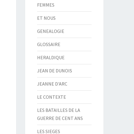
FEMMES
ET NOUS
GENEALOGIE
GLOSSAIRE
HERALDIQUE
JEAN DE DUNOIS
JEANNE D'ARC
LE CONTEXTE
LES BATAILLES DE LA
GUERRE DE CENT ANS
LES SIEGES