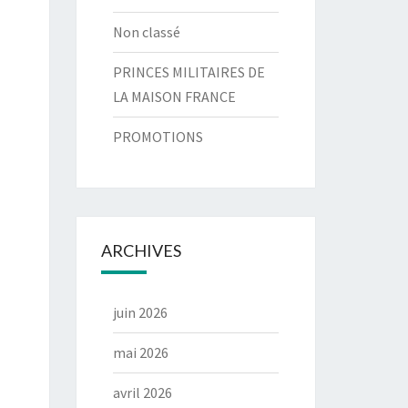
Non classé
PRINCES MILITAIRES DE
LA MAISON FRANCE
PROMOTIONS
ARCHIVES
juin 2026
mai 2026
avril 2026