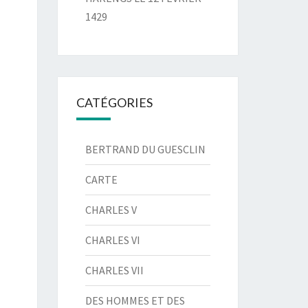
1429
CATÉGORIES
BERTRAND DU GUESCLIN
CARTE
CHARLES V
CHARLES VI
CHARLES VII
DES HOMMES ET DES