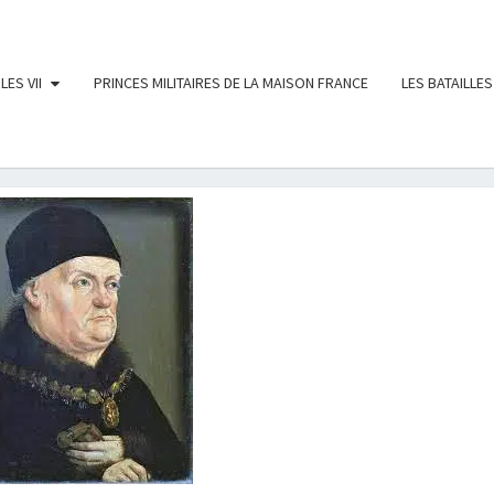
LES VII
PRINCES MILITAIRES DE LA MAISON FRANCE
LES BATAILLES