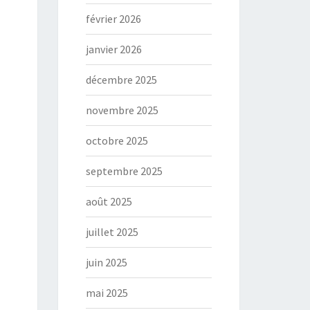
février 2026
janvier 2026
décembre 2025
novembre 2025
octobre 2025
septembre 2025
août 2025
juillet 2025
juin 2025
mai 2025