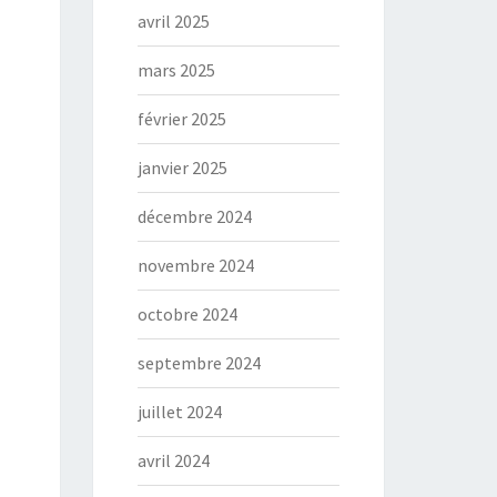
avril 2025
mars 2025
février 2025
janvier 2025
décembre 2024
novembre 2024
octobre 2024
septembre 2024
juillet 2024
avril 2024