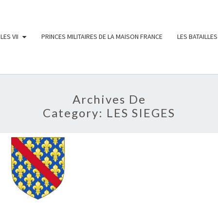
LES VII
PRINCES MILITAIRES DE LA MAISON FRANCE
LES BATAILLES
Archives De
Category:
LES SIEGES