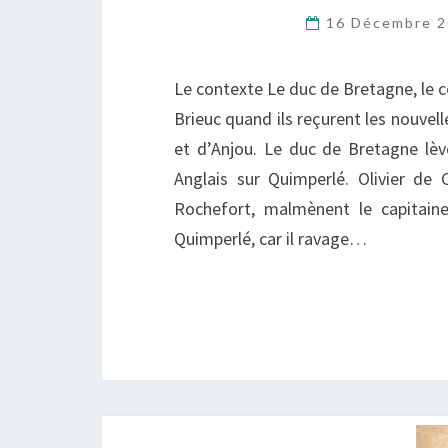
16 Décembre 
Le contexte Le duc de Bretagne, le 
Brieuc quand ils reçurent les nouvell
et d’Anjou. Le duc de Bretagne lève
Anglais sur Quimperlé. Olivier de 
Rochefort, malmènent le capitain
Quimperlé, car il ravage…