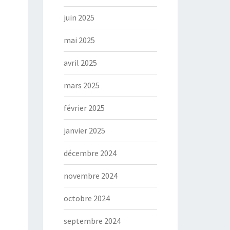
juin 2025
mai 2025
avril 2025
mars 2025
février 2025
janvier 2025
décembre 2024
novembre 2024
octobre 2024
septembre 2024