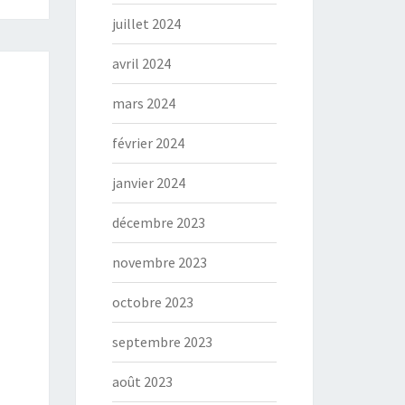
juillet 2024
avril 2024
mars 2024
février 2024
janvier 2024
décembre 2023
novembre 2023
octobre 2023
septembre 2023
août 2023