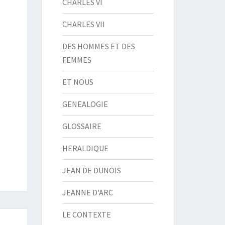
CHARLES VI
CHARLES VII
DES HOMMES ET DES
FEMMES
ET NOUS
GENEALOGIE
GLOSSAIRE
HERALDIQUE
JEAN DE DUNOIS
JEANNE D'ARC
LE CONTEXTE