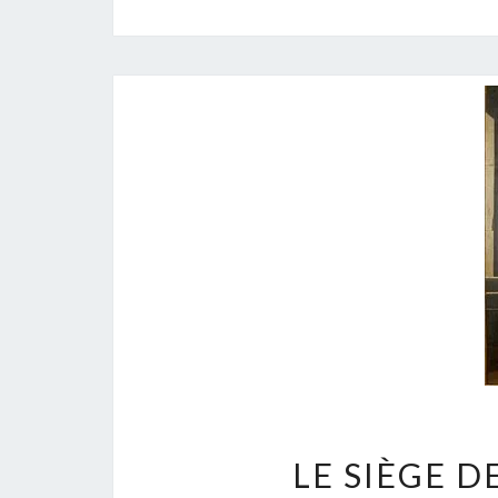
LE SIÈGE D