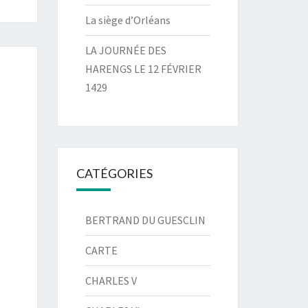
La siège d’Orléans
LA JOURNÉE DES
HARENGS LE 12 FÉVRIER
1429
CATÉGORIES
BERTRAND DU GUESCLIN
CARTE
CHARLES V