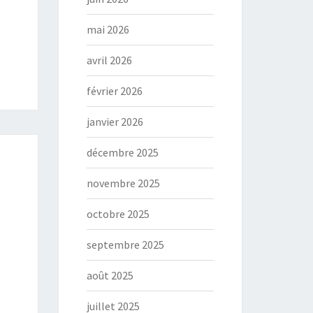
mai 2026
avril 2026
février 2026
janvier 2026
décembre 2025
novembre 2025
octobre 2025
septembre 2025
août 2025
juillet 2025