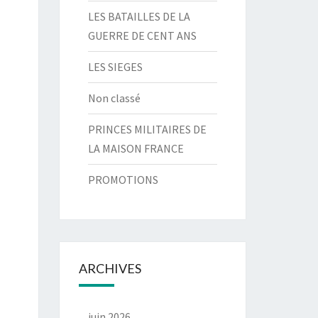
LES BATAILLES DE LA
GUERRE DE CENT ANS
LES SIEGES
Non classé
PRINCES MILITAIRES DE
LA MAISON FRANCE
PROMOTIONS
ARCHIVES
juin 2026