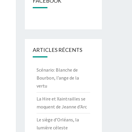
FACEBOOK
ARTICLES RÉCENTS
Scénario: Blanche de
Bourbon, l’ange de la
vertu
La Hire et Xaintrailles se
moquent de Jeanne d’Arc
Le siège d’Orléans, la
lumière céleste