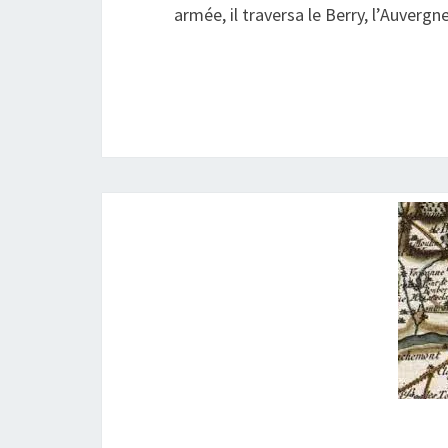
armée, il traversa le Berry, l’Auverg