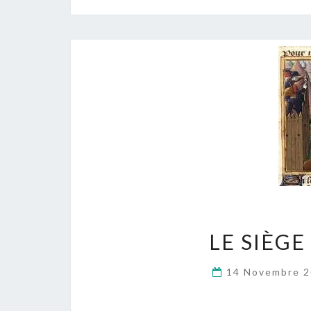
LE SIÈGE
14 Novembre 