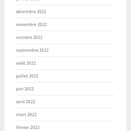
décembre 2022
novembre 2022
octobre 2022
septembre 2022
août 2022
juillet 2022
juin 2022
avril 2022
mars 2022
février 2022