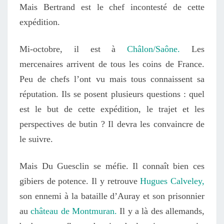
Mais Bertrand est le chef incontesté de cette
expédition.
Mi-octobre, il est à
Châlon/Saône.
Les
mercenaires arrivent de tous les coins de France.
Peu de chefs l’ont vu mais tous connaissent sa
réputation. Ils se posent plusieurs questions : quel
est le but de cette expédition, le trajet et les
perspectives de butin ? Il devra les convaincre de
le suivre.
Mais Du Guesclin se méfie. Il connaît bien ces
gibiers de potence. Il y retrouve
Hugues Calveley,
son ennemi à la bataille d’Auray et son prisonnier
au
château de Montmuran.
Il y a là des allemands,