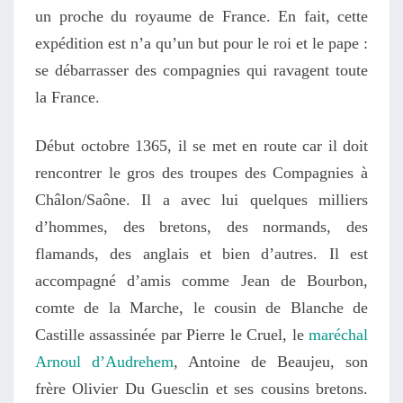
un proche du royaume de France. En fait, cette
expédition est n’a qu’un but pour le roi et le pape :
se débarrasser des compagnies qui ravagent toute
la France.
Début octobre 1365, il se met en route car il doit
rencontrer le gros des troupes des Compagnies à
Châlon/Saône. Il a avec lui quelques milliers
d’hommes, des bretons, des normands, des
flamands, des anglais et bien d’autres. Il est
accompagné d’amis comme Jean de Bourbon,
comte de la Marche, le cousin de Blanche de
Castille assassinée par Pierre le Cruel, le
maréchal
Arnoul d’Audrehem
, Antoine de Beaujeu, son
frère Olivier Du Guesclin et ses cousins bretons.