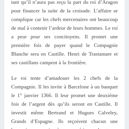
tant qu’il n’aura pas reçu la part du roi d’Aragon
pour financer la suite de la croisade. L’affaire se
complique car les chefs mercenaires ont beaucoup
de mal à contenir l’ardeur de leurs hommes. Le roi
a peur pour ses concitoyens. Il promet une
première fois de payer quand le Compagnie
Blanche sera en Castille. Henri de Trastamare et
ses castillans campent à la frontière.
Le roi tente d’amadouer les 2 chefs de la
Compagnie. Il les invite à Barcelone à un banquet
le 1° janvier 1366. Il leur promet une deuxième
fois de l’argent dès qu’ils seront en Castille. Il
investit même Bertrand et Hugues Calveley,
Grands d’Espagne. Ils reçoivent chacun une