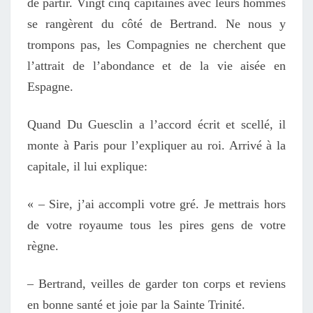
de partir. Vingt cinq capitaines avec leurs hommes
se rangèrent du côté de Bertrand. Ne nous y
trompons pas, les Compagnies ne cherchent que
l’attrait de l’abondance et de la vie aisée en
Espagne.
Quand Du Guesclin a l’accord écrit et scellé, il
monte à Paris pour l’expliquer au roi. Arrivé à la
capitale, il lui explique:
« – Sire, j’ai accompli votre gré. Je mettrais hors
de votre royaume tous les pires gens de votre
règne.
– Bertrand, veilles de garder ton corps et reviens
en bonne santé et joie par la Sainte Trinité.