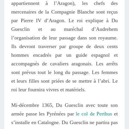
appartiennent à l’Aragon), les chefs des
mercenaires de la Compagnie Blanche sont reçus
par Pierre IV d’Aragon. Le roi explique à Du
Guesclin et au maréchal d’Audrehem
l’organisation de leur passage dans son royaume.
Ils devront traverser par groupe de deux cents
hommes encadrés par un guide espagnol et
accompagnés de cavaliers aragonais. Les arrêts
sont prévus tout le long du passage. Les femmes
et leurs filles sont priées de se mettre à l’abri. Le
roi leur fournira vivres et matériels.
Mi-décembre 1365, Du Guesclin avec toute son
armée passe les Pyrénées par
le col de Perthus
et
s’installe en Catalogne. Du Guesclin ne partira pas