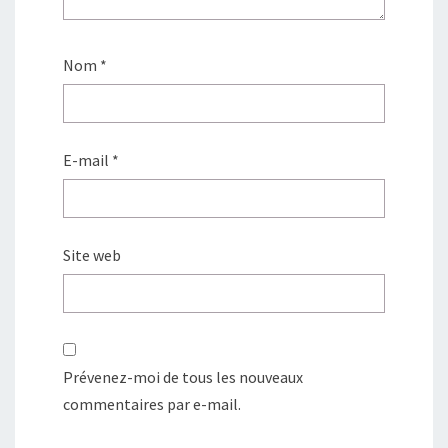
Nom
*
E-mail
*
Site web
Prévenez-moi de tous les nouveaux
commentaires par e-mail.