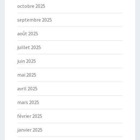
octobre 2025
septembre 2025
août 2025
juillet 2025
juin 2025
mai 2025
avril 2025
mars 2025
février 2025
janvier 2025