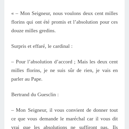
« – Mon Seigneur, nous voulons deux cent milles
florins qui ont été promis et l’absolution pour ces
douze milles gredins.
Surpris et effaré, le cardinal :
– Pour l’absolution d’accord ; Mais les deux cent
milles florins, je ne suis sûr de rien, je vais en
parler au Pape.
Bertrand du Guesclin :
– Mon Seigneur, il vous convient de donner tout
ce que vous demande le maréchal car il vous dit
vrai que les absolutions ne suffiront pas. Ils