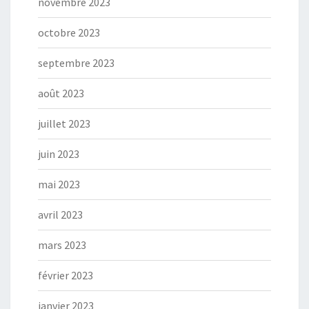
novembre 2023
octobre 2023
septembre 2023
août 2023
juillet 2023
juin 2023
mai 2023
avril 2023
mars 2023
février 2023
janvier 2023