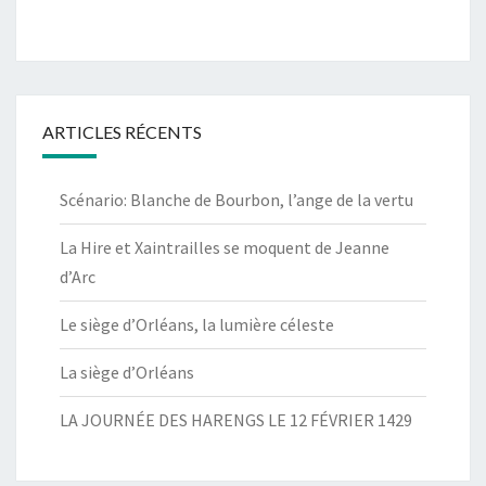
ARTICLES RÉCENTS
Scénario: Blanche de Bourbon, l’ange de la vertu
La Hire et Xaintrailles se moquent de Jeanne
d’Arc
Le siège d’Orléans, la lumière céleste
La siège d’Orléans
LA JOURNÉE DES HARENGS LE 12 FÉVRIER 1429