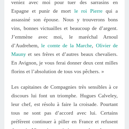
veniez avec moi pour tuer des sarrasins en
Espagne et punir de mort
le roi Pierre
qui a
assassiné son épouse. Nous y trouverons bons
vins, bonnes victuailles et beaucoup de d’argent.
J’emmène avec moi, le maréchal Arnoul
d’Audrehem,
le comte de la Marche
,
Olivier de
Mauny
et ses frères et d’autres beaux chevaliers.
En Avignon, je vous ferai donner deux cent milles
florins et l’absolution de tous vos pêchers. »
Les capitaines de Compagnies très sensibles à ce
discours lui font un triomphe. Hugues Calveley,
leur chef, est résolu à faire la croisade. Pourtant
tous ne sont pas d’accord avec lui. Certains
préfèrent continuer à piller en France et refusent