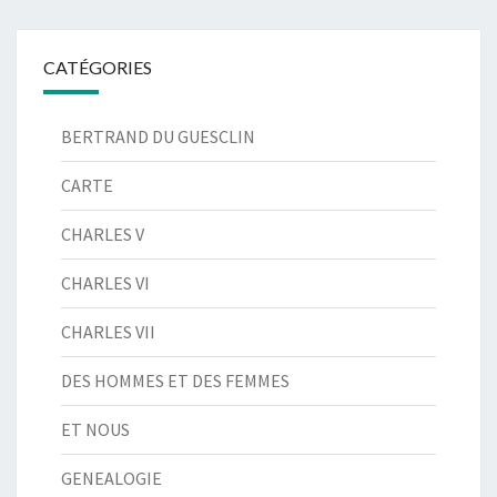
CATÉGORIES
BERTRAND DU GUESCLIN
CARTE
CHARLES V
CHARLES VI
CHARLES VII
DES HOMMES ET DES FEMMES
ET NOUS
GENEALOGIE