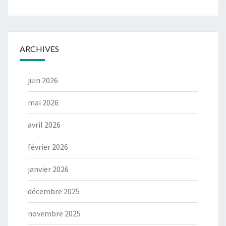
ARCHIVES
juin 2026
mai 2026
avril 2026
février 2026
janvier 2026
décembre 2025
novembre 2025