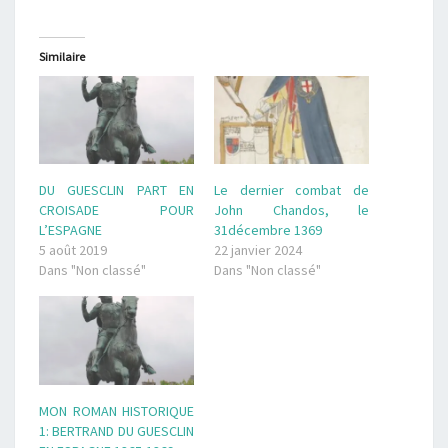
Similaire
DU GUESCLIN PART EN
Le dernier combat de
CROISADE POUR
John Chandos, le
L’ESPAGNE
31décembre 1369
5 août 2019
22 janvier 2024
Dans "Non classé"
Dans "Non classé"
MON ROMAN HISTORIQUE
1: BERTRAND DU GUESCLIN