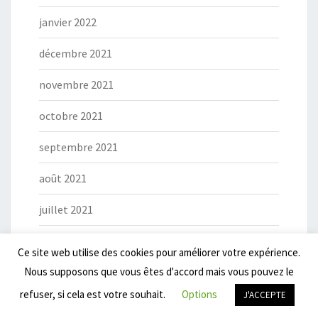
janvier 2022
décembre 2021
novembre 2021
octobre 2021
septembre 2021
août 2021
juillet 2021
juin 2021
Ce site web utilise des cookies pour améliorer votre expérience.
Nous supposons que vous êtes d'accord mais vous pouvez le
mai 2021
refuser, si cela est votre souhait.
Options
J'ACCEPTE
avril 2021