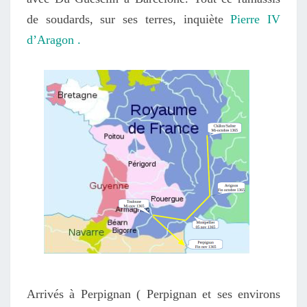
de soudards, sur ses terres, inquiète
Pierre IV
d’Aragon .
Arrivés à Perpignan ( Perpignan et ses environs