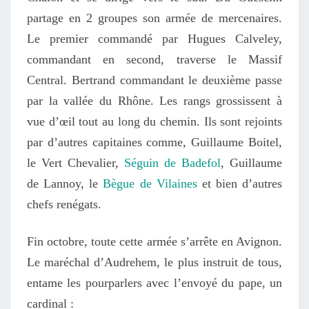
partage en 2 groupes son armée de mercenaires.
Le premier commandé par Hugues Calveley,
commandant en second, traverse le Massif
Central. Bertrand commandant le deuxième passe
par la vallée du Rhône. Les rangs grossissent à
vue d’œil tout au long du chemin. Ils sont rejoints
par d’autres capitaines comme, Guillaume Boitel,
le Vert Chevalier,
Séguin de Badefol
, Guillaume
de Lannoy, le
Bègue de Vilaines
et bien d’autres
chefs renégats.
Fin octobre, toute cette armée s’arrête en Avignon.
Le maréchal d’Audrehem, le plus instruit de tous,
entame les pourparlers avec l’envoyé du pape, un
cardinal :