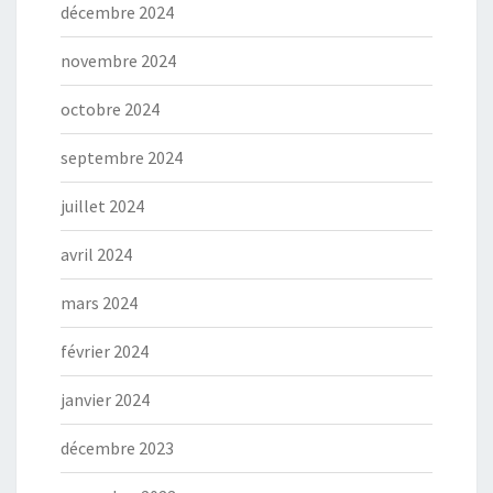
décembre 2024
novembre 2024
octobre 2024
septembre 2024
juillet 2024
avril 2024
mars 2024
février 2024
janvier 2024
décembre 2023