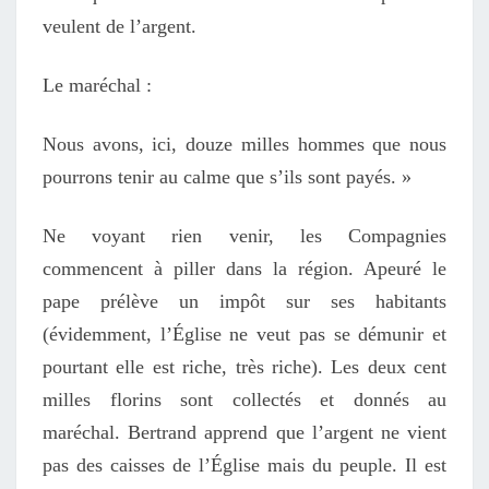
veulent de l’argent.
Le maréchal :
Nous avons, ici, douze milles hommes que nous
pourrons tenir au calme que s’ils sont payés. »
Ne voyant rien venir, les Compagnies
commencent à piller dans la région. Apeuré le
pape prélève un impôt sur ses habitants
(évidemment, l’Église ne veut pas se démunir et
pourtant elle est riche, très riche). Les deux cent
milles florins sont collectés et donnés au
maréchal. Bertrand apprend que l’argent ne vient
pas des caisses de l’Église mais du peuple. Il est