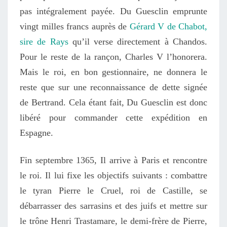
pas intégralement payée. Du Guesclin emprunte
vingt milles francs auprès de
Gérard V de Chabot,
sire de Rays
qu’il verse directement à Chandos.
Pour le reste de la rançon, Charles V l’honorera.
Mais le roi, en bon gestionnaire, ne donnera le
reste que sur une reconnaissance de dette signée
de Bertrand. Cela étant fait, Du Guesclin est donc
libéré pour commander cette expédition en
Espagne.
Fin septembre 1365, Il arrive à Paris et rencontre
le roi. Il lui fixe les objectifs suivants : combattre
le tyran Pierre le Cruel, roi de Castille, se
débarrasser des sarrasins et des juifs et mettre sur
le trône Henri Trastamare, le demi-frère de Pierre,