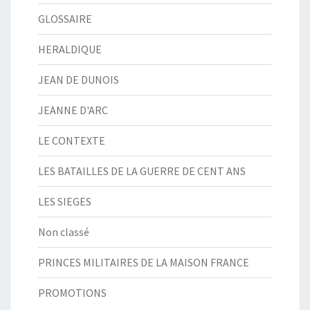
GLOSSAIRE
HERALDIQUE
JEAN DE DUNOIS
JEANNE D'ARC
LE CONTEXTE
LES BATAILLES DE LA GUERRE DE CENT ANS
LES SIEGES
Non classé
PRINCES MILITAIRES DE LA MAISON FRANCE
PROMOTIONS