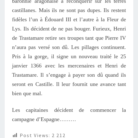
baronnie aragonaise à reconquérir sur les terres
castillanes. Mais ils ne sont pas dupes. Ils restent
fidèles l’un à Édouard III et l’autre à la Fleur de
Lys. Ils décident de ne pas bouger. Furieux, Henri
de Trastamare retire ses troupes tant que Pierre IV
n’aura pas versé son dû. Les pillages continuent.
Pris à la gorge, il signe un nouveau traité le 25
janvier 1366 avec les mercenaires et Henri de
Trastamare. Il s’engage à payer son dû quand ils
seront en Castille. Il leur fournit une avance tant
bien que mal.
Les capitaines décident de commencer la
campagne d’Espagne………
Post Views:
2 212