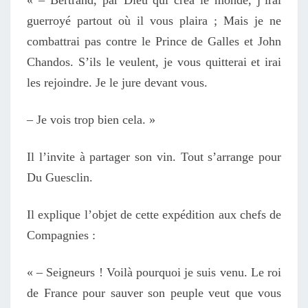
guerroyé partout où il vous plaira ; Mais je ne
combattrai pas contre le Prince de Galles et John
Chandos. S’ils le veulent, je vous quitterai et irai
les rejoindre. Je le jure devant vous.
– Je vois trop bien cela. »
Il l’invite à partager son vin. Tout s’arrange pour
Du Guesclin.
Il explique l’objet de cette expédition aux chefs de
Compagnies :
« – Seigneurs ! Voilà pourquoi je suis venu. Le roi
de France pour sauver son peuple veut que vous