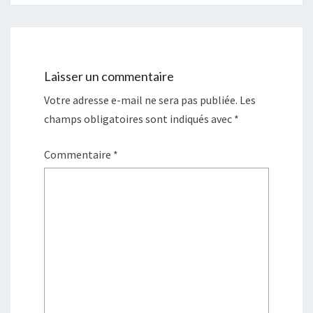
Laisser un commentaire
Votre adresse e-mail ne sera pas publiée.
Les
champs obligatoires sont indiqués avec
*
Commentaire
*